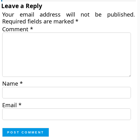
Leave a Reply
Your email address will not be published.
Required fields are marked
*
Comment
*
Name
*
Email
*