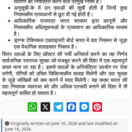
वितरण को नियंत्रित करने वाले प्रमुख नियम हैं।
अनुसूची-के में उन दवाओं की सूची होती है जिन्हें कुछ
नियामकीय प्रावधानों से छूट दी गई होती है।
आधिकारिक राजपत्र भारत सरकार द्वारा कानूनी और
नियामकीय अधिसूचनाओं के प्रकाशन का आधिकारिक माध्यम
है।
ड्रग्स टेक्निकल एडवाइजरी बोर्ड भारत में दवा नियमन से जुड़ा
एक वैधानिक सलाहकार निकाय है।
सिरप दवाओं के लिए डॉक्टर की पर्ची अनिवार्य करने का यह निर्णय
सार्वजनिक स्वास्थ्य सुरक्षा को मजबूत करने की दिशा में एक महत्वपूर्ण
कदम माना जा रहा है। इससे दवाओं के अनियंत्रित उपयोग पर रोक
लगेगी, रोगियों को उचित चिकित्सकीय सलाह मिलेगी और दवा सुरक्षा
से जुड़े जोखिमों को कम करने में मदद मिलेगी। यह कदम भारत की
दवा नियामक व्यवस्था को और अधिक प्रभावी बनाने की दिशा में भी
महत्वपूर्ण साबित हो सकता है।
WhatsApp
X
Telegram
Facebook
Messenger
Pinterest
Originally written on
June 16, 2026
and last modified on
June 16, 2026
.