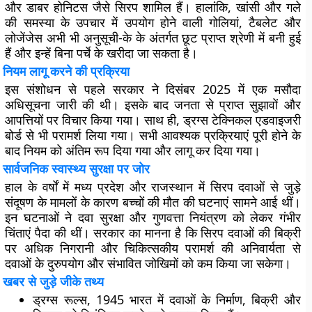
और डाबर होनिटस जैसे सिरप शामिल हैं। हालांकि, खांसी और गले
की समस्या के उपचार में उपयोग होने वाली गोलियां, टैबलेट और
लोजेंजेस अभी भी अनुसूची-के के अंतर्गत छूट प्राप्त श्रेणी में बनी हुई
हैं और इन्हें बिना पर्चे के खरीदा जा सकता है।
नियम लागू करने की प्रक्रिया
इस संशोधन से पहले सरकार ने दिसंबर 2025 में एक मसौदा
अधिसूचना जारी की थी। इसके बाद जनता से प्राप्त सुझावों और
आपत्तियों पर विचार किया गया। साथ ही, ड्रग्स टेक्निकल एडवाइजरी
बोर्ड से भी परामर्श लिया गया। सभी आवश्यक प्रक्रियाएं पूरी होने के
बाद नियम को अंतिम रूप दिया गया और लागू कर दिया गया।
सार्वजनिक स्वास्थ्य सुरक्षा पर जोर
हाल के वर्षों में मध्य प्रदेश और राजस्थान में सिरप दवाओं से जुड़े
संदूषण के मामलों के कारण बच्चों की मौत की घटनाएं सामने आई थीं।
इन घटनाओं ने दवा सुरक्षा और गुणवत्ता नियंत्रण को लेकर गंभीर
चिंताएं पैदा की थीं। सरकार का मानना है कि सिरप दवाओं की बिक्री
पर अधिक निगरानी और चिकित्सकीय परामर्श की अनिवार्यता से
दवाओं के दुरुपयोग और संभावित जोखिमों को कम किया जा सकेगा।
खबर से जुड़े जीके तथ्य
ड्रग्स रूल्स, 1945 भारत में दवाओं के निर्माण, बिक्री और