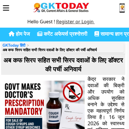
Hello Guest !
Register or Login
होम पेज
करेंट अफेयर्स प्रश्नोत्तरी
सामान्य ज्ञान प्रश
GKToday हिंदी
अब कफ सिरप सहित सभी सिरप दवाओं के लिए डॉक्टर की पर्ची अनिवार्य
अब कफ सिरप सहित सभी सिरप दवाओं के लिए डॉक्टर
की पर्ची अनिवार्य
केंद्र सरकार ने
दवाओं की बिक्री
और उपयोग को
अधिक सुरक्षित
बनाने के उद्देश्य से
एक महत्वपूर्ण निर्णय
लिया है। 16 जून
2026 को स्वास्थ्य