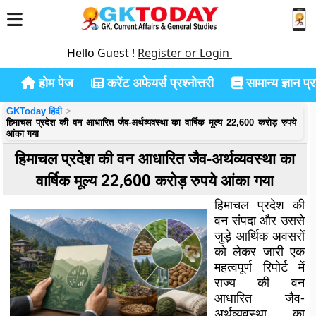
Hello Guest !
Register or Login
होम पेज
करेंट अफेयर्स प्रश्नोत्तरी
सामान्य ज्ञान प्रश
GKToday हिंदी
हिमाचल प्रदेश की वन आधारित जैव-अर्थव्यवस्था का वार्षिक मूल्य 22,600 करोड़ रुपये
आंका गया
हिमाचल प्रदेश की वन आधारित जैव-अर्थव्यवस्था का
वार्षिक मूल्य 22,600 करोड़ रुपये आंका गया
हिमाचल प्रदेश की
वन संपदा और उससे
जुड़े आर्थिक अवसरों
को लेकर जारी एक
महत्वपूर्ण रिपोर्ट में
राज्य की वन
आधारित जैव-
अर्थव्यवस्था का