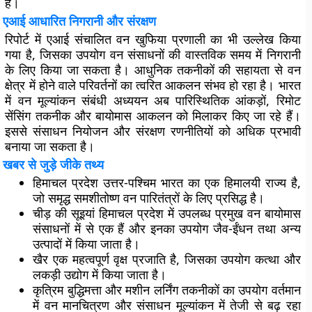
है।
एआई आधारित निगरानी और संरक्षण
रिपोर्ट में एआई संचालित वन खुफिया प्रणाली का भी उल्लेख किया
गया है, जिसका उपयोग वन संसाधनों की वास्तविक समय में निगरानी
के लिए किया जा सकता है। आधुनिक तकनीकों की सहायता से वन
क्षेत्र में होने वाले परिवर्तनों का त्वरित आकलन संभव हो रहा है। भारत
में वन मूल्यांकन संबंधी अध्ययन अब पारिस्थितिक आंकड़ों, रिमोट
सेंसिंग तकनीक और बायोमास आकलन को मिलाकर किए जा रहे हैं।
इससे संसाधन नियोजन और संरक्षण रणनीतियों को अधिक प्रभावी
बनाया जा सकता है।
खबर से जुड़े जीके तथ्य
हिमाचल प्रदेश उत्तर-पश्चिम भारत का एक हिमालयी राज्य है,
जो समृद्ध समशीतोष्ण वन पारितंत्रों के लिए प्रसिद्ध है।
चीड़ की सूइयां हिमाचल प्रदेश में उपलब्ध प्रमुख वन बायोमास
संसाधनों में से एक हैं और इनका उपयोग जैव-ईंधन तथा अन्य
उत्पादों में किया जाता है।
खैर एक महत्वपूर्ण वृक्ष प्रजाति है, जिसका उपयोग कत्था और
लकड़ी उद्योग में किया जाता है।
कृत्रिम बुद्धिमत्ता और मशीन लर्निंग तकनीकों का उपयोग वर्तमान
में वन मानचित्रण और संसाधन मूल्यांकन में तेजी से बढ़ रहा