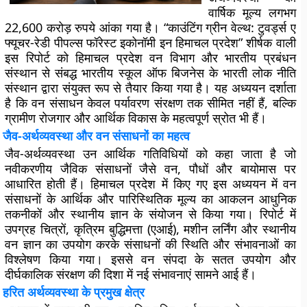
वार्षिक मूल्य लगभग
22,600 करोड़ रुपये आंका गया है। “काउंटिंग ग्रीन वेल्थ: टुवर्ड्स ए
फ्यूचर-रेडी पीपल्स फॉरेस्ट इकोनॉमी इन हिमाचल प्रदेश” शीर्षक वाली
इस रिपोर्ट को हिमाचल प्रदेश वन विभाग और भारतीय प्रबंधन
संस्थान से संबद्ध भारतीय स्कूल ऑफ बिजनेस के भारती लोक नीति
संस्थान द्वारा संयुक्त रूप से तैयार किया गया है। यह अध्ययन दर्शाता
है कि वन संसाधन केवल पर्यावरण संरक्षण तक सीमित नहीं हैं, बल्कि
ग्रामीण रोजगार और आर्थिक विकास के महत्वपूर्ण स्रोत भी हैं।
जैव-अर्थव्यवस्था और वन संसाधनों का महत्व
जैव-अर्थव्यवस्था उन आर्थिक गतिविधियों को कहा जाता है जो
नवीकरणीय जैविक संसाधनों जैसे वन, पौधों और बायोमास पर
आधारित होती हैं। हिमाचल प्रदेश में किए गए इस अध्ययन में वन
संसाधनों के आर्थिक और पारिस्थितिक मूल्य का आकलन आधुनिक
तकनीकों और स्थानीय ज्ञान के संयोजन से किया गया। रिपोर्ट में
उपग्रह चित्रों, कृत्रिम बुद्धिमत्ता (एआई), मशीन लर्निंग और स्थानीय
वन ज्ञान का उपयोग करके संसाधनों की स्थिति और संभावनाओं का
विश्लेषण किया गया। इससे वन संपदा के सतत उपयोग और
दीर्घकालिक संरक्षण की दिशा में नई संभावनाएं सामने आई हैं।
हरित अर्थव्यवस्था के प्रमुख क्षेत्र