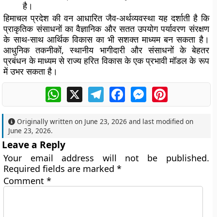
है।
हिमाचल प्रदेश की वन आधारित जैव-अर्थव्यवस्था यह दर्शाती है कि
प्राकृतिक संसाधनों का वैज्ञानिक और सतत उपयोग पर्यावरण संरक्षण
के साथ-साथ आर्थिक विकास का भी सशक्त माध्यम बन सकता है।
आधुनिक तकनीकों, स्थानीय भागीदारी और संसाधनों के बेहतर
प्रबंधन के माध्यम से राज्य हरित विकास के एक प्रभावी मॉडल के रूप
में उभर सकता है।
WhatsApp
X
Telegram
Facebook
Messenger
Pinterest
Originally written on
June 23, 2026
and last modified on
June 23, 2026
.
Leave a Reply
Your email address will not be published.
Required fields are marked
*
Comment
*