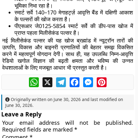
भूमिका निभा रहा है।
स्मार्ट सर्वे 140–170 मेगाहर्ट्ज़ आवृत्ति बैंड में दक्षिणी आकाश
के पल्सरों की खोज करता है।
पीएसआर जे0125-5854 स्मार्ट सर्वे की डीप-पास खोज में
प्राप्त पहला मिलीसेकंड पल्सर है।
नई मिलीसेकंड पल्सर की यह खोज ब्रह्मांड में न्यूट्रॉन तारों की
उत्पत्ति, विकास और बाइनरी प्रणालियों की बेहतर समझ विकसित
करने में महत्वपूर्ण योगदान देगी। साथ ही, यह उपलब्धि निम्न-आवृत्ति
रेडियो खगोल विज्ञान की बढ़ती क्षमता और भविष्य की उन्नत
वेधशालाओं के लिए मजबूत आधार भी प्रस्तुत करती है।
WhatsApp
X
Telegram
Facebook
Messenger
Pinterest
Originally written on
June 30, 2026
and last modified on
June 30, 2026
.
Leave a Reply
Your email address will not be published.
Required fields are marked
*
Comment
*