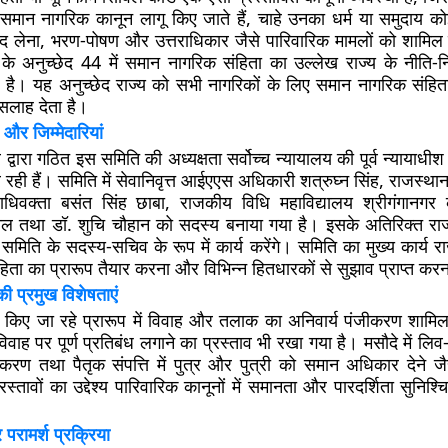
 समान नागरिक कानून लागू किए जाते हैं, चाहे उनका धर्म या समुदाय को
द लेना, भरण-पोषण और उत्तराधिकार जैसे पारिवारिक मामलों को शामिल
के अनुच्छेद 44 में समान नागरिक संहिता का उल्लेख राज्य के नीति-नि
ा है। यह अनुच्छेद राज्य को सभी नागरिकों के लिए समान नागरिक संहित
सलाह देता है।
और जिम्मेदारियां
वारा गठित इस समिति की अध्यक्षता सर्वोच्च न्यायालय की पूर्व न्यायाधीश न
रही हैं। समिति में सेवानिवृत्त आईएएस अधिकारी शत्रुघ्न सिंह, राजस्था
धिवक्ता बसंत सिंह छाबा, राजकीय विधि महाविद्यालय श्रीगंगानगर के प
ाल तथा डॉ. शुचि चौहान को सदस्य बनाया गया है। इसके अतिरिक्त राज
 समिति के सदस्य-सचिव के रूप में कार्य करेंगे। समिति का मुख्य कार्य 
ता का प्रारूप तैयार करना और विभिन्न हितधारकों से सुझाव प्राप्त करन
की प्रमुख विशेषताएं
यार किए जा रहे प्रारूप में विवाह और तलाक का अनिवार्य पंजीकरण शामि
वाह पर पूर्ण प्रतिबंध लगाने का प्रस्ताव भी रखा गया है। मसौदे में ल
ीकरण तथा पैतृक संपत्ति में पुत्र और पुत्री को समान अधिकार देने जै
रस्तावों का उद्देश्य पारिवारिक कानूनों में समानता और पारदर्शिता सुनिश
रामर्श प्रक्रिया