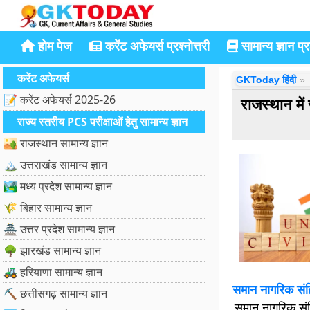
होम पेज
करेंट अफेयर्स प्रश्नोत्तरी
सामान्य ज्ञान प्रश
करेंट अफेयर्स
GKToday हिंदी
📝 करेंट अफेयर्स 2025-26
राजस्थान मे
राज्य स्तरीय PCS परीक्षाओं हेतु सामान्य ज्ञान
🏜️ राजस्थान सामान्य ज्ञान
🏔️ उत्तराखंड सामान्य ज्ञान
🏞️ मध्य प्रदेश सामान्य ज्ञान
🌾 बिहार सामान्य ज्ञान
🏯 उत्तर प्रदेश सामान्य ज्ञान
🌳 झारखंड सामान्य ज्ञान
🚜 हरियाणा सामान्य ज्ञान
समान नागरिक संहि
⛏️ छत्तीसगढ़ सामान्य ज्ञान
समान नागरिक संहि