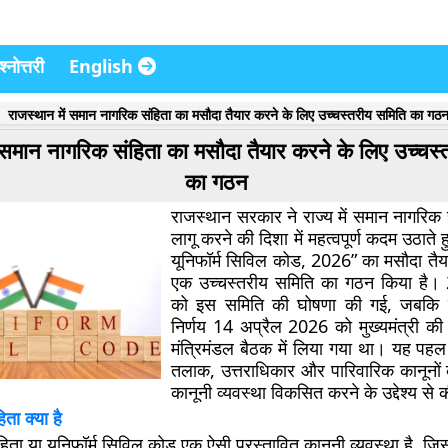
्नोत्तरी
English
राजस्थान में समान नागरिक संहिता का मसौदा तैयार करने के लिए उच्चस्तरीय समिति का गठ
ं समान नागरिक संहिता का मसौदा तैयार करने के लिए उच्चस
का गठन
राजस्थान सरकार ने राज्य में समान नागरिक 
लागू करने की दिशा में महत्वपूर्ण कदम उठाते 
यूनिफॉर्म सिविल कोड, 2026” का मसौदा तैय
एक उच्चस्तरीय समिति का गठन किया है
को इस समिति की घोषणा की गई, जबकि
निर्णय 14 अप्रैल 2026 को मुख्यमंत्री की अध
मंत्रिमंडल बैठक में लिया गया था। यह पहल र
तलाक, उत्तराधिकार और पारिवारिक कानूनो
कानूनी व्यवस्था विकसित करने के उद्देश्य से 
ता क्या है
ता या यूनिफॉर्म सिविल कोड एक ऐसी प्रस्तावित कानूनी व्यवस्था है, जि