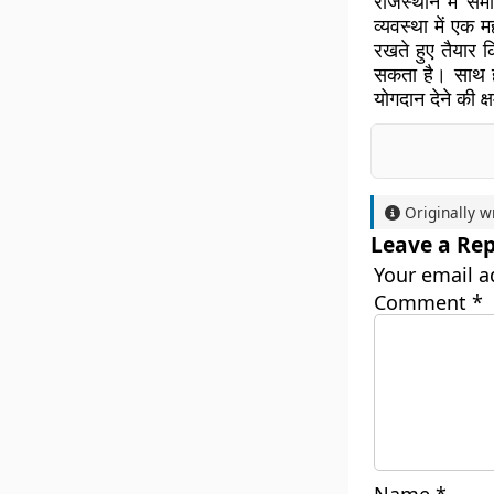
राजस्थान में स
व्यवस्था में एक 
रखते हुए तैयार क
सकता है। साथ ही
योगदान देने की क
Originally w
Leave a Rep
Your email a
Comment
*