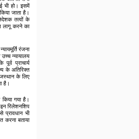
ई भी हो। इसमें
 किया जाता है।
देशक तत्वों के
ा लागू करने का
्यायमूर्ति रंजना
न उच्च न्यायालय
ूर्व प्राचार्य
्य के अतिरिक्त
राजस्थान के लिए
ा है।
ल किया गया है।
िव-इन रिलेशनशिप
से प्रावधान भी
्चित करना बताया