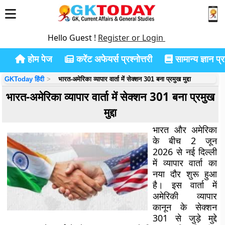
Hello Guest !
Register or Login
होम पेज
करेंट अफेयर्स प्रश्नोत्तरी
सामान्य ज्ञान प्रश
GKToday हिंदी
भारत-अमेरिका व्यापार वार्ता में सेक्शन 301 बना प्रमुख मुद्दा
भारत-अमेरिका व्यापार वार्ता में सेक्शन 301 बना प्रमुख
मुद्दा
भारत और अमेरिका
के बीच 2 जून
2026 से नई दिल्ली
में व्यापार वार्ता का
नया दौर शुरू हुआ
है। इस वार्ता में
अमेरिकी व्यापार
कानून के सेक्शन
301 से जुड़े मुद्दे