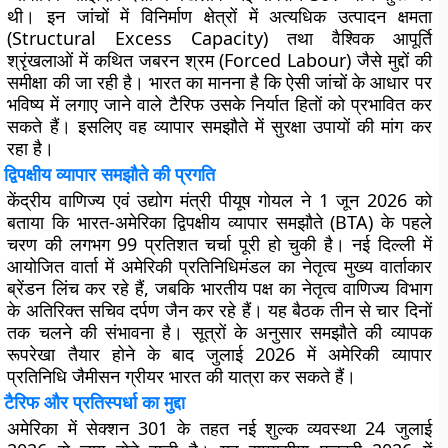
थी। इन जांचों में विनिर्माण क्षेत्रों में अत्यधिक उत्पादन क्षमता
(Structural Excess Capacity) तथा वैश्विक आपूर्ति
श्रृंखलाओं में कथित जबरन श्रम (Forced Labour) जैसे मुद्दों की
समीक्षा की जा रही है। भारत का मानना है कि ऐसी जांचों के आधार पर
भविष्य में लगाए जाने वाले टैरिफ उसके निर्यात हितों को प्रभावित कर
सकते हैं। इसलिए वह व्यापार समझौते में सुरक्षा उपायों की मांग कर
रहा है।
द्विपक्षीय व्यापार समझौते की प्रगति
केंद्रीय वाणिज्य एवं उद्योग मंत्री पीयूष गोयल ने 1 जून 2026 को
बताया कि भारत-अमेरिका द्विपक्षीय व्यापार समझौते (BTA) के पहले
चरण की लगभग 99 प्रतिशत चर्चा पूरी हो चुकी है। नई दिल्ली में
आयोजित वार्ता में अमेरिकी प्रतिनिधिमंडल का नेतृत्व मुख्य वार्ताकार
ब्रेंडन लिंच कर रहे हैं, जबकि भारतीय पक्ष का नेतृत्व वाणिज्य विभाग
के अतिरिक्त सचिव दर्पण जैन कर रहे हैं। यह बैठक तीन से चार दिनों
तक चलने की संभावना है। सूत्रों के अनुसार समझौते की व्यापक
रूपरेखा तैयार होने के बाद जुलाई 2026 में अमेरिकी व्यापार
प्रतिनिधि जैमीसन ग्रीयर भारत की यात्रा कर सकते हैं।
टैरिफ और प्रतिस्पर्धा का मुद्दा
अमेरिका में सेक्शन 301 के तहत नई शुल्क व्यवस्था 24 जुलाई