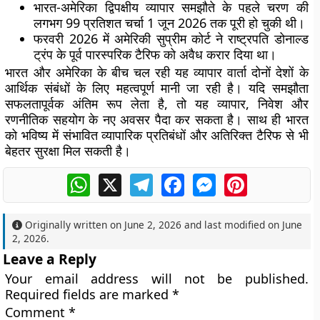
भारत-अमेरिका द्विपक्षीय व्यापार समझौते के पहले चरण की
लगभग 99 प्रतिशत चर्चा 1 जून 2026 तक पूरी हो चुकी थी।
फरवरी 2026 में अमेरिकी सुप्रीम कोर्ट ने राष्ट्रपति डोनाल्ड
ट्रंप के पूर्व पारस्परिक टैरिफ को अवैध करार दिया था।
भारत और अमेरिका के बीच चल रही यह व्यापार वार्ता दोनों देशों के
आर्थिक संबंधों के लिए महत्वपूर्ण मानी जा रही है। यदि समझौता
सफलतापूर्वक अंतिम रूप लेता है, तो यह व्यापार, निवेश और
रणनीतिक सहयोग के नए अवसर पैदा कर सकता है। साथ ही भारत
को भविष्य में संभावित व्यापारिक प्रतिबंधों और अतिरिक्त टैरिफ से भी
बेहतर सुरक्षा मिल सकती है।
WhatsApp
X
Telegram
Facebook
Messenger
Pinterest
Originally written on
June 2, 2026
and last modified on
June
2, 2026
.
Leave a Reply
Your email address will not be published.
Required fields are marked
*
Comment
*