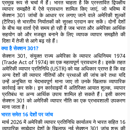
प्रमुख रूप से चर्चा में हैं। भारत चाहता है कि प्रस्तावित द्विपक्षीय
व्यापार समझौते में ऐसे प्रावधान शामिल किए जाएं, जो भविष्य में
सेक्शन 301 जांचों के आधार पर लगाए जाने वाले अमेरिकी शुल्कों
(टैरिफ) से भारतीय निर्यातकों को सुरक्षा प्रदान कर सकें। दोनों देशों
के बीच यह वार्ता ऐसे समय हो रही है जब भारत और अमेरिका आर्थिक
सहयोग को और मजबूत बनाने के लिए व्यापक व्यापार समझौते की
दिशा में तेजी से आगे बढ़ रहे हैं।
क्या है सेक्शन 301?
सेक्शन 301, संयुक्त राज्य अमेरिका के व्यापार अधिनियम 1974
(Trade Act of 1974) का एक महत्वपूर्ण प्रावधान है। इसके तहत
अमेरिकी व्यापार प्रतिनिधि (USTR) को यह अधिकार प्राप्त है कि वह
अन्य देशों की व्यापार नीतियों और प्रथाओं की जांच करे तथा यदि
उन्हें अनुचित या भेदभावपूर्ण माना जाए तो उनके खिलाफ व्यापारिक
कार्रवाई कर सके। इन कार्रवाइयों में अतिरिक्त आयात शुल्क, व्यापार
प्रतिबंध या अन्य आर्थिक उपाय शामिल हो सकते हैं। इसी कारण
सेक्शन 301 को अमेरिकी व्यापार नीति का एक प्रभावशाली उपकरण
माना जाता है।
भारत समेत 16 देशों पर जांच
मार्च 2026 में अमेरिकी व्यापार प्रतिनिधि कार्यालय ने भारत सहित 16
व्यापारिक साझेदार देशों के खिलाफ नई सेक्शन 301 जांच शुरू की