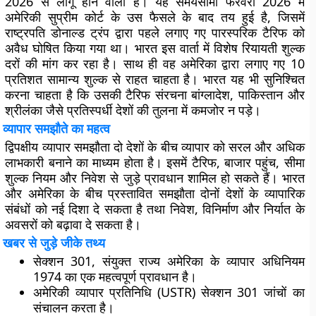
2026 से लागू होने वाली है। यह समयसीमा फरवरी 2026 में
अमेरिकी सुप्रीम कोर्ट के उस फैसले के बाद तय हुई है, जिसमें
राष्ट्रपति डोनाल्ड ट्रंप द्वारा पहले लगाए गए पारस्परिक टैरिफ को
अवैध घोषित किया गया था। भारत इस वार्ता में विशेष रियायती शुल्क
दरों की मांग कर रहा है। साथ ही वह अमेरिका द्वारा लगाए गए 10
प्रतिशत सामान्य शुल्क से राहत चाहता है। भारत यह भी सुनिश्चित
करना चाहता है कि उसकी टैरिफ संरचना बांग्लादेश, पाकिस्तान और
श्रीलंका जैसे प्रतिस्पर्धी देशों की तुलना में कमजोर न पड़े।
व्यापार समझौते का महत्व
द्विपक्षीय व्यापार समझौता दो देशों के बीच व्यापार को सरल और अधिक
लाभकारी बनाने का माध्यम होता है। इसमें टैरिफ, बाजार पहुंच, सीमा
शुल्क नियम और निवेश से जुड़े प्रावधान शामिल हो सकते हैं। भारत
और अमेरिका के बीच प्रस्तावित समझौता दोनों देशों के व्यापारिक
संबंधों को नई दिशा दे सकता है तथा निवेश, विनिर्माण और निर्यात के
अवसरों को बढ़ावा दे सकता है।
खबर से जुड़े जीके तथ्य
सेक्शन 301, संयुक्त राज्य अमेरिका के व्यापार अधिनियम
1974 का एक महत्वपूर्ण प्रावधान है।
अमेरिकी व्यापार प्रतिनिधि (USTR) सेक्शन 301 जांचों का
संचालन करता है।