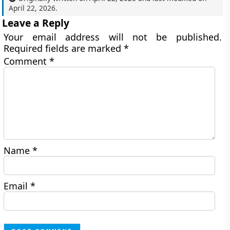
April 22, 2026
.
Leave a Reply
Your email address will not be published.
Required fields are marked
*
Comment
*
Name
*
Email
*