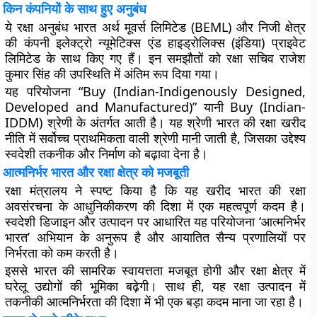
किन कंपनियों के साथ हुए अनुबंध
ये रक्षा अनुबंध भारत अर्थ मूवर्स लिमिटेड (BEML) और निजी क्षेत्र
की कंपनी इलेक्ट्रो न्यूमेटिक्स एंड हाइड्रोलिक्स (इंडिया) प्राइवेट
लिमिटेड के साथ किए गए हैं। इन समझौतों को रक्षा सचिव राजेश
कुमार सिंह की उपस्थिति में अंतिम रूप दिया गया।
यह परियोजना “Buy (Indian-Indigenously Designed,
Developed and Manufactured)” यानी Buy (Indian-
IDDM) श्रेणी के अंतर्गत आती है। यह श्रेणी भारत की रक्षा खरीद
नीति में सर्वोच्च प्राथमिकता वाली श्रेणी मानी जाती है, जिसका उद्देश्य
स्वदेशी तकनीक और निर्माण को बढ़ावा देना है।
आत्मनिर्भर भारत और रक्षा क्षेत्र को मजबूती
रक्षा मंत्रालय ने स्पष्ट किया है कि यह खरीद भारत की रक्षा
अवसंरचना के आधुनिकीकरण की दिशा में एक महत्वपूर्ण कदम है।
स्वदेशी डिजाइन और उत्पादन पर आधारित यह परियोजना ‘आत्मनिर्भर
भारत’ अभियान के अनुरूप है और आयातित सैन्य प्रणालियों पर
निर्भरता को कम करती है।
इससे भारत की सामरिक स्वायत्तता मजबूत होगी और रक्षा क्षेत्र में
घरेलू उद्योगों की भूमिका बढ़ेगी। साथ ही, यह रक्षा उत्पादन में
तकनीकी आत्मनिर्भरता की दिशा में भी एक बड़ा कदम माना जा रहा है।