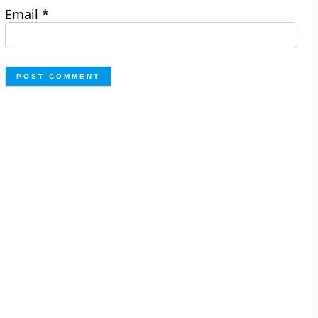
Email
*