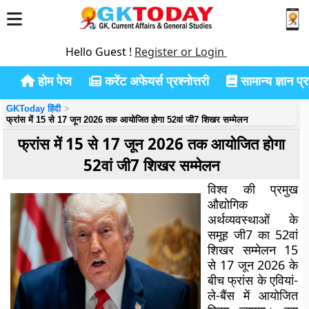
Hello Guest !
Register or Login
होम पेज
करेंट अफेयर्स प्रश्नोत्तरी
सामान्य ज्ञान प्रश
GKToday हिंदी
फ्रांस में 15 से 17 जून 2026 तक आयोजित होगा 52वां जी7 शिखर सम्मेलन
फ्रांस में 15 से 17 जून 2026 तक आयोजित होगा
52वां जी7 शिखर सम्मेलन
विश्व की प्रमुख
औद्योगिक
अर्थव्यवस्थाओं के
समूह जी7 का 52वां
शिखर सम्मेलन 15
से 17 जून 2026 के
बीच फ्रांस के एवि‍यां-
ले-बैंस में आयोजित