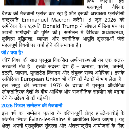
किया जाएगा। इस
महत्वपूर्ण वैश्विक
बैठक की मेजबानी फ्रांस कर रहा है और इसकी अध्यक्षता फ्रांसीसी
राष्ट्रपति Emmanuel Macron करेंगे। 3 जून 2026 को
अमेरिका के राष्ट्रपति Donald Trump ने सोशल मीडिया मंच पर
अपनी भागीदारी की पुष्टि की। सम्मेलन में वैश्विक अर्थव्यवस्था,
कृत्रिम बुद्धिमत्ता, व्यापार और रणनीतिक आपूर्ति शृंखलाओं जैसे
महत्वपूर्ण विषयों पर चर्चा होने की संभावना है।
जी7 क्या है?
जी7 विश्व की सात प्रमुख विकसित अर्थव्यवस्थाओं का एक अंतर-
सरकारी मंच है। इसके सदस्य देश हैं – कनाडा, फ्रांस, जर्मनी,
इटली, जापान, यूनाइटेड किंगडम और संयुक्त राज्य अमेरिका। इसके
अतिरिक्त European Union भी जी7 की बैठकों में भाग लेता है।
इस समूह की स्थापना 1970 के दशक में प्रमुख औद्योगिक
लोकतांत्रिक देशों के बीच आर्थिक और राजनीतिक सहयोग को बढ़ावा
देने के उद्देश्य से की गई थी।
2026 शिखर सम्मेलन की मेजबानी
इस वर्ष का सम्मेलन फ्रांस के दक्षिण-पूर्वी क्षेत्र हाउते-सावोई के
अंतर्गत स्थित Évian-les-Bains में आयोजित किया जाएगा। यह
क्षेत्र अपनी प्राकृतिक सुंदरता और अंतरराष्ट्रीय आयोजनों के लिए