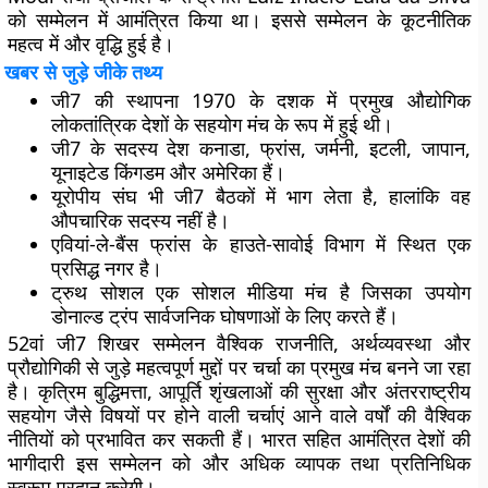
को सम्मेलन में आमंत्रित किया था। इससे सम्मेलन के कूटनीतिक
महत्व में और वृद्धि हुई है।
खबर से जुड़े जीके तथ्य
जी7 की स्थापना 1970 के दशक में प्रमुख औद्योगिक
लोकतांत्रिक देशों के सहयोग मंच के रूप में हुई थी।
जी7 के सदस्य देश कनाडा, फ्रांस, जर्मनी, इटली, जापान,
यूनाइटेड किंगडम और अमेरिका हैं।
यूरोपीय संघ भी जी7 बैठकों में भाग लेता है, हालांकि वह
औपचारिक सदस्य नहीं है।
एवियां-ले-बैंस फ्रांस के हाउते-सावोई विभाग में स्थित एक
प्रसिद्ध नगर है।
ट्रुथ सोशल एक सोशल मीडिया मंच है जिसका उपयोग
डोनाल्ड ट्रंप सार्वजनिक घोषणाओं के लिए करते हैं।
52वां जी7 शिखर सम्मेलन वैश्विक राजनीति, अर्थव्यवस्था और
प्रौद्योगिकी से जुड़े महत्वपूर्ण मुद्दों पर चर्चा का प्रमुख मंच बनने जा रहा
है। कृत्रिम बुद्धिमत्ता, आपूर्ति शृंखलाओं की सुरक्षा और अंतरराष्ट्रीय
सहयोग जैसे विषयों पर होने वाली चर्चाएं आने वाले वर्षों की वैश्विक
नीतियों को प्रभावित कर सकती हैं। भारत सहित आमंत्रित देशों की
भागीदारी इस सम्मेलन को और अधिक व्यापक तथा प्रतिनिधिक
स्वरूप प्रदान करेगी।