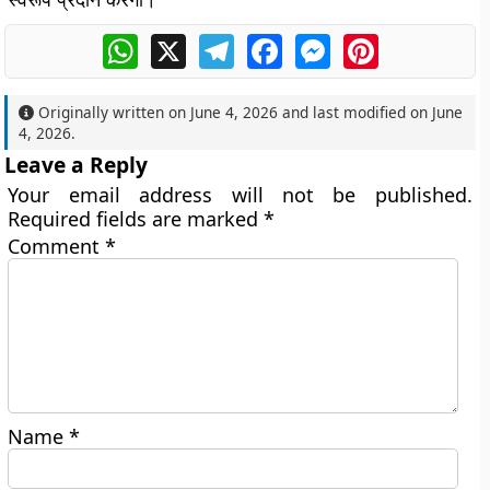
WhatsApp
X
Telegram
Facebook
Messenger
Pinterest
Originally written on
June 4, 2026
and last modified on
June
4, 2026
.
Leave a Reply
Your email address will not be published.
Required fields are marked
*
Comment
*
Name
*