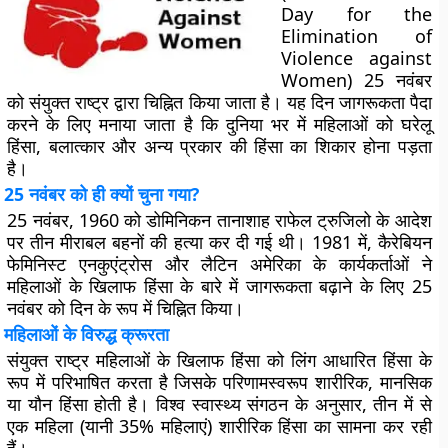
Day for the
Elimination of
Violence against
Women) 25 नवंबर
को संयुक्त राष्ट्र द्वारा चिह्नित किया जाता है। यह दिन जागरूकता पैदा
करने के लिए मनाया जाता है कि दुनिया भर में महिलाओं को घरेलू
हिंसा, बलात्कार और अन्य प्रकार की हिंसा का शिकार होना पड़ता
है।
25 नवंबर को ही क्यों चुना गया?
25 नवंबर, 1960 को डोमिनिकन तानाशाह राफेल ट्रुजिलो के आदेश
पर तीन मीराबल बहनों की हत्या कर दी गई थी। 1981 में, कैरेबियन
फेमिनिस्ट एनकुएंट्रोस और लैटिन अमेरिका के कार्यकर्ताओं ने
महिलाओं के खिलाफ हिंसा के बारे में जागरूकता बढ़ाने के लिए 25
नवंबर को दिन के रूप में चिह्नित किया।
महिलाओं के विरुद्ध क्रूरता
संयुक्त राष्ट्र महिलाओं के खिलाफ हिंसा को लिंग आधारित हिंसा के
रूप में परिभाषित करता है जिसके परिणामस्वरूप शारीरिक, मानसिक
या यौन हिंसा होती है। विश्व स्वास्थ्य संगठन के अनुसार, तीन में से
एक महिला (यानी 35% महिलाएं) शारीरिक हिंसा का सामना कर रही