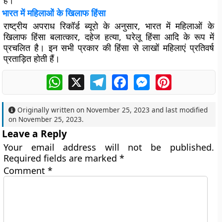
हैं।
भारत में महिलाओं के खिलाफ हिंसा
राष्ट्रीय अपराध रिकॉर्ड ब्यूरो के अनुसार, भारत में महिलाओं के
खिलाफ हिंसा बलात्कार, दहेज हत्या, घरेलू हिंसा आदि के रूप में
प्रचलित है। इन सभी प्रकार की हिंसा से लाखों महिलाएं प्रतिवर्ष
प्रताड़ित होती हैं।
WhatsApp
X
Telegram
Facebook
Messenger
Pinterest
Originally written on
November 25, 2023
and last modified
on
November 25, 2023
.
Leave a Reply
Your email address will not be published.
Required fields are marked
*
Comment
*