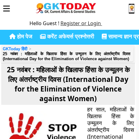
Hello Guest !
Register or Login
होम पेज
करेंट अफेयर्स प्रश्नोत्तरी
सामान्य ज्ञान प्रश
GKToday हिंदी
25 नवंबर : महिलाओं के खिलाफ हिंसा के उन्मूलन के लिए अंतर्राष्ट्रीय दिवस
(International Day for the Elimination of Violence against Women)
25 नवंबर : महिलाओं के खिलाफ हिंसा के उन्मूलन के
लिए अंतर्राष्ट्रीय दिवस (International Day
for the Elimination of Violence
against Women)
हर साल, महिलाओं के
खिलाफ हिंसा के
उन्मूलन के लिए
अंतर्राष्ट्रीय दिवस
(International