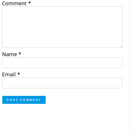
Comment
*
Name
*
Email
*