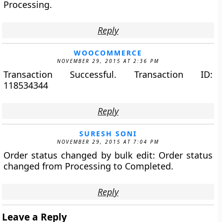
Processing.
Reply
WOOCOMMERCE
NOVEMBER 29, 2015 AT 2:36 PM
Transaction Successful. Transaction ID:
118534344
Reply
SURESH SONI
NOVEMBER 29, 2015 AT 7:04 PM
Order status changed by bulk edit: Order status
changed from Processing to Completed.
Reply
Leave a Reply