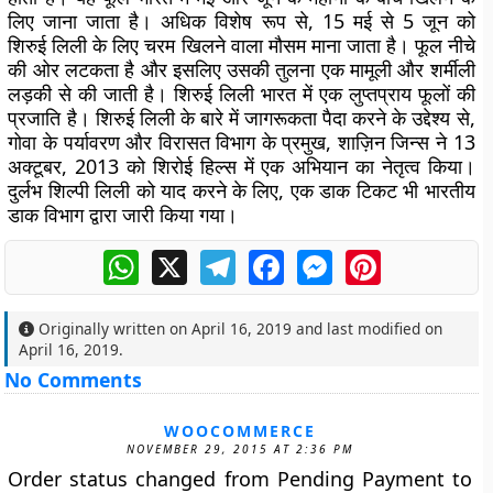
लिए जाना जाता है। अधिक विशेष रूप से, 15 मई से 5 जून को
शिरुई लिली के लिए चरम खिलने वाला मौसम माना जाता है। फूल नीचे
की ओर लटकता है और इसलिए उसकी तुलना एक मामूली और शर्मीली
लड़की से की जाती है। शिरुई लिली भारत में एक लुप्तप्राय फूलों की
प्रजाति है। शिरुई लिली के बारे में जागरूकता पैदा करने के उद्देश्य से,
गोवा के पर्यावरण और विरासत विभाग के प्रमुख, शाज़िन जिन्स ने 13
अक्टूबर, 2013 को शिरोई हिल्स में एक अभियान का नेतृत्व किया।
दुर्लभ शिल्पी लिली को याद करने के लिए, एक डाक टिकट भी भारतीय
डाक विभाग द्वारा जारी किया गया।
WhatsApp
X
Telegram
Facebook
Messenger
Pinterest
Originally written on
April 16, 2019
and last modified on
April 16, 2019
.
No Comments
WOOCOMMERCE
NOVEMBER 29, 2015 AT 2:36 PM
Order status changed from Pending Payment to