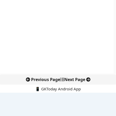
Previous Page
Next Page
📱 GKToday Android App
🔍
नवीनतम पोस्ट्स