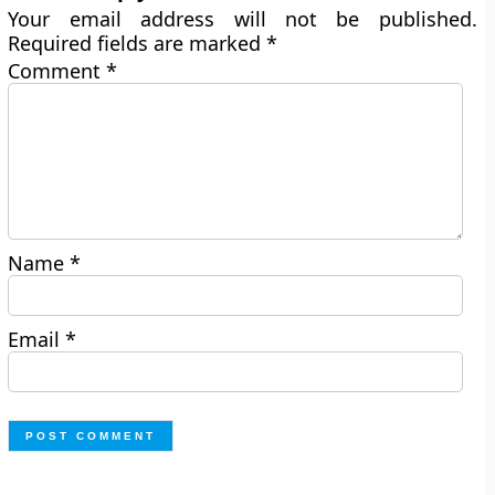
Your email address will not be published.
Required fields are marked
*
Comment
*
Name
*
Email
*