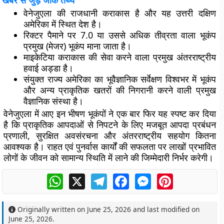
खबर से जुड़े जीके तथ्य
वेनेजुएला की राजधानी कराकास है और यह उत्तरी दक्षिण
अमेरिका में स्थित देश है।
रिक्टर पैमाने पर 7.0 या उससे अधिक तीव्रता वाला भूकंप
प्रमुख (मेजर) भूकंप माना जाता है।
माइकेटिया कराकास की सेवा करने वाला प्रमुख अंतरराष्ट्रीय
हवाई अड्डा है।
संयुक्त राज्य अमेरिका का भूवैज्ञानिक सर्वेक्षण विश्वभर में भूकंप
और अन्य प्राकृतिक खतरों की निगरानी करने वाली प्रमुख
वैज्ञानिक संस्था है।
वेनेजुएला में आए इन भीषण भूकंपों ने एक बार फिर यह स्पष्ट कर दिया
है कि प्राकृतिक आपदाओं से निपटने के लिए मजबूत आपदा प्रबंधन
प्रणाली, सुरक्षित अवसंरचना और अंतरराष्ट्रीय सहयोग कितना
आवश्यक है। राहत एवं पुनर्वास कार्यों की सफलता पर लाखों प्रभावित
लोगों के जीवन को सामान्य स्थिति में लाने की जिम्मेदारी निर्भर करेगी।
WhatsApp
X
Telegram
Facebook
Messenger
Pinterest
Originally written on
June 25, 2026
and last modified on
June 25, 2026
.