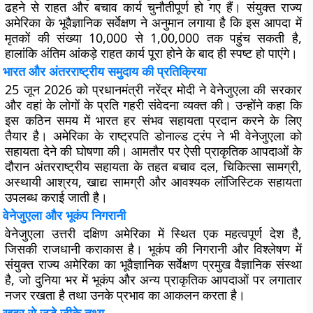
ढहने से राहत और बचाव कार्य चुनौतीपूर्ण हो गए हैं। संयुक्त राज्य
अमेरिका के भूवैज्ञानिक सर्वेक्षण ने अनुमान लगाया है कि इस आपदा में
मृतकों की संख्या 10,000 से 1,00,000 तक पहुंच सकती है,
हालांकि अंतिम आंकड़े राहत कार्य पूरा होने के बाद ही स्पष्ट हो पाएंगे।
भारत और अंतरराष्ट्रीय समुदाय की प्रतिक्रिया
25 जून 2026 को प्रधानमंत्री नरेंद्र मोदी ने वेनेजुएला की सरकार
और वहां के लोगों के प्रति गहरी संवेदना व्यक्त की। उन्होंने कहा कि
इस कठिन समय में भारत हर संभव सहायता प्रदान करने के लिए
तैयार है। अमेरिका के राष्ट्रपति डोनाल्ड ट्रंप ने भी वेनेजुएला को
सहायता देने की घोषणा की। आमतौर पर ऐसी प्राकृतिक आपदाओं के
दौरान अंतरराष्ट्रीय सहायता के तहत बचाव दल, चिकित्सा सामग्री,
अस्थायी आश्रय, खाद्य सामग्री और आवश्यक लॉजिस्टिक सहायता
उपलब्ध कराई जाती है।
वेनेजुएला और भूकंप निगरानी
वेनेजुएला उत्तरी दक्षिण अमेरिका में स्थित एक महत्वपूर्ण देश है,
जिसकी राजधानी कराकास है। भूकंप की निगरानी और विश्लेषण में
संयुक्त राज्य अमेरिका का भूवैज्ञानिक सर्वेक्षण प्रमुख वैज्ञानिक संस्था
है, जो दुनिया भर में भूकंप और अन्य प्राकृतिक आपदाओं पर लगातार
नजर रखता है तथा उनके प्रभाव का आकलन करता है।