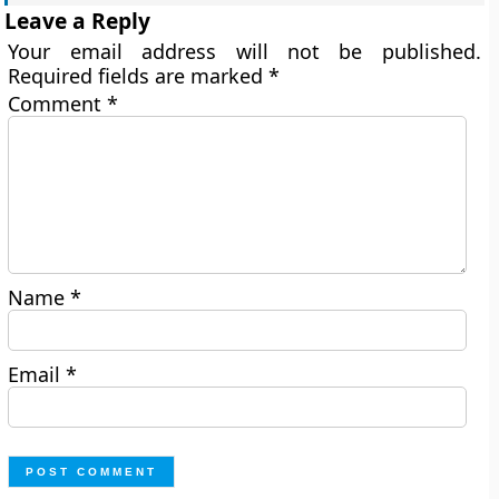
Leave a Reply
Your email address will not be published.
Required fields are marked
*
Comment
*
Name
*
Email
*