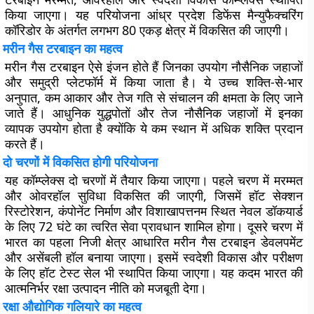
किया जाएगा। यह परियोजना आंध्र प्रदेश डिफेंस मैन्युफैक्चरिंग
कॉरिडोर के अंतर्गत लगभग 80 एकड़ क्षेत्र में विकसित की जाएगी।
मरीन गैस टरबाइन का महत्व
मरीन गैस टरबाइन ऐसे इंजन होते हैं जिनका उपयोग नौसैनिक जहाजों
और समुद्री प्लेटफॉर्म में किया जाता है। ये उच्च शक्ति-से-भार
अनुपात, कम आकार और तेज गति से संचालन की क्षमता के लिए जाने
जाते हैं। आधुनिक युद्धपोतों और तेज नौसैनिक जहाजों में इनका
व्यापक उपयोग होता है क्योंकि ये कम स्थान में अधिक शक्ति प्रदान
करते हैं।
दो चरणों में विकसित होगी परियोजना
यह कॉम्प्लेक्स दो चरणों में तैयार किया जाएगा। पहले चरण में मरम्मत
और ओवरहॉल सुविधा विकसित की जाएगी, जिसमें हॉट सेक्शन
रिस्टोरेशन, कंपोनेंट निर्माण और विशाखापत्तनम स्थित नेवल डॉकयार्ड
के लिए 72 घंटे का त्वरित सेवा प्रावधान शामिल होगा। दूसरे चरण में
भारत का पहला निजी क्षेत्र आधारित मरीन गैस टरबाइन डेवलपमेंट
और असेंबली हॉल बनाया जाएगा। इसमें स्वदेशी विकास और परीक्षण
के लिए हॉट टेस्ट सेल भी स्थापित किया जाएगा। यह कदम भारत की
आत्मनिर्भर रक्षा उत्पादन नीति को मजबूती देगा।
रक्षा औद्योगिक गलियारे का महत्व