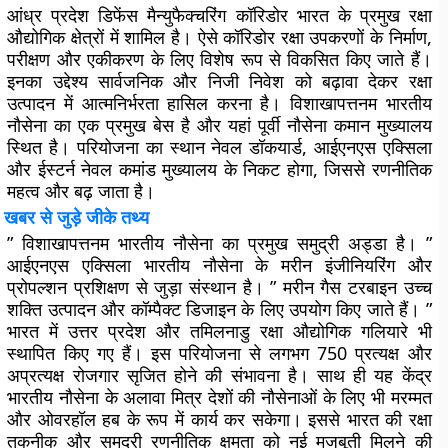
आंध्र प्रदेश डिफेंस मैन्युफैक्चरिंग कॉरिडोर भारत के प्रमुख रक्षा
औद्योगिक क्षेत्रों में शामिल है। ऐसे कॉरिडोर रक्षा उपकरणों के निर्माण,
परीक्षण और एकीकरण के लिए विशेष रूप से विकसित किए जाते हैं।
इनका उद्देश्य सार्वजनिक और निजी निवेश को बढ़ावा देकर रक्षा
उत्पादन में आत्मनिर्भरता हासिल करना है। विशाखापत्तनम भारतीय
नौसेना का एक प्रमुख बेस है और यहां पूर्वी नौसेना कमान मुख्यालय
स्थित है। परियोजना का स्थान नेवल डॉकयार्ड, आईएनएस एक्सिला
और ईस्टर्न नेवल कमांड मुख्यालय के निकट होगा, जिससे रणनीतिक
महत्व और बढ़ जाता है।
खबर से जुड़े जीके तथ्य
” विशाखापत्तनम भारतीय नौसेना का प्रमुख समुद्री अड्डा है। ”
आईएनएस एक्सिला भारतीय नौसेना के मरीन इंजीनियरिंग और
प्रोपल्शन प्रशिक्षण से जुड़ा संस्थान है। ” मरीन गैस टरबाइन उच्च
शक्ति उत्पादन और कॉम्पैक्ट डिजाइन के लिए उपयोग किए जाते हैं। ”
भारत में उत्तर प्रदेश और तमिलनाडु रक्षा औद्योगिक गलियारे भी
स्थापित किए गए हैं। इस परियोजना से लगभग 750 प्रत्यक्ष और
अप्रत्यक्ष रोजगार सृजित होने की संभावना है। साथ ही यह केंद्र
भारतीय नौसेना के अलावा मित्र देशों की नौसेनाओं के लिए भी मरम्मत
और ओवरहॉल हब के रूप में कार्य कर सकेगा। इससे भारत की रक्षा
तकनीक और समुद्री रणनीतिक क्षमता को नई मजबूती मिलने की