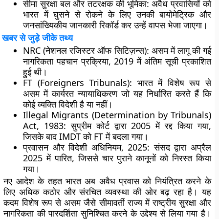
सीमा सुरक्षा बल और तटरक्षक की भूमिका: अवैध प्रवासियों को
भारत में घुसने से रोकने के लिए उनकी बायोमेट्रिक और
जनसांख्यिकीय जानकारी रिकॉर्ड कर उन्हें वापस भेजा जाएगा।
खबर से जुड़े जीके तथ्य
NRC (नेशनल रजिस्टर ऑफ सिटिज़न्स): असम में लागू की गई
नागरिकता पहचान प्रक्रिया, 2019 में अंतिम सूची प्रकाशित
हुई थी।
FT (Foreigners Tribunals): भारत में विशेष रूप से
असम में कार्यरत न्यायाधिकरण जो यह निर्धारित करते हैं कि
कोई व्यक्ति विदेशी है या नहीं।
Illegal Migrants (Determination by Tribunals)
Act, 1983: सुप्रीम कोर्ट द्वारा 2005 में रद्द किया गया,
जिसके बाद IMDT को FT में बदला गया।
प्रवासन और विदेशी अधिनियम, 2025: संसद द्वारा अप्रैल
2025 में पारित, जिससे चार पुराने कानूनों को निरस्त किया
गया।
नए आदेश के तहत भारत अब अवैध प्रवास को नियंत्रित करने के
लिए अधिक कठोर और संरचित व्यवस्था की ओर बढ़ रहा है। यह
कदम विशेष रूप से असम जैसे सीमावर्ती राज्य में राष्ट्रीय सुरक्षा और
नागरिकता की पारदर्शिता सुनिश्चित करने के उद्देश्य से लिया गया है।