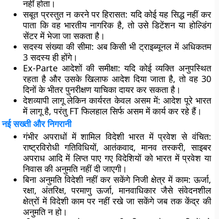
नहीं होता।
सबूत प्रस्तुत न करने पर हिरासत: यदि कोई यह सिद्ध नहीं कर
पाता कि वह भारतीय नागरिक है, तो उसे डिटेंशन या होल्डिंग
सेंटर में भेजा जा सकता है।
सदस्य संख्या की सीमा: अब किसी भी ट्राइब्यूनल में अधिकतम
3 सदस्य ही होंगे।
Ex-Parte आदेशों की समीक्षा: यदि कोई व्यक्ति अनुपस्थित
रहता है और उसके खिलाफ आदेश दिया जाता है, तो वह 30
दिनों के भीतर पुनरीक्षण याचिका दायर कर सकता है।
देशव्यापी लागू लेकिन कार्यरत केवल असम में: आदेश पूरे भारत
में लागू है, परंतु FT फिलहाल सिर्फ असम में कार्य कर रहे हैं।
नई सख्ती और निगरानी
गंभीर अपराधों में शामिल विदेशी भारत में प्रवेश से वंचित:
राष्ट्रविरोधी गतिविधियों, आतंकवाद, मानव तस्करी, साइबर
अपराध आदि में लिप्त पाए गए विदेशियों को भारत में प्रवेश या
निवास की अनुमति नहीं दी जाएगी।
बिना अनुमति विदेशी नहीं कर सकेंगे निजी क्षेत्र में काम: ऊर्जा,
रक्षा, अंतरिक्ष, परमाणु ऊर्जा, मानवाधिकार जैसे संवेदनशील
क्षेत्रों में विदेशी काम पर नहीं रखे जा सकेंगे जब तक केंद्र की
अनुमति न हो।