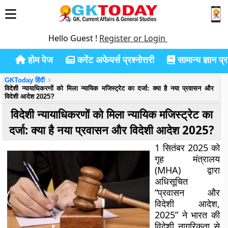
Hello Guest !
Register or Login
होम पेज
करेंट अफेयर्स प्रश्नोत्तरी
सामान्य ज्ञान प्रश
GKToday हिंदी
विदेशी न्यायाधिकरणों को मिला न्यायिक मजिस्ट्रेट का दर्जा: क्या है नया प्रवासन और
विदेशी आदेश 2025?
विदेशी न्यायाधिकरणों को मिला न्यायिक मजिस्ट्रेट का
दर्जा: क्या है नया प्रवासन और विदेशी आदेश 2025?
1 सितंबर 2025 को
गृह मंत्रालय
(MHA) द्वारा
अधिसूचित
“प्रवासन और
विदेशी आदेश,
2025” ने भारत की
विदेशी नागरिकता से