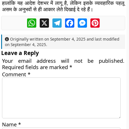
हालांकि यह आदेश देशभर में लागू है, लेकिन इसके व्यावहारिक पहलू
असम के अनुभवों से ही आकार लेते दिखाई दे रहे हैं।
WhatsApp
X
Telegram
Facebook
Messenger
Pinterest
Originally written on
September 4, 2025
and last modified
on
September 4, 2025
.
Leave a Reply
Your email address will not be published.
Required fields are marked
*
Comment
*
Name
*