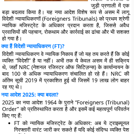
जुड़ी प्रणाली में एक
बड़ा बदलाव किया है। यह नया आदेश विशेष रूप से असम में लागू
विदेशी न्यायाधिकरणों (Foreigners Tribunals) को प्रथम श्रेणी
न्यायिक मजिस्ट्रेट के अधिकार प्रदान करता है, जिससे अवैध
प्रवासियों की पहचान, रोकथाम और कार्रवाई का ढांचा और भी सशक्त
हो गया है।
क्या हैं विदेशी न्यायाधिकरण (FT)?
विदेशी न्यायाधिकरण वे न्यायिक निकाय हैं जो यह तय करते हैं कि कोई
व्यक्ति “विदेशी” है या नहीं। अभी तक ये केवल असम में ही सक्रिय
थे, जहाँ NRC (नेशनल रजिस्टर ऑफ सिटिज़न्स) के कार्यान्वयन के
बाद 100 से अधिक न्यायाधिकरण संचालित हो रहे हैं। NRC की
अंतिम सूची 2019 में प्रकाशित हुई थी जिसमें 19 लाख लोग बाहर
रह गए थे।
नया आदेश 2025: क्या बदला?
2025 का नया आदेश 1964 के पुराने “Foreigners (Tribunal)
Order” को प्रतिस्थापित करता है और इसमें कई महत्वपूर्ण परिवर्तन
किए गए हैं:
FT को न्यायिक मजिस्ट्रेट के अधिकार: अब ये ट्राइब्यूनल
गिरफ्तारी वारंट जारी कर सकते हैं यदि कोई संदिग्ध व्यक्ति पेश