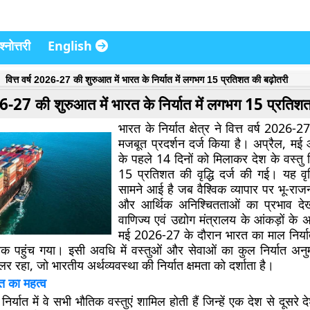
्नोत्तरी
English
वित्त वर्ष 2026-27 की शुरुआत में भारत के निर्यात में लगभग 15 प्रतिशत की बढ़ोतरी
026-27 की शुरुआत में भारत के निर्यात में लगभग 15 प्रतिश
भारत के निर्यात क्षेत्र ने वित्त वर्ष 2026-
मजबूत प्रदर्शन दर्ज किया है। अप्रैल, 
के पहले 14 दिनों को मिलाकर देश के वस्तु न
15 प्रतिशत की वृद्धि दर्ज की गई। यह वृद्
सामने आई है जब वैश्विक व्यापार पर भू-राज
और आर्थिक अनिश्चितताओं का प्रभाव दे
वाणिज्य एवं उद्योग मंत्रालय के आंकड़ों के 
मई 2026-27 के दौरान भारत का माल निर्
क पहुंच गया। इसी अवधि में वस्तुओं और सेवाओं का कुल निर्यात अन
 रहा, जो भारतीय अर्थव्यवस्था की निर्यात क्षमता को दर्शाता है।
ात का महत्व
 निर्यात में वे सभी भौतिक वस्तुएं शामिल होती हैं जिन्हें एक देश से दूसरे द