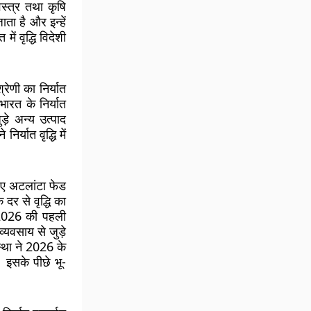
वस्त्र तथा कृषि
ाता है और इन्हें
ं वृद्धि विदेशी
्रेणी का निर्यात
रत के निर्यात
ड़े अन्य उत्पाद
िर्यात वृद्धि में
 लिए अटलांटा फेड
 दर से वृद्धि का
ें 2026 की पहली
्यवसाय से जुड़े
ंस्था ने 2026 के
। इसके पीछे भू-