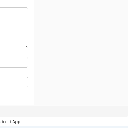
ndroid App