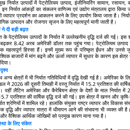
ुख निर्यात उत्पादों में पेट्रोलियम उत्पाद, इंजीनियरिंग सामान, रसायन, 
 इन निर्यात आंकड़ों का संकलन वाणिज्य एवं उद्योग मंत्रालय द्वारा किया ज
व्यापार प्रदर्शन का आकलन करने के लिए उपयोग किया जाता है। निर्यात मे
्योगिक उत्पादन और रोजगार सृजन के लिए महत्वपूर्ण मानी जाती है।
ं ने दी बड़ी बढ़त
के पेट्रोलियम उत्पादों के निर्यात में उल्लेखनीय वृद्धि दर्ज की गई। इस श
बढ़कर 8.42 अरब अमेरिकी डॉलर तक पहुंच गया। पेट्रोलियम उत्पाद भा
क महत्वपूर्ण हिस्सा हैं। इनमें मुख्य रूप से परिष्कृत ईंधन और उनसे जु
्विक बाजारों में मांग बढ़ने और ऊर्जा व्यापार में सुधार के कारण इस क्षेत्र ने न
न दिया।
दृश्य
न्य क्षेत्रों में भी निर्यात गतिविधियों में वृद्धि देखी गई है। अमेरिका के
 ने 2026 की दूसरी तिमाही में वस्तु निर्यात में 15.2 प्रतिशत की वार्षिक
 वहीं लैटिन अमेरिका और कैरेबियन क्षेत्र के देशों के माल निर्यात म
5.7 प्रतिशत की वार्षिक वृद्धि दर्ज की गई। इस क्षेत्र में खनन और कृषि-व
्यात श्रेणियों में शामिल रहे। हालांकि संयुक्त राष्ट्र व्यापार और विकास स
िक वृद्धि और व्यापार मात्रा में धीमापन आने की संभावना भी व्यक्त की है
र वैश्विक आर्थिक जोखिमों को प्रमुख कारण माना गया है।
स्था के लिए संकेत