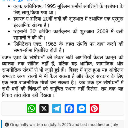
वक्फ अधिनियम, 1995 मुस्लिम धर्मार्थ संपत्तियों के प्रबंधन के
लिए लागू किया गया था।
इमारत-ए-शरिया 20वीं सदी की शुरुआत में स्थापित एक प्रमुख
इस्लामिक संस्था है।
‘रहमानी 30’ कोचिंग कार्यक्रम की शुरुआत 2008 में वली
रहमानी ने की थी।
लिमिटेशन एक्ट, 1963 के तहत संपत्ति पर दावा करने की
समय-सीमा निर्धारित होती है।
वक्फ एक्ट के संशोधनों को लेकर उठी आपत्तियाँ केवल कानून की
व्याख्या तक सीमित नहीं हैं, बल्कि यह धार्मिक, सामाजिक और
राजनीतिक संदर्भों से भी जुड़ी हुई हैं। बिहार में शुरू हुआ यह आंदोलन
संभवतः अन्य राज्यों में भी फैल सकता है और केंद्र सरकार के लिए
एक नया राजनीतिक मोर्चा बन सकता है। जब तक इन संशोधनों में
सभी वर्गों की चिंताओं को समुचित स्थान नहीं मिलेगा, तब तक यह
विवाद शांत होता नहीं दिखता।
WhatsApp
X
Telegram
Facebook
Messenger
Pinterest
Originally written on
July 5, 2025
and last modified on
July