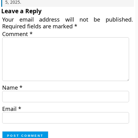
5, 2025
.
Leave a Reply
Your email address will not be published.
Required fields are marked
*
Comment
*
Name
*
Email
*