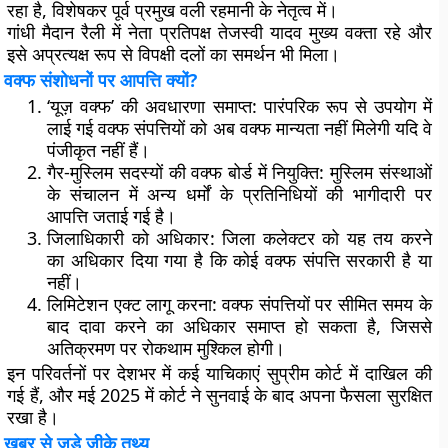
रहा है, विशेषकर पूर्व प्रमुख वली रहमानी के नेतृत्व में।
गांधी मैदान रैली में नेता प्रतिपक्ष तेजस्वी यादव मुख्य वक्ता रहे और
इसे अप्रत्यक्ष रूप से विपक्षी दलों का समर्थन भी मिला।
वक्फ संशोधनों पर आपत्ति क्यों?
‘यूज़ वक्फ’ की अवधारणा समाप्त
: पारंपरिक रूप से उपयोग में
लाई गई वक्फ संपत्तियों को अब वक्फ मान्यता नहीं मिलेगी यदि वे
पंजीकृत नहीं हैं।
गैर-मुस्लिम सदस्यों की वक्फ बोर्ड में नियुक्ति
: मुस्लिम संस्थाओं
के संचालन में अन्य धर्मों के प्रतिनिधियों की भागीदारी पर
आपत्ति जताई गई है।
जिलाधिकारी को अधिकार
: जिला कलेक्टर को यह तय करने
का अधिकार दिया गया है कि कोई वक्फ संपत्ति सरकारी है या
नहीं।
लिमिटेशन एक्ट लागू करना
: वक्फ संपत्तियों पर सीमित समय के
बाद दावा करने का अधिकार समाप्त हो सकता है, जिससे
अतिक्रमण पर रोकथाम मुश्किल होगी।
इन परिवर्तनों पर देशभर में कई याचिकाएं सुप्रीम कोर्ट में दाखिल की
गई हैं, और मई 2025 में कोर्ट ने सुनवाई के बाद अपना फैसला सुरक्षित
रखा है।
खबर से जुड़े जीके तथ्य