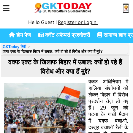
Hello Guest !
Register or Login
होम पेज
करेंट अफेयर्स प्रश्नोत्तरी
सामान्य ज्ञान प्रश
GKToday हिंदी
वक्फ एक्ट के खिलाफ बिहार में उबाल: क्यों हो रहे हैं विरोध और क्या हैं मुद्दे?
वक्फ एक्ट के खिलाफ बिहार में उबाल: क्यों हो रहे हैं
विरोध और क्या हैं मुद्दे?
वक्फ अधिनियम में
हालिया संशोधनों को
लेकर बिहार में विरोध
प्रदर्शन तेज़ हो गए
हैं। 29 जून को
पटना के गांधी मैदान
में ‘वक्फ बचाओ,
दस्तूर बचाओ’ रैली के