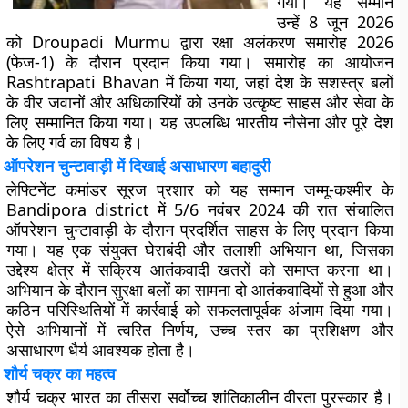
गया। यह सम्मान
उन्हें 8 जून 2026
को Droupadi Murmu द्वारा रक्षा अलंकरण समारोह 2026
(फेज-1) के दौरान प्रदान किया गया। समारोह का आयोजन
Rashtrapati Bhavan में किया गया, जहां देश के सशस्त्र बलों
के वीर जवानों और अधिकारियों को उनके उत्कृष्ट साहस और सेवा के
लिए सम्मानित किया गया। यह उपलब्धि भारतीय नौसेना और पूरे देश
के लिए गर्व का विषय है।
ऑपरेशन चुन्टावाड़ी में दिखाई असाधारण बहादुरी
लेफ्टिनेंट कमांडर सूरज प्रशार को यह सम्मान जम्मू-कश्मीर के
Bandipora district में 5/6 नवंबर 2024 की रात संचालित
ऑपरेशन चुन्टावाड़ी के दौरान प्रदर्शित साहस के लिए प्रदान किया
गया। यह एक संयुक्त घेराबंदी और तलाशी अभियान था, जिसका
उद्देश्य क्षेत्र में सक्रिय आतंकवादी खतरों को समाप्त करना था।
अभियान के दौरान सुरक्षा बलों का सामना दो आतंकवादियों से हुआ और
कठिन परिस्थितियों में कार्रवाई को सफलतापूर्वक अंजाम दिया गया।
ऐसे अभियानों में त्वरित निर्णय, उच्च स्तर का प्रशिक्षण और
असाधारण धैर्य आवश्यक होता है।
शौर्य चक्र का महत्व
शौर्य चक्र भारत का तीसरा सर्वोच्च शांतिकालीन वीरता पुरस्कार है।