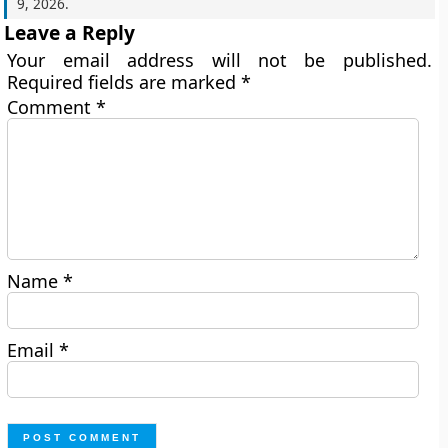
9, 2026
.
Leave a Reply
Your email address will not be published.
Required fields are marked
*
Comment
*
Name
*
Email
*