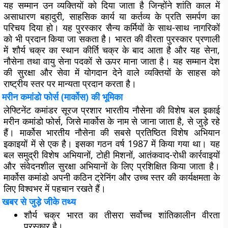
यह सम्मान उन व्यक्तियों को दिया जाता है जिन्होंने शांति काल में
असाधारण बहादुरी, साहसिक कार्य या कर्तव्य के प्रति समर्पण का
परिचय दिया हो। यह पुरस्कार सैन्य कर्मियों के साथ-साथ नागरिकों
को भी प्रदान किया जा सकता है। भारत की वीरता पुरस्कार प्रणाली
में शौर्य चक्र का स्थान कीर्ति चक्र के बाद आता है और यह सेना,
नौसेना तथा वायु सेना पदकों से ऊपर माना जाता है। यह सम्मान देश
की सुरक्षा और सेवा में योगदान देने वाले व्यक्तियों के साहस को
राष्ट्रीय स्तर पर मान्यता प्रदान करता है।
मरीन कमांडो फोर्स (मार्कोस) की भूमिका
लेफ्टिनेंट कमांडर सूरज प्रशार भारतीय नौसेना की विशेष बल इकाई
मरीन कमांडो फोर्स, जिसे मार्कोस के नाम से जाना जाता है, से जुड़े रहे
हैं। मार्कोस भारतीय नौसेना की सबसे प्रतिष्ठित विशेष अभियान
इकाइयों में से एक है। इसका गठन वर्ष 1987 में किया गया था। यह
बल समुद्री विशेष अभियानों, टोही मिशनों, आतंकवाद-रोधी कार्रवाइयों
और संवेदनशील सुरक्षा अभियानों के लिए प्रशिक्षित किया जाता है।
मार्कोस कमांडो अपनी कठिन ट्रेनिंग और उच्च स्तर की कार्यक्षमता के
लिए विश्वभर में पहचान रखते हैं।
खबर से जुड़े जीके तथ्य
शौर्य चक्र भारत का तीसरा सर्वोच्च शांतिकालीन वीरता
पुरस्कार है।