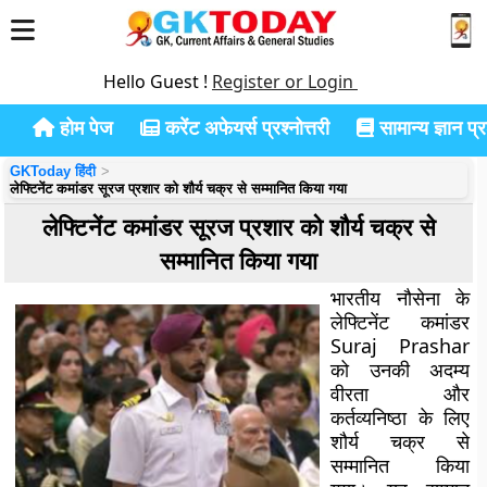
Hello Guest !
Register or Login
होम पेज
करेंट अफेयर्स प्रश्नोत्तरी
सामान्य ज्ञान प्रश
GKToday हिंदी
लेफ्टिनेंट कमांडर सूरज प्रशार को शौर्य चक्र से सम्मानित किया गया
लेफ्टिनेंट कमांडर सूरज प्रशार को शौर्य चक्र से
सम्मानित किया गया
भारतीय नौसेना के
लेफ्टिनेंट कमांडर
Suraj Prashar
को उनकी अदम्य
वीरता और
कर्तव्यनिष्ठा के लिए
शौर्य चक्र से
सम्मानित किया