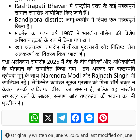
Rashtrapati Bhavan में राष्ट्रीय स्तर के कई महत्वपूर्ण
सम्मान समारोह आयोजित किए जाते हैं।
Bandipora district जम्मू-कश्मीर में स्थित एक महत्वपूर्ण
जिला है।
मार्कोस का गठन वर्ष 1987 में भारतीय नौसेना की विशेष
अभियान इकाई के रूप में किया गया था।
रक्षा अलंकरण समारोह में वीरता पुरस्कारों और विशिष्ट सेवा
अलंकरणों का वितरण किया जाता है।
रक्षा अलंकरण समारोह 2026 में देश के वीर सैनिकों और अधिकारियों
के योगदान को सम्मानित किया गया। इस अवसर पर राष्ट्रपति
द्रौपदी मुर्मू के साथ Narendra Modi और Rajnath Singh भी
उपस्थित रहे। लेफ्टिनेंट कमांडर सूरज प्रशार को मिला शौर्य चक्र न
केवल उनकी व्यक्तिगत वीरता का सम्मान है, बल्कि यह भारतीय
सशस्त्र बलों के साहस, समर्पण और राष्ट्रसेवा की भावना का भी
प्रतीक है।
WhatsApp
X
Telegram
Facebook
Messenger
Pinterest
Originally written on
June 9, 2026
and last modified on
June