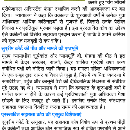
करते हुए “यंग लॉयर्स
प्रोफेशनल असिस्टेंस फंड” स्थापित करने की आवश्यकता पर बल
दिया। न्यायालय ने कहा कि वकालत के शुरुआती वर्षों में अनेक युवा
अधिवक्ता आर्थिक कठिनाइयों से गुजरते हैं, जिससे उनके पेशेवर
विकास पर प्रतिकूल प्रभाव पड़ता है। इस प्रस्तावित कोष का उद्देश्य
ऐसे वकीलों को वित्तीय सहायता प्रदान करना है ताकि वे अपने करियर
की शुरुआत मजबूती से कर सकें।
सुप्रीम कोर्ट की पीठ और मामले की पृष्ठभूमि
मुख्य न्यायाधीश सूर्यकांत और न्यायमूर्ति वी. मोहना की पीठ ने इस
मामले में केंद्र सरकार, राज्यों, केंद्र शासित प्रदेशों तथा अन्य
संबंधित पक्षों को नोटिस जारी किया। यह मामला महिला अधिवक्ताओं
के एक समूह द्वारा दायर याचिका से जुड़ा है, जिसमें न्यायिक व्यवस्था में
समावेशिता, पहुंच और कानूनी पेशे की दीर्घकालिक स्थिरता से संबंधित
मुद्दे उठाए गए थे। न्यायालय ने माना कि वकालत के शुरुआती वर्षों में
पर्याप्त आय न होने के कारण कई प्रतिभाशाली युवा अधिवक्ता पेशा
छोड़ने के लिए मजबूर हो जाते हैं। इसलिए उनके लिए संस्थागत
सहायता व्यवस्था विकसित करना समय की आवश्यकता है।
प्रस्तावित सहायता कोष की प्रमुख विशेषताएं
सुप्रीम कोर्ट के अनुसार, यह सहायता कोष विशेष रूप से प्रथम पीढ़ी
के वकीलों तथा आर्थिक और सामाजिक रूप से वंचित पृष्ठभूमि से आने