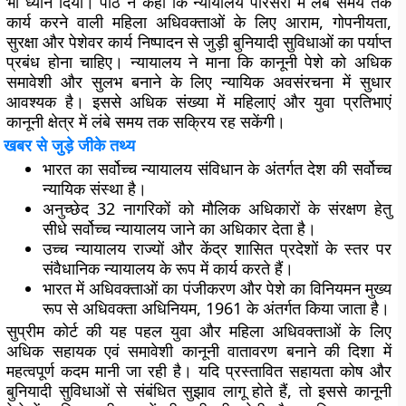
भी ध्यान दिया। पीठ ने कहा कि न्यायालय परिसरों में लंबे समय तक
कार्य करने वाली महिला अधिवक्ताओं के लिए आराम, गोपनीयता,
सुरक्षा और पेशेवर कार्य निष्पादन से जुड़ी बुनियादी सुविधाओं का पर्याप्त
प्रबंध होना चाहिए। न्यायालय ने माना कि कानूनी पेशे को अधिक
समावेशी और सुलभ बनाने के लिए न्यायिक अवसंरचना में सुधार
आवश्यक है। इससे अधिक संख्या में महिलाएं और युवा प्रतिभाएं
कानूनी क्षेत्र में लंबे समय तक सक्रिय रह सकेंगी।
खबर से जुड़े जीके तथ्य
भारत का सर्वोच्च न्यायालय संविधान के अंतर्गत देश की सर्वोच्च
न्यायिक संस्था है।
अनुच्छेद 32 नागरिकों को मौलिक अधिकारों के संरक्षण हेतु
सीधे सर्वोच्च न्यायालय जाने का अधिकार देता है।
उच्च न्यायालय राज्यों और केंद्र शासित प्रदेशों के स्तर पर
संवैधानिक न्यायालय के रूप में कार्य करते हैं।
भारत में अधिवक्ताओं का पंजीकरण और पेशे का विनियमन मुख्य
रूप से अधिवक्ता अधिनियम, 1961 के अंतर्गत किया जाता है।
सुप्रीम कोर्ट की यह पहल युवा और महिला अधिवक्ताओं के लिए
अधिक सहायक एवं समावेशी कानूनी वातावरण बनाने की दिशा में
महत्वपूर्ण कदम मानी जा रही है। यदि प्रस्तावित सहायता कोष और
बुनियादी सुविधाओं से संबंधित सुझाव लागू होते हैं, तो इससे कानूनी