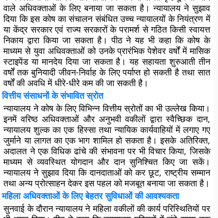
वाले अधिवक्ताओं के लिए बनाया जा सकता है। न्यायालय ने सुझाव
दिया कि इस कोष का संचालन संबंधित उच्च न्यायालयों के नियंत्रण में
या केंद्र सरकार एवं राज्य सरकारों के परामर्श से गठित किसी स्वायत्त
निकाय द्वारा किया जा सकता है। पीठ ने यह भी कहा कि कोष के
माध्यम से युवा अधिवक्ताओं को उनके प्रारंभिक पेशेवर वर्षों में मासिक
स्टाइपेंड या मानदेय दिया जा सकता है। यह सहायता शुरुआती तीन
वर्षों तक बुनियादी जीवन-निर्वाह के लिए पर्याप्त हो सकती है तथा सात
वर्षों की अवधि में धीरे-धीरे कम की जा सकती है।
वित्तीय संसाधनों के संभावित स्रोत
न्यायालय ने कोष के लिए विभिन्न वित्तीय स्रोतों का भी उल्लेख किया।
इनमें वरिष्ठ अधिवक्ताओं और अनुभवी वकीलों द्वारा स्वैच्छिक दान,
न्यायालय शुल्क का एक हिस्सा तथा न्यायिक कार्यवाहियों में लगाए गए
जुर्माने या लागत का एक भाग शामिल हो सकता है। इसके अतिरिक्त,
अदालत ने एक विधिक ढांचे की संभावना पर भी विचार किया, जिसके
माध्यम से व्यवस्थित योगदान और दान सुनिश्चित किए जा सकें।
न्यायालय ने सुझाव दिया कि दानदाताओं को कर छूट, राष्ट्रीय सम्मान
तथा अन्य प्रोत्साहन देकर इस पहल को मजबूत बनाया जा सकता है।
महिला अधिवक्ताओं के लिए बेहतर सुविधाओं की आवश्यकता
सुनवाई के दौरान न्यायालय ने महिला वकीलों की कार्य परिस्थितियों पर