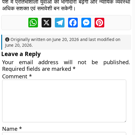
पेशे में प्रतिभाशाली युवाओं की भागीदारी बढ़ेगी और न्यायिक व्यवस्था
अधिक सशक्त एवं समावेशी बन सकेगी।
WhatsApp
X
Telegram
Facebook
Messenger
Pinterest
Originally written on
June 20, 2026
and last modified on
June 20, 2026
.
Leave a Reply
Your email address will not be published.
Required fields are marked
*
Comment
*
Name
*