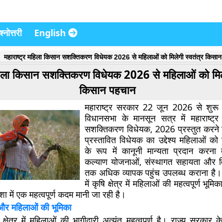
्नोत्तरी
English
महाराष्ट्र महिला किसान सशक्तिकरण विधेयक 2026 से महिलाओं को मिलेगी स्वतंत्र किसा
महिला किसान सशक्तिकरण विधेयक 2026 से महिलाओं को मिले
किसान पहचान
महाराष्ट्र सरकार 22 जून 2026 से शुरू ह
विधानसभा के मानसून सत्र में महाराष्ट्
सशक्तिकरण विधेयक, 2026 प्रस्तुत करने 
प्रस्तावित विधेयक का उद्देश्य महिलाओं को
के रूप में कानूनी मान्यता प्रदान करना त
कल्याण योजनाओं, संस्थागत सहायता और वि
तक अधिक व्यापक पहुंच उपलब्ध कराना है।
में कृषि क्षेत्र में महिलाओं की महत्वपूर्ण भ
िशा में एक महत्वपूर्ण कदम मानी जा रही है।
षि और महिलाओं की भूमिका
ृषि क्षेत्र में महिलाओं की भागीदारी अत्यंत महत्वपूर्ण है। राज्य सरकार 