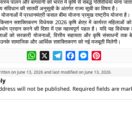
त्स्य पालन और बागवानी को भारत में कृषि से संबद्ध गतिविधियां माना जात
य संविधान की सातवीं अनुसूची के अंतर्गत राज्य सूची का विषय है।
ोजनाओं में प्रधानमंत्री फसल बीमा योजना प्रमुख राष्ट्रीय योजना है।
ा किसान सशक्तिकरण विधेयक 2026 कृषि क्षेत्र में कार्यरत महिलाओं क
्थन प्रदान करने की दिशा में एक महत्वपूर्ण पहल है। यदि यह विधेयक ला
लाओं को सरकारी योजनाओं, वित्तीय सहायता और कृषि संसाधनों तक बे
 उनके सामाजिक और आर्थिक सशक्तिकरण को नई मजबूती मिलेगी।
WhatsApp
X
Telegram
Facebook
Messenger
Pinterest
ritten on
June 13, 2026
and last modified on
June 13, 2026
.
ly
ddress will not be published.
Required fields are ma