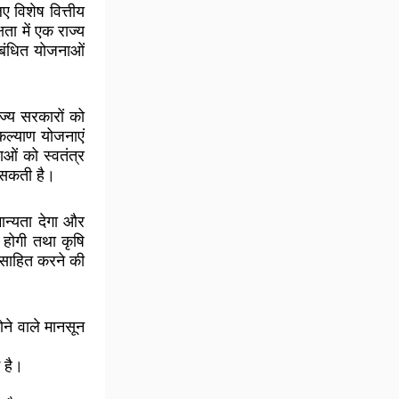
 विशेष वित्तीय
ता में एक राज्य
ंबंधित योजनाओं
ज्य सरकारों को
कल्याण योजनाएं
ओं को स्वतंत्र
 सकती है।
मान्यता देगा और
होगी तथा कृषि
ोत्साहित करने की
ने वाले मानसून
 है।