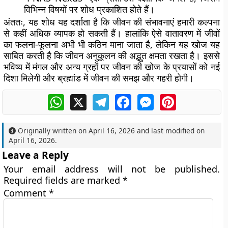
विभिन्न विषयों पर शोध प्रकाशित होते हैं।
अंततः, यह शोध यह दर्शाता है कि जीवन की संभावनाएं हमारी कल्पना
से कहीं अधिक व्यापक हो सकती हैं। हालांकि ऐसे वातावरण में जीवों
का फलना-फूलना अभी भी कठिन माना जाता है, लेकिन यह खोज यह
साबित करती है कि जीवन अनुकूलन की अद्भुत क्षमता रखता है। इससे
भविष्य में मंगल और अन्य ग्रहों पर जीवन की खोज के प्रयासों को नई
दिशा मिलेगी और ब्रह्मांड में जीवन की समझ और गहरी होगी।
WhatsApp
X
Telegram
Facebook
Messenger
Pinterest
Originally written on
April 16, 2026
and last modified on
April 16, 2026
.
Leave a Reply
Your email address will not be published.
Required fields are marked
*
Comment
*