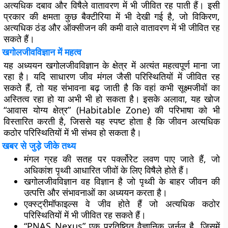
अत्यधिक दबाव और विषैले वातावरण में भी जीवित रह पाती हैं। इसी
प्रकार की क्षमता कुछ बैक्टीरिया में भी देखी गई है, जो विकिरण,
अत्यधिक ठंड और ऑक्सीजन की कमी वाले वातावरण में भी जीवित रह
सकते हैं।
खगोलजीवविज्ञान में महत्व
यह अध्ययन खगोलजीवविज्ञान के क्षेत्र में अत्यंत महत्वपूर्ण माना जा
रहा है। यदि साधारण जीव मंगल जैसी परिस्थितियों में जीवित रह
सकते हैं, तो यह संभावना बढ़ जाती है कि वहां कभी सूक्ष्मजीवों का
अस्तित्व रहा हो या अभी भी हो सकता है। इसके अलावा, यह खोज
“आवास योग्य क्षेत्र” (Habitable Zone) की परिभाषा को भी
विस्तारित करती है, जिससे यह स्पष्ट होता है कि जीवन अत्यधिक
कठोर परिस्थितियों में भी संभव हो सकता है।
खबर से जुड़े जीके तथ्य
मंगल ग्रह की सतह पर पर्क्लोरेट लवण पाए जाते हैं, जो
अधिकांश पृथ्वी आधारित जीवों के लिए विषैले होते हैं।
खगोलजीवविज्ञान वह विज्ञान है जो पृथ्वी के बाहर जीवन की
उत्पत्ति और संभावनाओं का अध्ययन करता है।
एक्स्ट्रीमॉफाइल्स वे जीव होते हैं जो अत्यधिक कठोर
परिस्थितियों में भी जीवित रह सकते हैं।
“PNAS Nexus” एक प्रतिष्ठित वैज्ञानिक जर्नल है, जिसमें