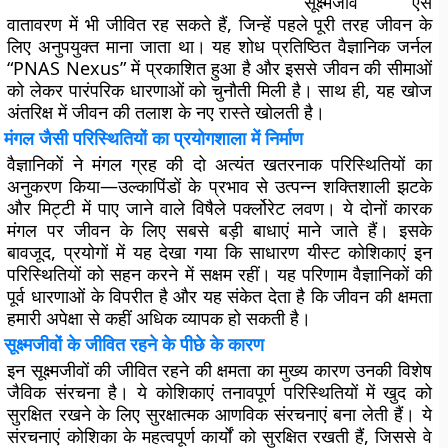
सूक्ष्मजीव ऐसे
वातावरण में भी जीवित रह सकते हैं, जिन्हें पहले पूरी तरह जीवन के
लिए अनुपयुक्त माना जाता था। यह शोध प्रतिष्ठित वैज्ञानिक जर्नल
“PNAS Nexus” में प्रकाशित हुआ है और इससे जीवन की सीमाओं
को लेकर पारंपरिक धारणाओं को चुनौती मिली है। साथ ही, यह खोज
अंतरिक्ष में जीवन की तलाश के नए रास्ते खोलती है।
मंगल जैसी परिस्थितियों का प्रयोगशाला में निर्माण
वैज्ञानिकों ने मंगल ग्रह की दो अत्यंत खतरनाक परिस्थितियों का
अनुकरण किया—उल्कापिंडों के प्रभाव से उत्पन्न शक्तिशाली झटके
और मिट्टी में पाए जाने वाले विषैले पर्क्लोरेट लवण। ये दोनों कारक
मंगल पर जीवन के लिए सबसे बड़ी बाधाएं माने जाते हैं। इसके
बावजूद, प्रयोगों में यह देखा गया कि साधारण यीस्ट कोशिकाएं इन
परिस्थितियों को सहन करने में सक्षम रहीं। यह परिणाम वैज्ञानिकों की
पूर्व धारणाओं के विपरीत है और यह संकेत देता है कि जीवन की क्षमता
हमारी अपेक्षा से कहीं अधिक व्यापक हो सकती है।
सूक्ष्मजीवों के जीवित रहने के पीछे के कारण
इन सूक्ष्मजीवों की जीवित रहने की क्षमता का मुख्य कारण उनकी विशेष
जैविक संरचना है। ये कोशिकाएं तनावपूर्ण परिस्थितियों में खुद को
सुरक्षित रखने के लिए सुरक्षात्मक आणविक संरचनाएं बना लेती हैं। ये
संरचनाएं कोशिका के महत्वपूर्ण कार्यों को सुरक्षित रखती हैं, जिससे वे