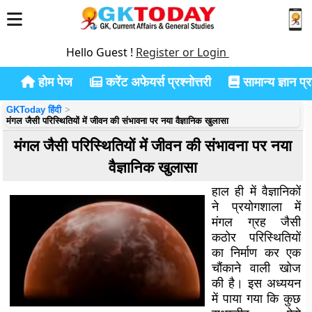
Hello Guest !
Register or Login
होम पेज
करेंट अफेयर्स प्रश्नोत्तरी
सामान्य ज्ञान प्रश
GKToday हिंदी
मंगल जैसी परिस्थितियों में जीवन की संभावना पर नया वैज्ञानिक खुलासा
मंगल जैसी परिस्थितियों में जीवन की संभावना पर नया
वैज्ञानिक खुलासा
हाल ही में वैज्ञानिकों
ने प्रयोगशाला में
मंगल ग्रह जैसी
कठोर परिस्थितियों
का निर्माण कर एक
चौंकाने वाली खोज
की है। इस अध्ययन
में पाया गया कि कुछ