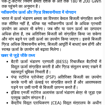
पैक-टू-कंटेनर निर्माण क्षमता दशक के अंत तक 180 से 200 GWh
तक पहुंचने का अनुमान है।
नवीकरणीय ऊर्जा और ग्रिड विश्वसनीयता में योगदान
भारत में ऊर्जा भंडारण क्षमता का विस्तार केवल बिजली संग्रहित करने
तक सीमित नहीं है, बल्कि यह नवीकरणीय ऊर्जा के अधिक प्रभावी
उपयोग का आधार भी बनेगा। जब सौर या पवन ऊर्जा का उत्पादन
अधिक होता है, तब अतिरिक्त बिजली को संग्रहित किया जा सकेगा
और मांग बढ़ने पर उसी ऊर्जा का उपयोग किया जाएगा। इससे बिजली
ग्रिड अधिक विश्वसनीय बनेगा, बिजली आपूर्ति में बाधाएं कम होंगी और
स्वच्छ ऊर्जा के उपयोग को बढ़ावा मिलेगा।
खबर से जुड़े जीके तथ्य
बैटरी ऊर्जा भंडारण प्रणाली (BESS) रिचार्जेबल बैटरियों में
विद्युत ऊर्जा संग्रहित करती है और ग्रिड संतुलन बनाए रखने में
महत्वपूर्ण भूमिका निभाती है।
पंप्ड स्टोरेज प्रोजेक्ट (PSP) अतिरिक्त बिजली का उपयोग
करके पानी को ऊंचाई पर संग्रहित करते हैं और आवश्यकता
पड़ने पर उसी पानी से बिजली उत्पन्न करते हैं।
इंडिया एनर्जी स्टोरेज अलायंस ऊर्जा भंडारण क्षेत्र से जुड़ा एक
प्रमुख उद्योग संगठन है।
केंद्रीय विद्युत प्राधिकरण (CEA) विद्युत मंत्रालय के अधीन