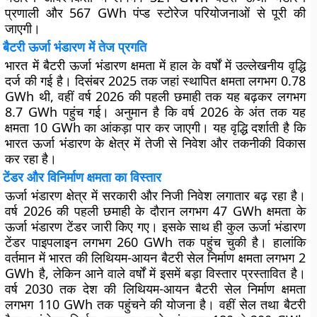
प्रणाली और 567 GWh पंप्ड स्टोरेज परियोजनाओं से पूरी की
जाएगी।
बैटरी ऊर्जा भंडारण में तेज प्रगति
भारत में बैटरी ऊर्जा भंडारण क्षमता में हाल के वर्षों में उल्लेखनीय वृद्धि
दर्ज की गई है। दिसंबर 2025 तक जहां स्थापित क्षमता लगभग 0.78
GWh थी, वहीं वर्ष 2026 की पहली छमाही तक यह बढ़कर लगभग
8.7 GWh पहुंच गई। अनुमान है कि वर्ष 2026 के अंत तक यह
क्षमता 10 GWh का आंकड़ा पार कर जाएगी। यह वृद्धि दर्शाती है कि
भारत ऊर्जा भंडारण के क्षेत्र में तेजी से निवेश और तकनीकी विकास
कर रहा है।
टेंडर और विनिर्माण क्षमता का विस्तार
ऊर्जा भंडारण क्षेत्र में सरकारी और निजी निवेश लगातार बढ़ रहा है।
वर्ष 2026 की पहली छमाही के दौरान लगभग 47 GWh क्षमता के
ऊर्जा भंडारण टेंडर जारी किए गए। इसके साथ ही कुल ऊर्जा भंडारण
टेंडर पाइपलाइन लगभग 260 GWh तक पहुंच चुकी है। हालांकि
वर्तमान में भारत की लिथियम-आयन बैटरी सेल निर्माण क्षमता लगभग 2
GWh है, लेकिन आने वाले वर्षों में इसमें बड़ा विस्तार प्रस्तावित है।
वर्ष 2030 तक देश की लिथियम-आयन बैटरी सेल निर्माण क्षमता
लगभग 110 GWh तक पहुंचने की योजना है। वहीं सेल तथा बैटरी