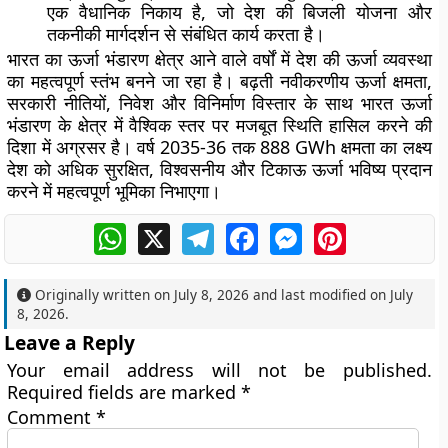
एक वैधानिक निकाय है, जो देश की बिजली योजना और
तकनीकी मार्गदर्शन से संबंधित कार्य करता है।
भारत का ऊर्जा भंडारण क्षेत्र आने वाले वर्षों में देश की ऊर्जा व्यवस्था
का महत्वपूर्ण स्तंभ बनने जा रहा है। बढ़ती नवीकरणीय ऊर्जा क्षमता,
सरकारी नीतियों, निवेश और विनिर्माण विस्तार के साथ भारत ऊर्जा
भंडारण के क्षेत्र में वैश्विक स्तर पर मजबूत स्थिति हासिल करने की
दिशा में अग्रसर है। वर्ष 2035-36 तक 888 GWh क्षमता का लक्ष्य
देश को अधिक सुरक्षित, विश्वसनीय और टिकाऊ ऊर्जा भविष्य प्रदान
करने में महत्वपूर्ण भूमिका निभाएगा।
WhatsApp
X
Telegram
Facebook
Messenger
Pinterest
Originally written on
July 8, 2026
and last modified on
July
8, 2026
.
Leave a Reply
Your email address will not be published.
Required fields are marked
*
Comment
*