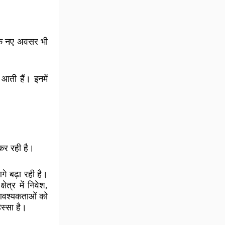
 के नए अवसर भी
 आती हैं। इनमें
 कर रही है।
आगे बढ़ा रही है।
ेत्र में निवेश,
ा आवश्यकताओं को
िस्सा है।