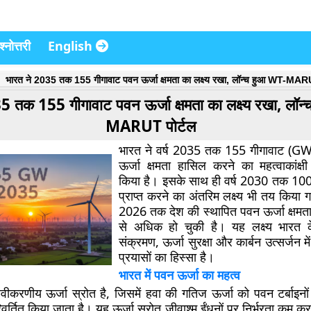
्नोत्तरी
English
भारत ने 2035 तक 155 गीगावाट पवन ऊर्जा क्षमता का लक्ष्य रखा, लॉन्च हुआ WT-MARU
5 तक 155 गीगावाट पवन ऊर्जा क्षमता का लक्ष्य रखा, लॉ
MARUT पोर्टल
भारत ने वर्ष 2035 तक
155 गीगावाट (GW
ऊर्जा क्षमता
हासिल करने का महत्वाकांक्षी ल
किया है। इसके साथ ही वर्ष 2030 तक 100 
प्राप्त करने का अंतरिम लक्ष्य भी तय किया
2026 तक देश की स्थापित पवन ऊर्जा क्षमत
से अधिक
हो चुकी है। यह लक्ष्य भारत के
संक्रमण, ऊर्जा सुरक्षा और कार्बन उत्सर्जन म
प्रयासों का हिस्सा है।
भारत में पवन ऊर्जा का महत्व
वीकरणीय ऊर्जा स्रोत
है, जिसमें हवा की गतिज ऊर्जा को पवन टर्बाइनो
 परिवर्तित किया जाता है। यह ऊर्जा स्रोत जीवाश्म ईंधनों पर निर्भरता कम 