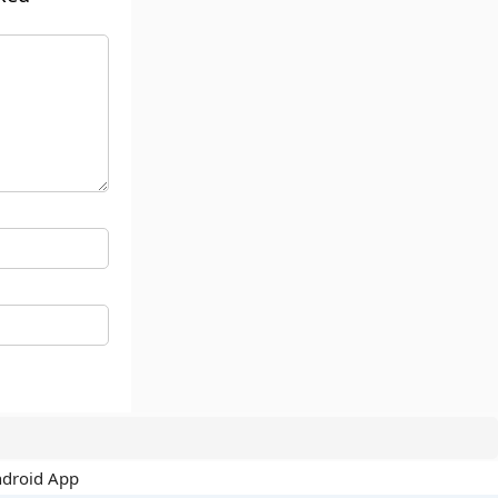
ndroid App