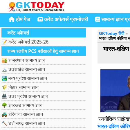
होम पेज
करेंट अफेयर्स प्रश्नोत्तरी
सामान्य ज्ञान प्रश
करेंट अफेयर्स
GKToday हिंदी
भारत-दक्षिण कोरिया स
📝 करेंट अफेयर्स 2025-26
भारत-दक्षिण
राज्य स्तरीय PCS परीक्षाओं हेतु सामान्य ज्ञान
🏜️ राजस्थान सामान्य ज्ञान
🏔️ उत्तराखंड सामान्य ज्ञान
🏞️ मध्य प्रदेश सामान्य ज्ञान
🌾 बिहार सामान्य ज्ञान
🏯 उत्तर प्रदेश सामान्य ज्ञान
🌳 झारखंड सामान्य ज्ञान
🚜 हरियाणा सामान्य ज्ञान
रणनीतिक साझेदारी 
⛏️ छत्तीसगढ़ सामान्य ज्ञान
भारत-दक्षिण कोरिय