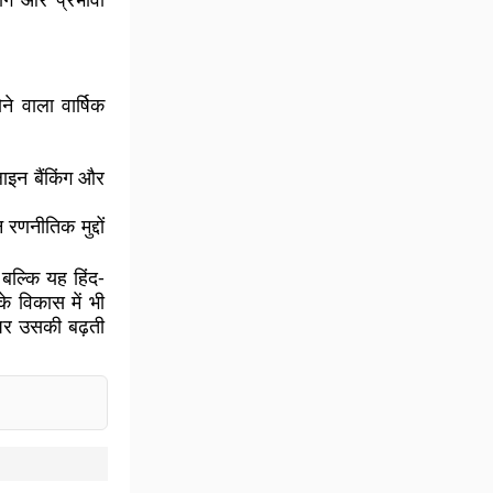
 वाला वार्षिक
लाइन बैंकिंग और
न रणनीतिक मुद्दों
 बल्कि यह हिंद-
के विकास में भी
ं पर उसकी बढ़ती