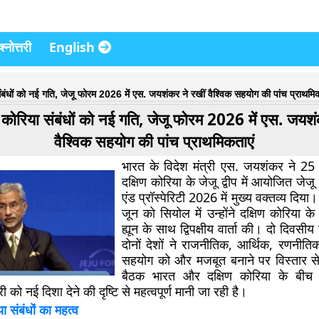
्नोत्तरी
English
ंबंधों को नई गति, जेजू फोरम 2026 में एस. जयशंकर ने रखीं वैश्विक सहयोग की पांच प्राथमिक
 कोरिया संबंधों को नई गति, जेजू फोरम 2026 में एस. जयशं
वैश्विक सहयोग की पांच प्राथमिकताएं
भारत के विदेश मंत्री एस. जयशंकर ने 2
दक्षिण कोरिया के जेजू द्वीप में आयोजित
जेजू
एंड प्रॉस्पेरिटी 2026
में मुख्य वक्तव्य दिय
जून को सियोल में उन्होंने दक्षिण कोरिया के 
ह्यून के साथ द्विपक्षीय वार्ता की। दो दिवसीय
दोनों देशों ने राजनीतिक, आर्थिक, रणनी
सहयोग को और मजबूत बनाने पर विस्तार से
बैठक भारत और दक्षिण कोरिया के बीच 
को नई दिशा देने की दृष्टि से महत्वपूर्ण मानी जा रही है।
ा संबंधों का महत्व