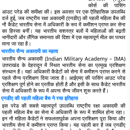
कोर्स की पासिंग
आउट परेड की समीक्षा की। इस अवसर पर एक ऐतिहासिक उपलब्धि
दर्ज हुई, जब राष्ट्रीय रक्षा अकादमी (एनडीए) की पहली महिला बैच की
नौ कैडेट भारतीय सेना में अधिकारी के रूप में कमीशन प्राप्त कर सेना
का हिस्सा बनीं। यह भारतीय सशस्त्र बलों में महिलाओं की बढ़ती
भागीदारी और लैंगिक समानता की दिशा में एक महत्वपूर्ण मील का पत्थर
माना जा रहा है।
भारतीय सैन्य अकादमी का महत्व
भारतीय सैन्य अकादमी (Indian Military Academy – IMA)
उत्तराखंड के देहरादून में स्थित भारतीय सेना का प्रमुख प्रशिक्षण
संस्थान है। यहां अधिकारी कैडेटों को सेना में कमीशन प्राप्त करने से
पहले सैन्य प्रशिक्षण दिया जाता है। आईएमए की पासिंग आउट परेड
प्रशिक्षण पूर्ण होने का प्रतीक होती है और इसी के साथ कैडेट भारतीय
सेना में अधिकारी के रूप में अपना सैन्य जीवन शुरू करते हैं।
एनडीए की पहली महिला बैच ने रचा इतिहास
इस परेड की सबसे महत्वपूर्ण उपलब्धि राष्ट्रीय रक्षा अकादमी की
पहली महिला बैच का सेना में अधिकारी के रूप में शामिल होना रहा।
इन नौ महिला कैडेटों ने सफलतापूर्वक अपना प्रशिक्षण पूरा किया और
भारतीय सेना में कमीशन प्राप्त किया। यह पहली बार है जब एनडीए