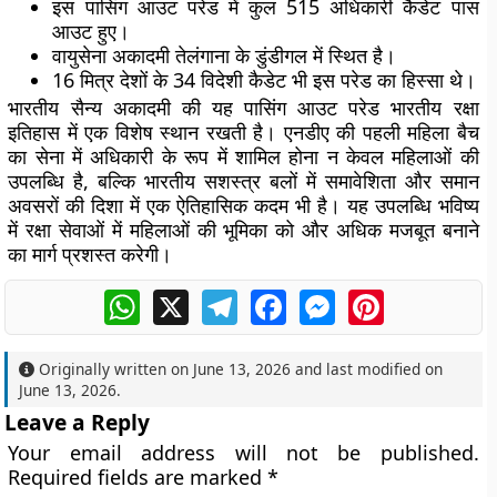
इस पासिंग आउट परेड में कुल 515 अधिकारी कैडेट पास
आउट हुए।
वायुसेना अकादमी तेलंगाना के डुंडीगल में स्थित है।
16 मित्र देशों के 34 विदेशी कैडेट भी इस परेड का हिस्सा थे।
भारतीय सैन्य अकादमी की यह पासिंग आउट परेड भारतीय रक्षा
इतिहास में एक विशेष स्थान रखती है। एनडीए की पहली महिला बैच
का सेना में अधिकारी के रूप में शामिल होना न केवल महिलाओं की
उपलब्धि है, बल्कि भारतीय सशस्त्र बलों में समावेशिता और समान
अवसरों की दिशा में एक ऐतिहासिक कदम भी है। यह उपलब्धि भविष्य
में रक्षा सेवाओं में महिलाओं की भूमिका को और अधिक मजबूत बनाने
का मार्ग प्रशस्त करेगी।
WhatsApp
X
Telegram
Facebook
Messenger
Pinterest
Originally written on
June 13, 2026
and last modified on
June 13, 2026
.
Leave a Reply
Your email address will not be published.
Required fields are marked
*