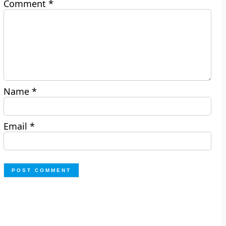
Comment
*
Name
*
Email
*