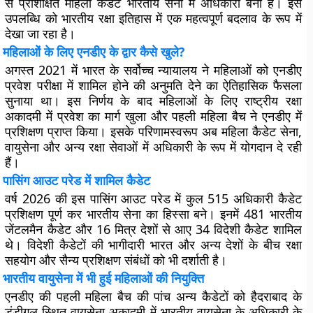
से प्रशिक्षित महिला कैडेट भारतीय सेना में अधिकारी बनी हैं। इस
उपलब्धि को भारतीय रक्षा इतिहास में एक महत्वपूर्ण बदलाव के रूप में
देखा जा रहा है।
महिलाओं के लिए एनडीए के द्वार कैसे खुले?
अगस्त 2021 में भारत के सर्वोच्च न्यायालय ने महिलाओं को एनडीए
प्रवेश परीक्षा में शामिल होने की अनुमति देने का ऐतिहासिक फैसला
सुनाया था। इस निर्णय के बाद महिलाओं के लिए राष्ट्रीय रक्षा
अकादमी में प्रवेश का मार्ग खुला और पहली महिला बैच ने एनडीए में
प्रशिक्षण प्राप्त किया। इसके परिणामस्वरूप अब महिला कैडेट सेना,
वायुसेना और अन्य रक्षा सेवाओं में अधिकारी के रूप में योगदान दे रही
हैं।
पासिंग आउट परेड में शामिल कैडेट
वर्ष 2026 की इस पासिंग आउट परेड में कुल 515 अधिकारी कैडेट
प्रशिक्षण पूर्ण कर भारतीय सेना का हिस्सा बने। इनमें 481 भारतीय
जेंटलमैन कैडेट और 16 मित्र देशों से आए 34 विदेशी कैडेट शामिल
थे। विदेशी कैडेटों की भागीदारी भारत और अन्य देशों के बीच रक्षा
सहयोग और सैन्य प्रशिक्षण संबंधों को भी दर्शाती है।
भारतीय वायुसेना में भी हुई महिलाओं की नियुक्ति
एनडीए की पहली महिला बैच की पांच अन्य कैडेटों को हैदराबाद के
डुंडीगल स्थित वायुसेना अकादमी में भारतीय वायुसेना के अधिकारी के