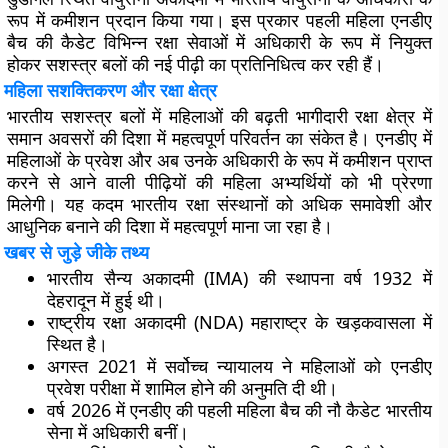
रूप में कमीशन प्रदान किया गया। इस प्रकार पहली महिला एनडीए
बैच की कैडेट विभिन्न रक्षा सेवाओं में अधिकारी के रूप में नियुक्त
होकर सशस्त्र बलों की नई पीढ़ी का प्रतिनिधित्व कर रही हैं।
महिला सशक्तिकरण और रक्षा क्षेत्र
भारतीय सशस्त्र बलों में महिलाओं की बढ़ती भागीदारी रक्षा क्षेत्र में
समान अवसरों की दिशा में महत्वपूर्ण परिवर्तन का संकेत है। एनडीए में
महिलाओं के प्रवेश और अब उनके अधिकारी के रूप में कमीशन प्राप्त
करने से आने वाली पीढ़ियों की महिला अभ्यर्थियों को भी प्रेरणा
मिलेगी। यह कदम भारतीय रक्षा संस्थानों को अधिक समावेशी और
आधुनिक बनाने की दिशा में महत्वपूर्ण माना जा रहा है।
खबर से जुड़े जीके तथ्य
भारतीय सैन्य अकादमी (IMA) की स्थापना वर्ष 1932 में
देहरादून में हुई थी।
राष्ट्रीय रक्षा अकादमी (NDA) महाराष्ट्र के खड़कवासला में
स्थित है।
अगस्त 2021 में सर्वोच्च न्यायालय ने महिलाओं को एनडीए
प्रवेश परीक्षा में शामिल होने की अनुमति दी थी।
वर्ष 2026 में एनडीए की पहली महिला बैच की नौ कैडेट भारतीय
सेना में अधिकारी बनीं।