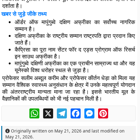
दर्शाता है।
खबर से जुड़े जीके तथ्य
ऑर्डर ऑफ मापुंगुब्वे दक्षिण अफ्रीका का सर्वोच्च नागरिक
सम्मान है।
दक्षिण अफ्रीका के राष्ट्रीय सम्मान राष्ट्रपति द्वारा प्रदान किए
जाते हैं।
कैप्रिसा का पूरा नाम सेंटर फॉर द एड्स प्रोग्राम ऑफ रिसर्च
इन साउथ अफ्रीका है।
मापुंगुब्वे दक्षिणी अफ्रीका का एक प्राचीन साम्राज्य था और यह
यूनेस्को विश्व धरोहर स्थल से जुड़ा है।
प्रोफेसर सलीम अब्दूल करीम और प्रोफेसर कीर्तन धेड़ा को मिला यह
सम्मान वैश्विक स्वास्थ्य अनुसंधान के क्षेत्र में उनके महत्वपूर्ण योगदान
की अंतरराष्ट्रीय मान्यता माना जा रहा है। इससे भारतीय मूल के
वैज्ञानिकों की उपलब्धियों को भी नई पहचान मिली है।
WhatsApp
X
Telegram
Facebook
Messenger
Pinterest
Originally written on
May 21, 2026
and last modified on
May 21, 2026
.