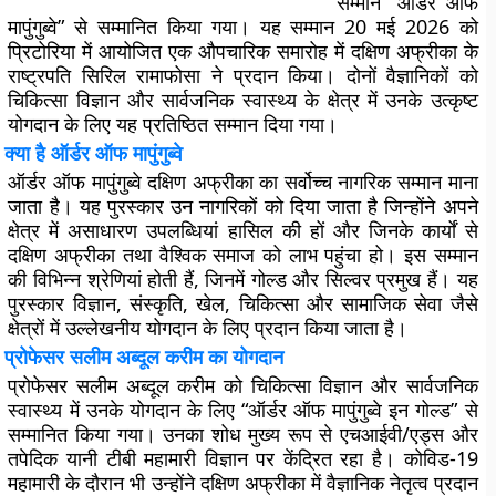
सम्मान “ऑर्डर ऑफ
मापुंगुब्वे” से सम्मानित किया गया। यह सम्मान 20 मई 2026 को
प्रिटोरिया में आयोजित एक औपचारिक समारोह में दक्षिण अफ्रीका के
राष्ट्रपति सिरिल रामाफोसा ने प्रदान किया। दोनों वैज्ञानिकों को
चिकित्सा विज्ञान और सार्वजनिक स्वास्थ्य के क्षेत्र में उनके उत्कृष्ट
योगदान के लिए यह प्रतिष्ठित सम्मान दिया गया।
क्या है ऑर्डर ऑफ मापुंगुब्वे
ऑर्डर ऑफ मापुंगुब्वे दक्षिण अफ्रीका का सर्वोच्च नागरिक सम्मान माना
जाता है। यह पुरस्कार उन नागरिकों को दिया जाता है जिन्होंने अपने
क्षेत्र में असाधारण उपलब्धियां हासिल की हों और जिनके कार्यों से
दक्षिण अफ्रीका तथा वैश्विक समाज को लाभ पहुंचा हो। इस सम्मान
की विभिन्न श्रेणियां होती हैं, जिनमें गोल्ड और सिल्वर प्रमुख हैं। यह
पुरस्कार विज्ञान, संस्कृति, खेल, चिकित्सा और सामाजिक सेवा जैसे
क्षेत्रों में उल्लेखनीय योगदान के लिए प्रदान किया जाता है।
प्रोफेसर सलीम अब्दूल करीम का योगदान
प्रोफेसर सलीम अब्दूल करीम को चिकित्सा विज्ञान और सार्वजनिक
स्वास्थ्य में उनके योगदान के लिए “ऑर्डर ऑफ मापुंगुब्वे इन गोल्ड” से
सम्मानित किया गया। उनका शोध मुख्य रूप से एचआईवी/एड्स और
तपेदिक यानी टीबी महामारी विज्ञान पर केंद्रित रहा है। कोविड-19
महामारी के दौरान भी उन्होंने दक्षिण अफ्रीका में वैज्ञानिक नेतृत्व प्रदान