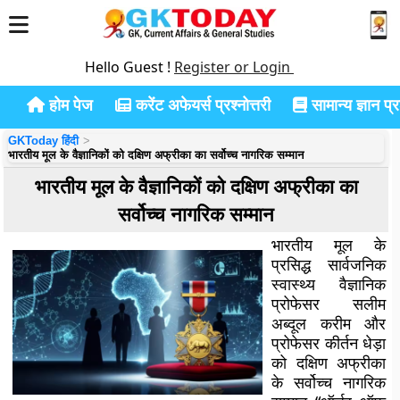
Hello Guest !
Register or Login
होम पेज
करेंट अफेयर्स प्रश्नोत्तरी
सामान्य ज्ञान प्रश
GKToday हिंदी
भारतीय मूल के वैज्ञानिकों को दक्षिण अफ्रीका का सर्वोच्च नागरिक सम्मान
भारतीय मूल के वैज्ञानिकों को दक्षिण अफ्रीका का
सर्वोच्च नागरिक सम्मान
भारतीय मूल के
प्रसिद्ध सार्वजनिक
स्वास्थ्य वैज्ञानिक
प्रोफेसर सलीम
अब्दूल करीम और
प्रोफेसर कीर्तन धेड़ा
को दक्षिण अफ्रीका
के सर्वोच्च नागरिक