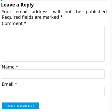
Leave a Reply
Your email address will not be published.
Required fields are marked
*
Comment
*
Name
*
Email
*