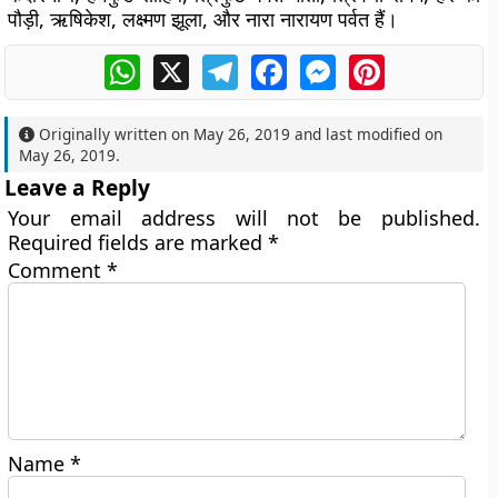
पौड़ी, ऋषिकेश, लक्ष्मण झूला, और नारा नारायण पर्वत हैं।
WhatsApp
X
Telegram
Facebook
Messenger
Pinterest
Originally written on
May 26, 2019
and last modified on
May 26, 2019
.
Leave a Reply
Your email address will not be published.
Required fields are marked
*
Comment
*
Name
*