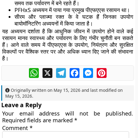
समय तक पर्यावरण में बने रहते हैं।
PFHxS अध्ययन में पाया गया प्रमुख पीएफएएस रसायन था।
सीरम और प्लाज्मा रक्त के वे घटक हैं जिनका उपयोग
बायोमॉनिटरिंग अध्ययनों में किया जाता है।
यह अध्ययन दर्शाता है कि आधुनिक जीवन में उपयोग होने वाले कई
रसायन मानव स्वास्थ्य और पर्यावरण के लिए गंभीर चुनौती बन सकते
हैं। आने वाले समय में पीएफएएस के उपयोग, नियंत्रण और सुरक्षित
विकल्पों पर वैश्विक स्तर पर और अधिक ध्यान दिए जाने की संभावना
है।
WhatsApp
X
Telegram
Facebook
Messenger
Pinterest
Originally written on
May 15, 2026
and last modified on
May 15, 2026
.
Leave a Reply
Your email address will not be published.
Required fields are marked
*
Comment
*