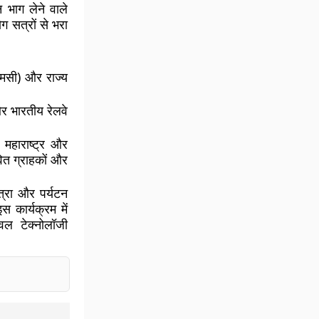
 भाग लेने वाले
ोग सत्रों से भरा
डीएमसी) और राज्य
र भारतीय रेलवे
 महाराष्ट्र और
ावित ग्राहकों और
त्रा और पर्यटन
 कार्यक्रम में
ैवल टेक्नोलॉजी