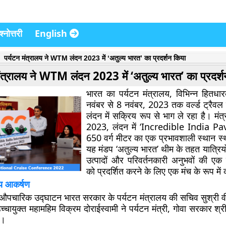
्नोत्तरी
English
पर्यटन मंत्रालय ने WTM लंदन 2023 में ‘अतुल्य भारत’ का प्रदर्शन किया
मंत्रालय ने WTM लंदन 2023 में ‘अतुल्य भारत’ का प्रदर्
भारत का पर्यटन मंत्रालय, विभिन्न हितधा
नवंबर से 8 नवंबर, 2023 तक वर्ल्ड ट्रैवल
लंदन में सक्रिय रूप से भाग ले रहा है। म
2023, लंदन में ‘Incredible India Pav
650 वर्ग मीटर का एक प्रभावशाली स्थान स्
यह मंडप ‘अतुल्य भारत’ थीम के तहत यात्रियो
उत्पादों और परिवर्तनकारी अनुभवों की एक 
को प्रदर्शित करने के लिए एक मंच के रूप में 
य आकर्षण
औपचारिक उद्घाटन भारत सरकार के पर्यटन मंत्रालय की सचिव सुश्री वी
उच्चायुक्त महामहिम विक्रम दोराईस्वामी ने पर्यटन मंत्री, गोवा सरकार श्र
ा।