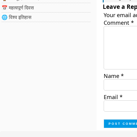
Leave a Rep
📅 महत्वपूर्ण दिवस
Your email a
🌐 विश्व इतिहास
Comment
*
Name
*
Email
*