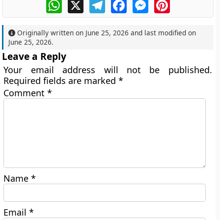
WhatsApp
X
Telegram
Facebook
Messenger
Pinterest
Originally written on
June 25, 2026
and last modified on
June 25, 2026
.
Leave a Reply
Your email address will not be published.
Required fields are marked
*
Comment
*
Name
*
Email
*