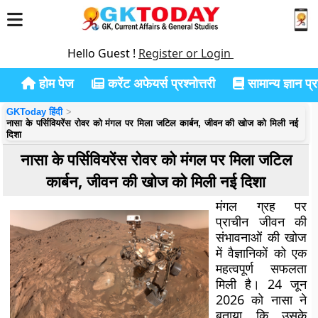
Hello Guest !
Register or Login
होम पेज
करेंट अफेयर्स प्रश्नोत्तरी
सामान्य ज्ञान प्रश
GKToday हिंदी
नासा के पर्सिवियरेंस रोवर को मंगल पर मिला जटिल कार्बन, जीवन की खोज को मिली नई
दिशा
नासा के पर्सिवियरेंस रोवर को मंगल पर मिला जटिल
कार्बन, जीवन की खोज को मिली नई दिशा
मंगल ग्रह पर
प्राचीन जीवन की
संभावनाओं की खोज
में वैज्ञानिकों को एक
महत्वपूर्ण सफलता
मिली है। 24 जून
2026 को नासा ने
बताया कि उसके