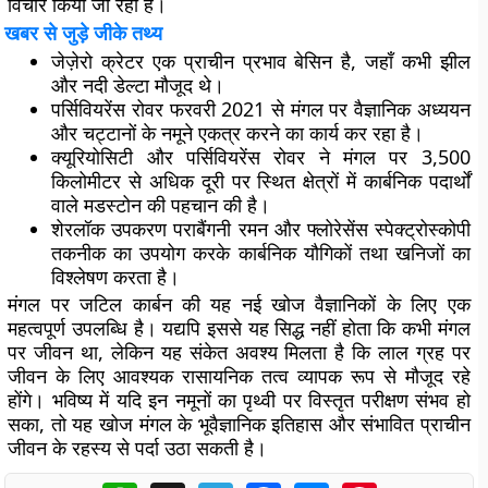
विचार किया जा रहा है।
खबर से जुड़े जीके तथ्य
जेज़ेरो क्रेटर एक प्राचीन प्रभाव बेसिन है, जहाँ कभी झील
और नदी डेल्टा मौजूद थे।
पर्सिवियरेंस रोवर फरवरी 2021 से मंगल पर वैज्ञानिक अध्ययन
और चट्टानों के नमूने एकत्र करने का कार्य कर रहा है।
क्यूरियोसिटी और पर्सिवियरेंस रोवर ने मंगल पर 3,500
किलोमीटर से अधिक दूरी पर स्थित क्षेत्रों में कार्बनिक पदार्थों
वाले मडस्टोन की पहचान की है।
शेरलॉक उपकरण पराबैंगनी रमन और फ्लोरेसेंस स्पेक्ट्रोस्कोपी
तकनीक का उपयोग करके कार्बनिक यौगिकों तथा खनिजों का
विश्लेषण करता है।
मंगल पर जटिल कार्बन की यह नई खोज वैज्ञानिकों के लिए एक
महत्वपूर्ण उपलब्धि है। यद्यपि इससे यह सिद्ध नहीं होता कि कभी मंगल
पर जीवन था, लेकिन यह संकेत अवश्य मिलता है कि लाल ग्रह पर
जीवन के लिए आवश्यक रासायनिक तत्व व्यापक रूप से मौजूद रहे
होंगे। भविष्य में यदि इन नमूनों का पृथ्वी पर विस्तृत परीक्षण संभव हो
सका, तो यह खोज मंगल के भूवैज्ञानिक इतिहास और संभावित प्राचीन
जीवन के रहस्य से पर्दा उठा सकती है।