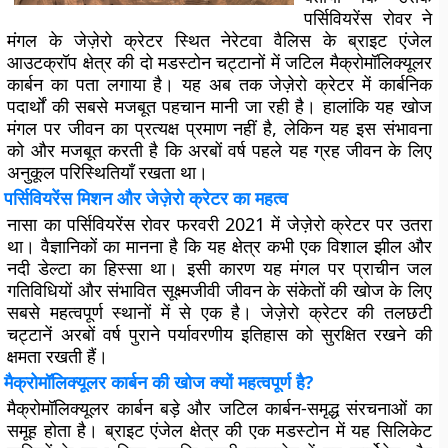
पर्सिवियरेंस रोवर ने
मंगल के जेज़ेरो क्रेटर स्थित नेरेटवा वैलिस के ब्राइट एंजेल
आउटक्रॉप क्षेत्र की दो मडस्टोन चट्टानों में जटिल मैक्रोमॉलिक्यूलर
कार्बन का पता लगाया है। यह अब तक जेज़ेरो क्रेटर में कार्बनिक
पदार्थों की सबसे मजबूत पहचान मानी जा रही है। हालांकि यह खोज
मंगल पर जीवन का प्रत्यक्ष प्रमाण नहीं है, लेकिन यह इस संभावना
को और मजबूत करती है कि अरबों वर्ष पहले यह ग्रह जीवन के लिए
अनुकूल परिस्थितियाँ रखता था।
पर्सिवियरेंस मिशन और जेज़ेरो क्रेटर का महत्व
नासा का पर्सिवियरेंस रोवर फरवरी 2021 में जेज़ेरो क्रेटर पर उतरा
था। वैज्ञानिकों का मानना है कि यह क्षेत्र कभी एक विशाल झील और
नदी डेल्टा का हिस्सा था। इसी कारण यह मंगल पर प्राचीन जल
गतिविधियों और संभावित सूक्ष्मजीवी जीवन के संकेतों की खोज के लिए
सबसे महत्वपूर्ण स्थानों में से एक है। जेज़ेरो क्रेटर की तलछटी
चट्टानें अरबों वर्ष पुराने पर्यावरणीय इतिहास को सुरक्षित रखने की
क्षमता रखती हैं।
मैक्रोमॉलिक्यूलर कार्बन की खोज क्यों महत्वपूर्ण है?
मैक्रोमॉलिक्यूलर कार्बन बड़े और जटिल कार्बन-समृद्ध संरचनाओं का
समूह होता है। ब्राइट एंजेल क्षेत्र की एक मडस्टोन में यह सिलिकेट