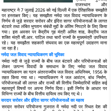
राजस्थान और
महाराष्ट्र ने 7 जुलाई 2026 को नई दिल्ली में एक ऐतिहासिक समझौते
पर हस्ताक्षर किए। यह समझौता नर्मदा जल विवाद न्यायाधिकरण के
निर्णय से जुड़े सरदार सरोवर और इंदिरा सागर परियोजनाओं के लागत
बंटवारे तथा लंबित भुगतान संबंधी मुद्दों के अंतिम निपटारे के लिए किया
गया। इस अवसर पर केंद्रीय गृह मंत्री अमित शाह, केंद्रीय जल
शक्ति मंत्री सी.आर. पाटिल तथा चारों राज्यों के मुख्यमंत्री उपस्थित
रहे। यह समझौता सहकारी संघवाद का एक महत्वपूर्ण उदाहरण माना
जा रहा है।
नर्मदा जल विवाद न्यायाधिकरण की भूमिका
नर्मदा नदी से जुड़े राज्यों के बीच जल बंटवारे और परियोजनाओं को
लेकर उत्पन्न विवादों के समाधान के लिए नर्मदा जल विवाद
न्यायाधिकरण का गठन अंतरराज्यीय जल विवाद अधिनियम, 1956 के
तहत किया गया था। न्यायाधिकरण ने जल आवंटन, बांध निर्माण,
परियोजनाओं की लागत और राज्यों की वित्तीय जिम्मेदारियों सहित कई
महत्वपूर्ण विषयों पर अपना निर्णय दिया। इसी निर्णय के आधार पर
विभिन्न राज्यों के बीच वित्तीय दायित्व तय किए गए थे।
सरदार सरोवर और इंदिरा सागर परियोजनाओं का महत्व
सरदार सरोवर परियोजना गुजरात में नर्मदा नदी पर स्थित देश की