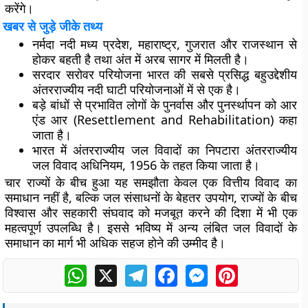
करेंगे।
खबर से जुड़े जीके तथ्य
नर्मदा नदी मध्य प्रदेश, महाराष्ट्र, गुजरात और राजस्थान से
होकर बहती है तथा अंत में अरब सागर में मिलती है।
सरदार सरोवर परियोजना भारत की सबसे प्रसिद्ध बहुउद्देशीय
अंतरराज्यीय नदी घाटी परियोजनाओं में से एक है।
बड़े बांधों से प्रभावित लोगों के पुनर्वास और पुनर्स्थापन को आर
एंड आर (Resettlement and Rehabilitation) कहा
जाता है।
भारत में अंतरराज्यीय जल विवादों का निपटारा अंतरराज्यीय
जल विवाद अधिनियम, 1956 के तहत किया जाता है।
चार राज्यों के बीच हुआ यह समझौता केवल एक वित्तीय विवाद का
समाधान नहीं है, बल्कि जल संसाधनों के बेहतर उपयोग, राज्यों के बीच
विश्वास और सहकारी संघवाद को मजबूत करने की दिशा में भी एक
महत्वपूर्ण उपलब्धि है। इससे भविष्य में अन्य लंबित जल विवादों के
समाधान का मार्ग भी अधिक सहज होने की उम्मीद है।
WhatsApp
X
Telegram
Facebook
Messenger
Pinterest