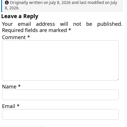
Originally written on
July 8, 2026
and last modified on
July
8, 2026
.
Leave a Reply
Your email address will not be published.
Required fields are marked
*
Comment
*
Name
*
Email
*