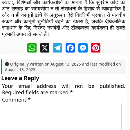
अंततः, विशेषज्ञों और कार्यकर्ताओं का मानना है कि सुप्रीम कोर्ट का
आठ सप्ताह का समयसीमा न तो संसाधनों के हिसाब से व्यावहारिक है
और न ही कानूनी ढांचे के अनुरूप। ऐसे किसी भी प्रयास से मानवीय
संकट और कानूनी चुनौतियाँ बढ़ने का खतरा है, जबकि दीर्घकालिक
समाधान के लिए निरंतर नसबंदी और टीकाकरण कार्यक्रम ही सबसे
प्रभावी उपाय हो सकते हैं।
WhatsApp
X
Telegram
Facebook
Messenger
Pinterest
Originally written on
August 13, 2025
and last modified on
August 13, 2025
.
Leave a Reply
Your email address will not be published.
Required fields are marked
*
Comment
*