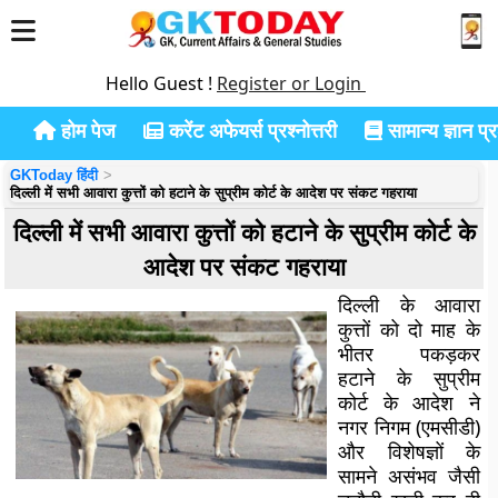
Hello Guest !
Register or Login
होम पेज
करेंट अफेयर्स प्रश्नोत्तरी
सामान्य ज्ञान प्रश
GKToday हिंदी
दिल्ली में सभी आवारा कुत्तों को हटाने के सुप्रीम कोर्ट के आदेश पर संकट गहराया
दिल्ली में सभी आवारा कुत्तों को हटाने के सुप्रीम कोर्ट के
आदेश पर संकट गहराया
दिल्ली के आवारा
कुत्तों को दो माह के
भीतर पकड़कर
हटाने के सुप्रीम
कोर्ट के आदेश ने
नगर निगम (एमसीडी)
और विशेषज्ञों के
सामने असंभव जैसी