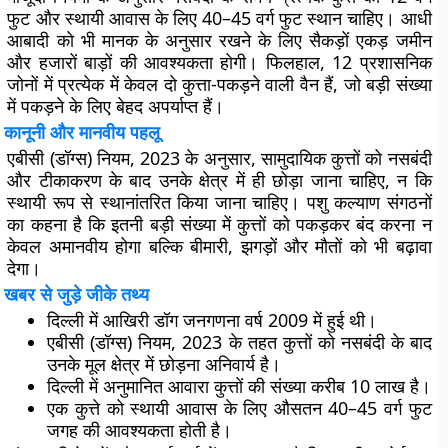
फुट और स्थायी आवास के लिए 40–45 वर्ग फुट स्थान चाहिए। आधी
आबादी को भी मानक के अनुसार रखने के लिए सैकड़ों एकड़ जमीन
और हजारों बाड़ों की आवश्यकता होगी। फिलहाल, 12 प्रशासनिक
जोनों में प्रत्येक में केवल दो कुत्ता-पकड़ने वाली वैन हैं, जो बड़ी संख्या
में पकड़ने के लिए बेहद अपर्याप्त हैं।
कानूनी और मानवीय पहलू
एबीसी (डॉग्स) नियम, 2023 के अनुसार, सामुदायिक कुत्तों को नसबंदी
और टीकाकरण के बाद उनके क्षेत्र में ही छोड़ा जाना चाहिए, न कि
स्थायी रूप से स्थानांतरित किया जाना चाहिए। पशु कल्याण संगठनों
का कहना है कि इतनी बड़ी संख्या में कुत्तों को पकड़कर बंद करना न
केवल अमानवीय होगा बल्कि बीमारी, झगड़ों और मौतों को भी बढ़ावा
देगा।
खबर से जुड़े जीके तथ्य
दिल्ली में आखिरी डॉग जनगणना वर्ष 2009 में हुई थी।
एबीसी (डॉग्स) नियम, 2023 के तहत कुत्तों को नसबंदी के बाद
उनके मूल क्षेत्र में छोड़ना अनिवार्य है।
दिल्ली में अनुमानित आवारा कुत्तों की संख्या करीब 10 लाख है।
एक कुत्ते को स्थायी आवास के लिए औसतन 40–45 वर्ग फुट
जगह की आवश्यकता होती है।