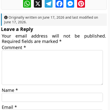
WhatsApp
X
Telegram
Facebook
Messenger
Pinterest
Originally written on
June 17, 2026
and last modified on
June 17, 2026
.
Leave a Reply
Your email address will not be published.
Required fields are marked
*
Comment
*
Name
*
Email
*