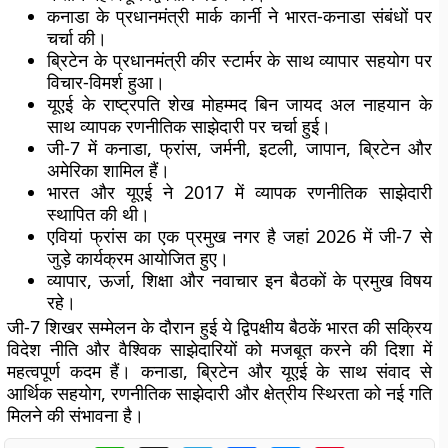
कनाडा के प्रधानमंत्री मार्क कार्नी ने भारत-कनाडा संबंधों पर
चर्चा की।
ब्रिटेन के प्रधानमंत्री कीर स्टार्मर के साथ व्यापार सहयोग पर
विचार-विमर्श हुआ।
यूएई के राष्ट्रपति शेख मोहम्मद बिन जायद अल नाहयान के
साथ व्यापक रणनीतिक साझेदारी पर चर्चा हुई।
जी-7 में कनाडा, फ्रांस, जर्मनी, इटली, जापान, ब्रिटेन और
अमेरिका शामिल हैं।
भारत और यूएई ने 2017 में व्यापक रणनीतिक साझेदारी
स्थापित की थी।
एवियां फ्रांस का एक प्रमुख नगर है जहां 2026 में जी-7 से
जुड़े कार्यक्रम आयोजित हुए।
व्यापार, ऊर्जा, शिक्षा और नवाचार इन बैठकों के प्रमुख विषय
रहे।
जी-7 शिखर सम्मेलन के दौरान हुई ये द्विपक्षीय बैठकें भारत की सक्रिय
विदेश नीति और वैश्विक साझेदारियों को मजबूत करने की दिशा में
महत्वपूर्ण कदम हैं। कनाडा, ब्रिटेन और यूएई के साथ संवाद से
आर्थिक सहयोग, रणनीतिक साझेदारी और क्षेत्रीय स्थिरता को नई गति
मिलने की संभावना है।