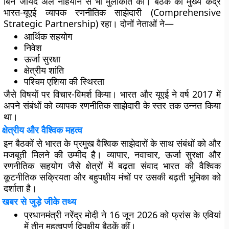
बिन जायद अल नाहयान
से भी मुलाकात की। बैठक का मुख्य केंद्र
भारत-यूएई व्यापक रणनीतिक साझेदारी (Comprehensive
Strategic Partnership)
रहा। दोनों नेताओं ने—
आर्थिक सहयोग
निवेश
ऊर्जा सुरक्षा
क्षेत्रीय शांति
पश्चिम एशिया की स्थिरता
जैसे विषयों पर विचार-विमर्श किया। भारत और यूएई ने वर्ष 2017 में
अपने संबंधों को व्यापक रणनीतिक साझेदारी के स्तर तक उन्नत किया
था।
क्षेत्रीय और वैश्विक महत्व
इन बैठकों से भारत के प्रमुख वैश्विक साझेदारों के साथ संबंधों को और
मजबूती मिलने की उम्मीद है। व्यापार, नवाचार, ऊर्जा सुरक्षा और
रणनीतिक सहयोग जैसे क्षेत्रों में बढ़ता संवाद भारत की वैश्विक
कूटनीतिक सक्रियता और बहुपक्षीय मंचों पर उसकी बढ़ती भूमिका को
दर्शाता है।
खबर से जुड़े जीके तथ्य
प्रधानमंत्री नरेंद्र मोदी ने 16 जून 2026 को फ्रांस के एवियां
में तीन महत्वपूर्ण द्विपक्षीय बैठकें कीं।