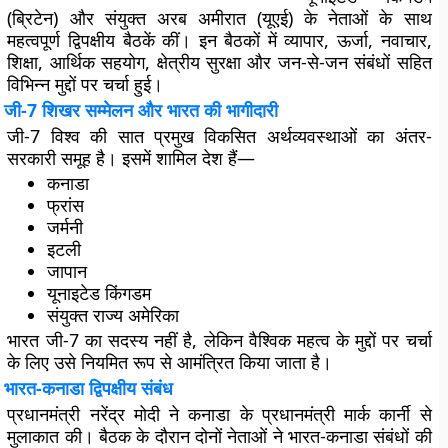
(ब्रिटेन) और संयुक्त अरब अमीरात (यूएई)
के नेताओं के साथ
महत्वपूर्ण द्विपक्षीय बैठकें कीं। इन बैठकों में व्यापार, ऊर्जा, नवाचार,
शिक्षा, आर्थिक सहयोग, क्षेत्रीय सुरक्षा और जन-से-जन संबंधों सहित
विभिन्न मुद्दों पर चर्चा हुई।
जी-7 शिखर सम्मेलन और भारत की भागीदारी
जी-7 विश्व की सात प्रमुख विकसित अर्थव्यवस्थाओं का अंतर-
सरकारी समूह है। इसमें शामिल देश हैं—
कनाडा
फ्रांस
जर्मनी
इटली
जापान
यूनाइटेड किंगडम
संयुक्त राज्य अमेरिका
भारत जी-7 का सदस्य नहीं है, लेकिन वैश्विक महत्व के मुद्दों पर चर्चा
के लिए उसे नियमित रूप से आमंत्रित किया जाता है।
भारत-कनाडा द्विपक्षीय संबंध
प्रधानमंत्री नरेंद्र मोदी ने कनाडा के प्रधानमंत्री
मार्क कार्नी
से
मुलाकात की। बैठक के दौरान दोनों नेताओं ने भारत-कनाडा संबंधों की