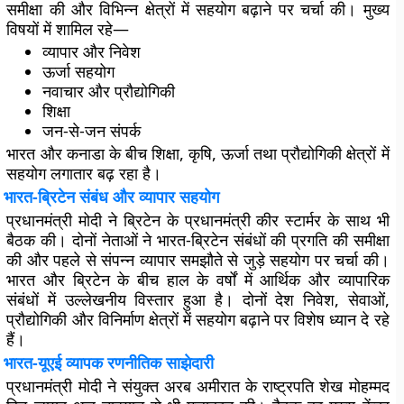
समीक्षा की और विभिन्न क्षेत्रों में सहयोग बढ़ाने पर चर्चा की। मुख्य
विषयों में शामिल रहे—
व्यापार और निवेश
ऊर्जा सहयोग
नवाचार और प्रौद्योगिकी
शिक्षा
जन-से-जन संपर्क
भारत और कनाडा के बीच शिक्षा, कृषि, ऊर्जा तथा प्रौद्योगिकी क्षेत्रों में
सहयोग लगातार बढ़ रहा है।
भारत-ब्रिटेन संबंध और व्यापार सहयोग
प्रधानमंत्री मोदी ने ब्रिटेन के प्रधानमंत्री
कीर स्टार्मर
के साथ भी
बैठक की। दोनों नेताओं ने भारत-ब्रिटेन संबंधों की प्रगति की समीक्षा
की और पहले से संपन्न व्यापार समझौते से जुड़े सहयोग पर चर्चा की।
भारत और ब्रिटेन के बीच हाल के वर्षों में आर्थिक और व्यापारिक
संबंधों में उल्लेखनीय विस्तार हुआ है। दोनों देश निवेश, सेवाओं,
प्रौद्योगिकी और विनिर्माण क्षेत्रों में सहयोग बढ़ाने पर विशेष ध्यान दे रहे
हैं।
भारत-यूएई व्यापक रणनीतिक साझेदारी
प्रधानमंत्री मोदी ने संयुक्त अरब अमीरात के राष्ट्रपति
शेख मोहम्मद