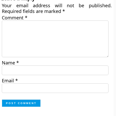
Your email address will not be published.
Required fields are marked
*
Comment
*
Name
*
Email
*