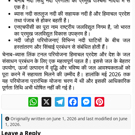
चेनाब नदी सिंधु नदी प्रणाली की प्रमुख पश्चिमी नदियों में से
एक है।
ब्यास नदी सतलुज नदी की सहायक नदी है और हिमाचल प्रदेश
तथा पंजाब से होकर बहती है।
एनएचपीसी का पूरा नाम राष्ट्रीय जलविद्युत निगम है, जो भारत
का प्रमुख जलविद्युत विकास उपक्रम है।
नदी जोड़ो परियोजनाएं विभिन्न नदी घाटियों के बीच जल
हस्तांतरण और सिंचाई प्रबंधन से संबंधित होती हैं।
चेनाब–ब्यास लिंक टनल परियोजना हिमाचल प्रदेश और देश के जल
संसाधन प्रबंधन के लिए एक महत्वपूर्ण पहल है। इससे जल के बेहतर
उपयोग, ऊर्जा उत्पादन में वृद्धि और भविष्य की जल आवश्यकताओं को
पूरा करने में सहायता मिलने की उम्मीद है। हालांकि मई 2026 तक
यह परियोजना प्रारंभिक योजना चरण में थी और इसकी आधिकारिक
पूर्णता तिथि अभी घोषित नहीं की गई है।
WhatsApp
X
Telegram
Facebook
Messenger
Pinterest
Originally written on
June 1, 2026
and last modified on
June
1, 2026
.
Leave a Reply