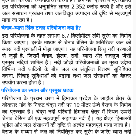
इस परियोजना की अनुमानित लागत 2,352 करोड़ रुपये है और इसे
जल संसाधन प्रबंधन तथा जलविद्युत उत्पादन की दृष्टि से महत्वपूर्ण
माना जा रहा है।
चेनाब–ब्यास लिंक टनल परियोजना क्या है?
इस परियोजना के तहत लगभग 8.7 किलोमीटर लंबी सुरंग का निर्माण
किया जाएगा। इसके माध्यम से चेनाब बेसिन के अतिरिक्त जल को
ब्यास नदी प्रणाली में मोड़ा जाएगा। यह परियोजना सिंधु नदी प्रणाली
से जुड़ी है, जिसमें चेनाब, झेलम, रावी, ब्यास और सतलुज जैसी
प्रमुख नदियां शामिल हैं। नदी जोड़ो परियोजनाओं का मुख्य उद्देश्य
विभिन्न नदी घाटियों के बीच जल का संतुलित वितरण सुनिश्चित
करना, सिंचाई सुविधाओं को बढ़ाना तथा जल संसाधनों का बेहतर
उपयोग करना होता है।
परियोजना का स्थान और प्रमुख घटक
परियोजना के प्रथम चरण में हिमाचल प्रदेश के लाहौल क्षेत्र के
कोकसर गांव के निकट चंद्रा नदी पर 19 मीटर ऊंचे बैराज के निर्माण
का प्रस्ताव है। चंद्रा नदी पश्चिमी हिमालय क्षेत्र में स्थित ऊपरी
चेनाब बेसिन की एक महत्वपूर्ण सहायक नदी है। यह क्षेत्र हिमालयी
भूगोल और जल संसाधनों की दृष्टि से अत्यंत महत्वपूर्ण माना जाता है।
बैराज के माध्यम से जल को नियंत्रित कर सुरंग के जरिए ब्यास नदी