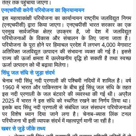
तंत्र तक पहुंचाया जाएगा।
एनएचपीसी करेगी परियोजना का क्रियान्वयन
इस महत्वाकांक्षी परियोजना का कार्यान्वयन राष्ट्रीय जलविद्युत निगम
(एनएचपीसी) द्वारा किया जाएगा। एनएचपीसी भारत सरकार का एक
प्रमुख सार्वजनिक क्षेत्र उपक्रम है, जो देश में जलविद्युत
परियोजनाओं के विकास और संचालन के लिए जाना जाता है।
परियोजना के पूरा होने पर हिमाचल प्रदेश में लगभग 4,000 मेगावाट
अतिरिक्त जलविद्युत उत्पादन की संभावना व्यक्त की गई है। इससे
राज्य की ऊर्जा क्षमता में उल्लेखनीय वृद्धि हो सकती है तथा स्वच्छ
ऊर्जा उत्पादन को भी बढ़ावा मिलेगा।
सिंधु जल संधि से जुड़ा संदर्भ
चेनाब नदी सिंधु नदी प्रणाली की पश्चिमी नदियों में शामिल है। वर्ष
1960 में भारत और पाकिस्तान के बीच हुई सिंधु जल संधि के तहत
इस नदी प्रणाली के जल बंटवारे की व्यवस्था की गई थी। अप्रैल
2025 में भारत ने इस संधि को स्थगित रखने का निर्णय लिया था।
इसके बाद सिंधु नदी प्रणाली से संबंधित जल संसाधन परियोजनाओं
पर विशेष ध्यान दिया जाने लगा है। चेनाब–ब्यास लिंक टनल
परियोजना भी इसी व्यापक संदर्भ में महत्वपूर्ण मानी जा रही है।
खबर से जुड़े जीके तथ्य