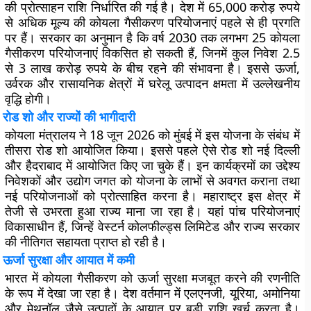
की प्रोत्साहन राशि निर्धारित की गई है। देश में 65,000 करोड़ रुपये
से अधिक मूल्य की कोयला गैसीकरण परियोजनाएं पहले से ही प्रगति
पर हैं। सरकार का अनुमान है कि वर्ष 2030 तक लगभग 25 कोयला
गैसीकरण परियोजनाएं विकसित हो सकती हैं, जिनमें कुल निवेश 2.5
से 3 लाख करोड़ रुपये के बीच रहने की संभावना है। इससे ऊर्जा,
उर्वरक और रासायनिक क्षेत्रों में घरेलू उत्पादन क्षमता में उल्लेखनीय
वृद्धि होगी।
रोड शो और राज्यों की भागीदारी
कोयला मंत्रालय ने 18 जून 2026 को मुंबई में इस योजना के संबंध में
तीसरा रोड शो आयोजित किया। इससे पहले ऐसे रोड शो नई दिल्ली
और हैदराबाद में आयोजित किए जा चुके हैं। इन कार्यक्रमों का उद्देश्य
निवेशकों और उद्योग जगत को योजना के लाभों से अवगत कराना तथा
नई परियोजनाओं को प्रोत्साहित करना है। महाराष्ट्र इस क्षेत्र में
तेजी से उभरता हुआ राज्य माना जा रहा है। यहां पांच परियोजनाएं
विकासाधीन हैं, जिन्हें वेस्टर्न कोलफील्ड्स लिमिटेड और राज्य सरकार
की नीतिगत सहायता प्राप्त हो रही है।
ऊर्जा सुरक्षा और आयात में कमी
भारत में कोयला गैसीकरण को ऊर्जा सुरक्षा मजबूत करने की रणनीति
के रूप में देखा जा रहा है। देश वर्तमान में एलएनजी, यूरिया, अमोनिया
और मेथनॉल जैसे उत्पादों के आयात पर बड़ी राशि खर्च करता है।