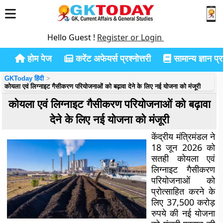
Hello Guest !
Register or Login
होम पेज
करेंट अफेयर्स प्रश्नोत्तरी
सामान्य ज्ञान प्रश
GKToday हिंदी
कोयला एवं लिग्नाइट गैसीकरण परियोजनाओं को बढ़ावा देने के लिए नई योजना को मंजूरी
कोयला एवं लिग्नाइट गैसीकरण परियोजनाओं को बढ़ावा
देने के लिए नई योजना को मंजूरी
केंद्रीय मंत्रिमंडल ने
18 जून 2026 को
सतही कोयला एवं
लिग्नाइट गैसीकरण
परियोजनाओं को
प्रोत्साहित करने के
लिए 37,500 करोड़
रुपये की नई योजना