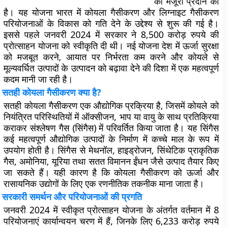
को मंजूरी प्रदान की
है। यह योजना भारत में कोयला गैसीकरण और लिग्नाइट गैसीकरण
परियोजनाओं के विकास को गति देने के उद्देश्य से शुरू की गई है।
इससे पहले जनवरी 2024 में सरकार ने 8,500 करोड़ रुपये की
प्रोत्साहन योजना को स्वीकृति दी थी। नई योजना देश में ऊर्जा सुरक्षा
को मजबूत करने, आयात पर निर्भरता कम करने और कोयले से
मूल्यवर्धित उत्पादों के उत्पादन को बढ़ावा देने की दिशा में एक महत्वपूर्ण
कदम मानी जा रही है।
सतही कोयला गैसीकरण क्या है?
सतही कोयला गैसीकरण एक औद्योगिक प्रक्रिया है, जिसमें कोयले को
नियंत्रित परिस्थितियों में ऑक्सीजन, भाप या वायु के साथ प्रतिक्रिया
कराकर संश्लेषण गैस (सिंगैस) में परिवर्तित किया जाता है। यह सिंगैस
कई महत्वपूर्ण औद्योगिक उत्पादों के निर्माण में कच्चे माल के रूप में
उपयोग होती है। सिंगैस से मेथनॉल, हाइड्रोजन, सिंथेटिक प्राकृतिक
गैस, अमोनिया, यूरिया तथा सतत विमानन ईंधन जैसे उत्पाद तैयार किए
जा सकते हैं। यही कारण है कि कोयला गैसीकरण को ऊर्जा और
रासायनिक उद्योगों के लिए एक रणनीतिक तकनीक माना जाता है।
सरकारी समर्थन और परियोजनाओं की प्रगति
जनवरी 2024 में स्वीकृत प्रोत्साहन योजना के अंतर्गत वर्तमान में 8
परियोजनाएं कार्यान्वयन चरण में हैं, जिनके लिए 6,233 करोड़ रुपये