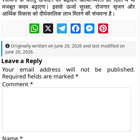
मजबूत कदम बढ़ाएगा। इससे ऊर्जा सुरक्षा, रोजगार सृजन और
आर्थिक विकास को दीर्घकालिक लाभ मिलने की संभावना है।
WhatsApp
X
Telegram
Facebook
Messenger
Pinterest
Originally written on
June 20, 2026
and last modified on
June 20, 2026
.
Leave a Reply
Your email address will not be published.
Required fields are marked
*
Comment
*
Name
*