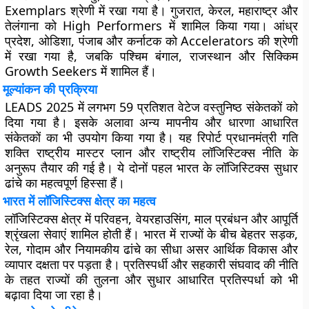
Exemplars श्रेणी में रखा गया है। गुजरात, केरल, महाराष्ट्र और
तेलंगाना को High Performers में शामिल किया गया। आंध्र
प्रदेश, ओडिशा, पंजाब और कर्नाटक को Accelerators की श्रेणी
में रखा गया है, जबकि पश्चिम बंगाल, राजस्थान और सिक्किम
Growth Seekers में शामिल हैं।
मूल्यांकन की प्रक्रिया
LEADS 2025 में लगभग 59 प्रतिशत वेटेज वस्तुनिष्ठ संकेतकों को
दिया गया है। इसके अलावा अन्य मापनीय और धारणा आधारित
संकेतकों का भी उपयोग किया गया है। यह रिपोर्ट प्रधानमंत्री गति
शक्ति राष्ट्रीय मास्टर प्लान और राष्ट्रीय लॉजिस्टिक्स नीति के
अनुरूप तैयार की गई है। ये दोनों पहल भारत के लॉजिस्टिक्स सुधार
ढांचे का महत्वपूर्ण हिस्सा हैं।
भारत में लॉजिस्टिक्स क्षेत्र का महत्व
लॉजिस्टिक्स क्षेत्र में परिवहन, वेयरहाउसिंग, माल प्रबंधन और आपूर्ति
श्रृंखला सेवाएं शामिल होती हैं। भारत में राज्यों के बीच बेहतर सड़क,
रेल, गोदाम और नियामकीय ढांचे का सीधा असर आर्थिक विकास और
व्यापार दक्षता पर पड़ता है। प्रतिस्पर्धी और सहकारी संघवाद की नीति
के तहत राज्यों की तुलना और सुधार आधारित प्रतिस्पर्धा को भी
बढ़ावा दिया जा रहा है।