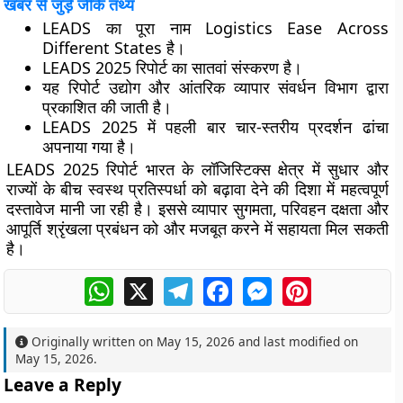
खबर से जुड़े जीके तथ्य
LEADS का पूरा नाम Logistics Ease Across
Different States है।
LEADS 2025 रिपोर्ट का सातवां संस्करण है।
यह रिपोर्ट उद्योग और आंतरिक व्यापार संवर्धन विभाग द्वारा
प्रकाशित की जाती है।
LEADS 2025 में पहली बार चार-स्तरीय प्रदर्शन ढांचा
अपनाया गया है।
LEADS 2025 रिपोर्ट भारत के लॉजिस्टिक्स क्षेत्र में सुधार और
राज्यों के बीच स्वस्थ प्रतिस्पर्धा को बढ़ावा देने की दिशा में महत्वपूर्ण
दस्तावेज मानी जा रही है। इससे व्यापार सुगमता, परिवहन दक्षता और
आपूर्ति श्रृंखला प्रबंधन को और मजबूत करने में सहायता मिल सकती
है।
WhatsApp
X
Telegram
Facebook
Messenger
Pinterest
Originally written on
May 15, 2026
and last modified on
May 15, 2026
.
Leave a Reply