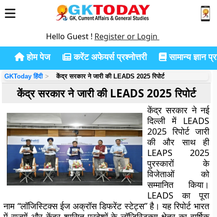
Hello Guest !
Register or Login
होम पेज
करेंट अफेयर्स प्रश्नोत्तरी
सामान्य ज्ञान प्रश
GKToday हिंदी
केंद्र सरकार ने जारी की LEADS 2025 रिपोर्ट
केंद्र सरकार ने जारी की LEADS 2025 रिपोर्ट
केंद्र सरकार ने नई
दिल्ली में LEADS
2025 रिपोर्ट जारी
की और साथ ही
LEAPS 2025
पुरस्कारों के
विजेताओं को
सम्मानित किया।
LEADS का पूरा
नाम “लॉजिस्टिक्स ईज अक्रॉस डिफरेंट स्टेट्स” है। यह रिपोर्ट भारत
में राज्यों और केंद्र शासित प्रदेशों के लॉजिस्टिक्स क्षेत्र का वार्षिक