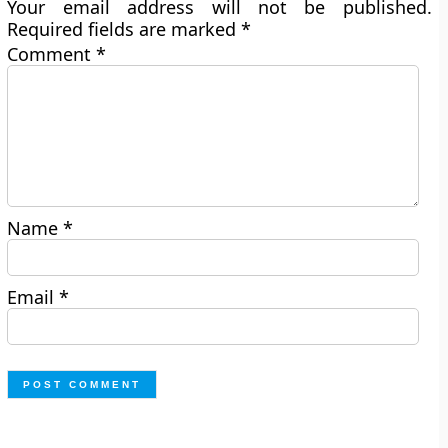
Your email address will not be published.
Required fields are marked
*
Comment
*
Name
*
Email
*