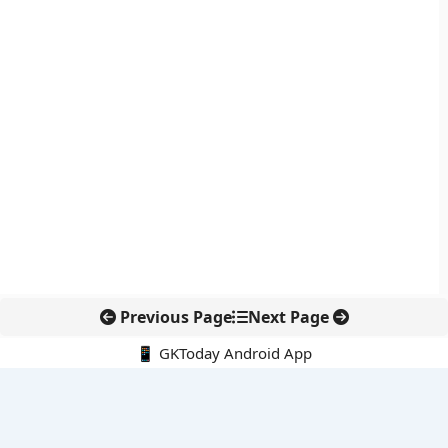
Previous Page
Next Page
📱 GKToday Android App
🔍
नवीनतम पोस्ट्स