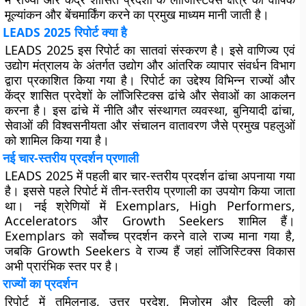
मूल्यांकन और बेंचमार्किंग करने का प्रमुख माध्यम मानी जाती है।
LEADS 2025 रिपोर्ट क्या है
LEADS 2025 इस रिपोर्ट का सातवां संस्करण है। इसे वाणिज्य एवं
उद्योग मंत्रालय के अंतर्गत उद्योग और आंतरिक व्यापार संवर्धन विभाग
द्वारा प्रकाशित किया गया है। रिपोर्ट का उद्देश्य विभिन्न राज्यों और
केंद्र शासित प्रदेशों के लॉजिस्टिक्स ढांचे और सेवाओं का आकलन
करना है। इस ढांचे में नीति और संस्थागत व्यवस्था, बुनियादी ढांचा,
सेवाओं की विश्वसनीयता और संचालन वातावरण जैसे प्रमुख पहलुओं
को शामिल किया गया है।
नई चार-स्तरीय प्रदर्शन प्रणाली
LEADS 2025 में पहली बार चार-स्तरीय प्रदर्शन ढांचा अपनाया गया
है। इससे पहले रिपोर्ट में तीन-स्तरीय प्रणाली का उपयोग किया जाता
था। नई श्रेणियों में Exemplars, High Performers,
Accelerators और Growth Seekers शामिल हैं।
Exemplars को सर्वोच्च प्रदर्शन करने वाले राज्य माना गया है,
जबकि Growth Seekers वे राज्य हैं जहां लॉजिस्टिक्स विकास
अभी प्रारंभिक स्तर पर है।
राज्यों का प्रदर्शन
रिपोर्ट में तमिलनाडु, उत्तर प्रदेश, मिजोरम और दिल्ली को