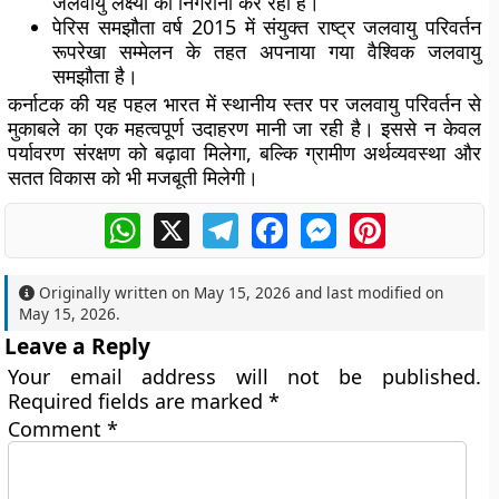
जलवायु लक्ष्यों की निगरानी कर रही है।
पेरिस समझौता वर्ष 2015 में संयुक्त राष्ट्र जलवायु परिवर्तन
रूपरेखा सम्मेलन के तहत अपनाया गया वैश्विक जलवायु
समझौता है।
कर्नाटक की यह पहल भारत में स्थानीय स्तर पर जलवायु परिवर्तन से
मुकाबले का एक महत्वपूर्ण उदाहरण मानी जा रही है। इससे न केवल
पर्यावरण संरक्षण को बढ़ावा मिलेगा, बल्कि ग्रामीण अर्थव्यवस्था और
सतत विकास को भी मजबूती मिलेगी।
WhatsApp
X
Telegram
Facebook
Messenger
Pinterest
Originally written on
May 15, 2026
and last modified on
May 15, 2026
.
Leave a Reply
Your email address will not be published.
Required fields are marked
*
Comment
*