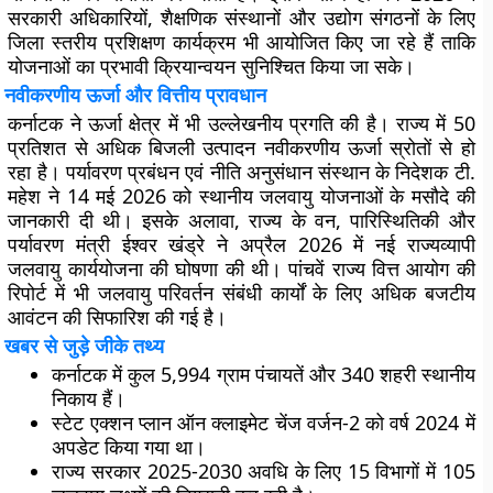
सरकारी अधिकारियों, शैक्षणिक संस्थानों और उद्योग संगठनों के लिए
जिला स्तरीय प्रशिक्षण कार्यक्रम भी आयोजित किए जा रहे हैं ताकि
योजनाओं का प्रभावी क्रियान्वयन सुनिश्चित किया जा सके।
नवीकरणीय ऊर्जा और वित्तीय प्रावधान
कर्नाटक ने ऊर्जा क्षेत्र में भी उल्लेखनीय प्रगति की है। राज्य में 50
प्रतिशत से अधिक बिजली उत्पादन नवीकरणीय ऊर्जा स्रोतों से हो
रहा है। पर्यावरण प्रबंधन एवं नीति अनुसंधान संस्थान के निदेशक टी.
महेश ने 14 मई 2026 को स्थानीय जलवायु योजनाओं के मसौदे की
जानकारी दी थी। इसके अलावा, राज्य के वन, पारिस्थितिकी और
पर्यावरण मंत्री ईश्वर खंड्रे ने अप्रैल 2026 में नई राज्यव्यापी
जलवायु कार्ययोजना की घोषणा की थी। पांचवें राज्य वित्त आयोग की
रिपोर्ट में भी जलवायु परिवर्तन संबंधी कार्यों के लिए अधिक बजटीय
आवंटन की सिफारिश की गई है।
खबर से जुड़े जीके तथ्य
कर्नाटक में कुल 5,994 ग्राम पंचायतें और 340 शहरी स्थानीय
निकाय हैं।
स्टेट एक्शन प्लान ऑन क्लाइमेट चेंज वर्जन-2 को वर्ष 2024 में
अपडेट किया गया था।
राज्य सरकार 2025-2030 अवधि के लिए 15 विभागों में 105