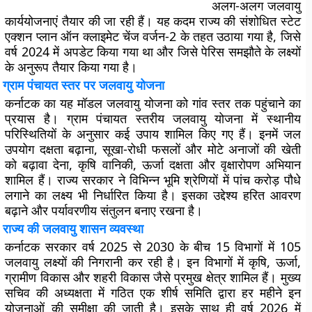
अलग-अलग जलवायु
कार्ययोजनाएं तैयार की जा रही हैं। यह कदम राज्य की संशोधित स्टेट
एक्शन प्लान ऑन क्लाइमेट चेंज वर्जन-2 के तहत उठाया गया है, जिसे
वर्ष 2024 में अपडेट किया गया था और जिसे पेरिस समझौते के लक्ष्यों
के अनुरूप तैयार किया गया है।
ग्राम पंचायत स्तर पर जलवायु योजना
कर्नाटक का यह मॉडल जलवायु योजना को गांव स्तर तक पहुंचाने का
प्रयास है। ग्राम पंचायत स्तरीय जलवायु योजना में स्थानीय
परिस्थितियों के अनुसार कई उपाय शामिल किए गए हैं। इनमें जल
उपयोग दक्षता बढ़ाना, सूखा-रोधी फसलों और मोटे अनाजों की खेती
को बढ़ावा देना, कृषि वानिकी, ऊर्जा दक्षता और वृक्षारोपण अभियान
शामिल हैं। राज्य सरकार ने विभिन्न भूमि श्रेणियों में पांच करोड़ पौधे
लगाने का लक्ष्य भी निर्धारित किया है। इसका उद्देश्य हरित आवरण
बढ़ाने और पर्यावरणीय संतुलन बनाए रखना है।
राज्य की जलवायु शासन व्यवस्था
कर्नाटक सरकार वर्ष 2025 से 2030 के बीच 15 विभागों में 105
जलवायु लक्ष्यों की निगरानी कर रही है। इन विभागों में कृषि, ऊर्जा,
ग्रामीण विकास और शहरी विकास जैसे प्रमुख क्षेत्र शामिल हैं। मुख्य
सचिव की अध्यक्षता में गठित एक शीर्ष समिति द्वारा हर महीने इन
योजनाओं की समीक्षा की जाती है। इसके साथ ही वर्ष 2026 में