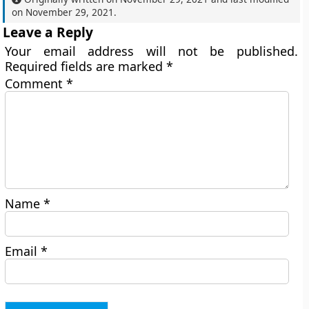
on
November 29, 2021
.
Leave a Reply
Your email address will not be published.
Required fields are marked
*
Comment
*
Name
*
Email
*