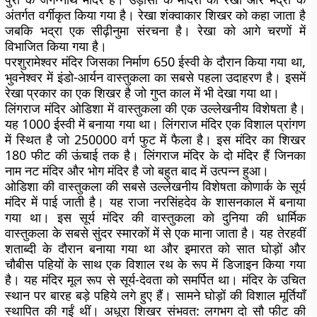
अंतर्गत वर्गीकृत किया गया है। रेखा शंक्वाकार शिखर को कहा जाता है
जबकि भद्रा एक सीढ़ीनुमा संरचना है। रेखा को आगे चरणों में
विभाजित किया गया है।
परशुरामेश्वर मंदिर जिसका निर्माण 650 ईस्वी के दौरान किया गया था,
भुवनेश्वर में इंडो-आर्यन वास्तुकला का सबसे पहला उदाहरण है। इसमें
रेखा प्रकार का एक शिखर है जो गुप्त काल में भी देखा गया था।
लिंगराज मंदिर ओडिशा में वास्तुकला की एक उल्लेखनीय विशेषता है।
यह 1000 ईस्वी में बनाया गया था। लिंगराज मंदिर एक विशाल प्रांगण
में स्थित है जो 250000 वर्ग फुट में फैला है। इस मंदिर का शिखर
180 फीट की ऊंचाई तक है। लिंगराज मंदिर के दो मंदिर हैं जिनका
नाम नट मंदिर और भोग मंदिर है जो बहुत बाद में उत्पन्न हुआ।
ओडिशा की वास्तुकला की सबसे उल्लेखनीय विशेषता कोणार्क के सूर्य
मंदिर में पाई जाती है। यह राजा नरसिंहदेव के शासनकाल में बनाया
गया था। इस सूर्य मंदिर की वास्तुकला को दुनिया की धार्मिक
वास्तुकला के सबसे सुंदर स्मारकों में से एक माना जाता है। यह तेरहवीं
शताब्दी के दौरान बनाया गया था और इमारत को सात घोड़ों और
चौबीस पहियों के साथ एक विशाल रथ के रूप में डिजाइन किया गया
है। यह मंदिर मूल रूप से सूर्य-देवता को समर्पित था। मंदिर के उचित
स्थान पर बारह बड़े पहिये लगे हुए हैं। सामने घोड़ों की विशाल मूर्तियाँ
स्थापित की गईं थीं। अधूरा शिखर संभवत: लगभग दो सौ फीट की