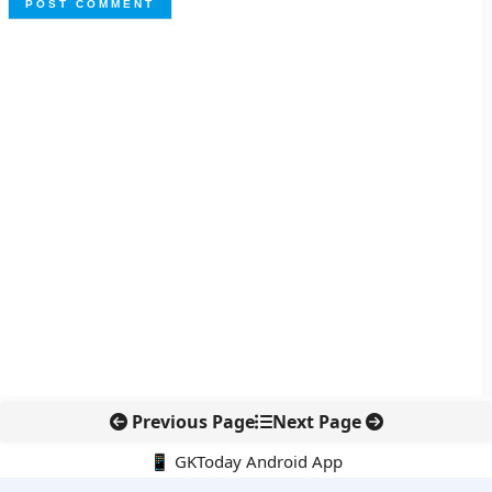
Previous Page
Next Page
📱 GKToday Android App