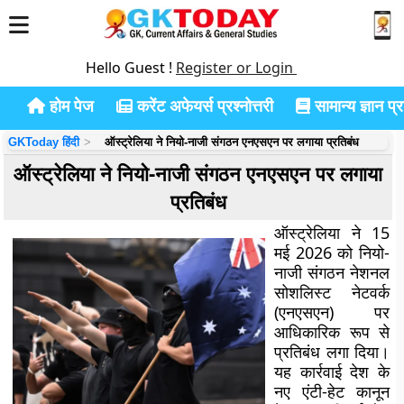
Hello Guest !
Register or Login
होम पेज
करेंट अफेयर्स प्रश्नोत्तरी
सामान्य ज्ञान प्रश
GKToday हिंदी
ऑस्ट्रेलिया ने नियो-नाजी संगठन एनएसएन पर लगाया प्रतिबंध
ऑस्ट्रेलिया ने नियो-नाजी संगठन एनएसएन पर लगाया
प्रतिबंध
ऑस्ट्रेलिया ने 15
मई 2026 को नियो-
नाजी संगठन नेशनल
सोशलिस्ट नेटवर्क
(एनएसएन) पर
आधिकारिक रूप से
प्रतिबंध लगा दिया।
यह कार्रवाई देश के
नए एंटी-हेट कानून