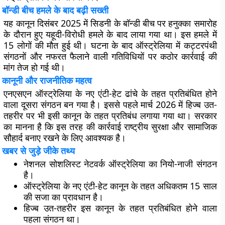
बॉन्डी बीच हमले के बाद बढ़ी सख्ती
यह कानून दिसंबर 2025 में सिडनी के बॉन्डी बीच पर हनुक्का समारोह
के दौरान हुए यहूदी-विरोधी हमले के बाद लाया गया था। इस हमले में
15 लोगों की मौत हुई थी। घटना के बाद ऑस्ट्रेलिया में कट्टरपंथी
संगठनों और नफरत फैलाने वाली गतिविधियों पर कठोर कार्रवाई की
मांग तेज हो गई थी।
कानूनी और राजनीतिक महत्व
एनएसएन ऑस्ट्रेलिया के नए एंटी-हेट ढांचे के तहत प्रतिबंधित होने
वाला दूसरा संगठन बन गया है। इससे पहले मार्च 2026 में हिज्ब उत-
तहरीर पर भी इसी कानून के तहत प्रतिबंध लगाया गया था। सरकार
का मानना है कि इस तरह की कार्रवाई राष्ट्रीय सुरक्षा और सामाजिक
सौहार्द बनाए रखने के लिए आवश्यक है।
खबर से जुड़े जीके तथ्य
नेशनल सोशलिस्ट नेटवर्क ऑस्ट्रेलिया का नियो-नाजी संगठन
है।
ऑस्ट्रेलिया के नए एंटी-हेट कानून के तहत अधिकतम 15 साल
की सजा का प्रावधान है।
हिज्ब उत-तहरीर इस कानून के तहत प्रतिबंधित होने वाला
पहला संगठन था।