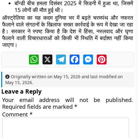
बॉन्डी बीच हमला दिसंबर 2025 में सिडनी में हुआ था, जिसमें
15 लोगों की मौत हुई थी।
ऑस्ट्रेलिया का यह कदम दुनिया भर में बढ़ते चरमपंथ और नफरत
फैलाने वाले संगठनों के खिलाफ सख्त कार्रवाई के रूप में देखा जा रहा
है। सरकार ने स्पष्ट किया है कि देश में हिंसा, नस्लवाद और घृणा
फैलाने वाली विचारधाराओं को किसी भी स्थिति में बर्दाश्त नहीं किया
जाएगा।
WhatsApp
X
Telegram
Facebook
Messenger
Pinterest
Originally written on
May 15, 2026
and last modified on
May 15, 2026
.
Leave a Reply
Your email address will not be published.
Required fields are marked
*
Comment
*