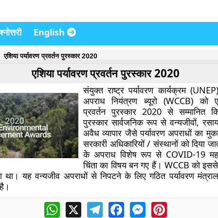
्नोत्तरी
English
एशिया पर्यावरण प्रवर्तन पुरस्कार 2020
एशिया पर्यावरण प्रवर्तन पुरस्कार 2020
संयुक्त राष्ट्र पर्यावरण कार्यक्रम (UNEP)
अपराध नियंत्रण ब्यूरो (WCCB) को एश
प्रवर्तन पुरस्कार 2020 से सम्मानित
पुरस्कार सार्वजनिक रूप से वन्यजीवों, रसा
अवैध व्यापार जैसे पर्यावरण अपराधों का मु
सरकारी अधिकारियों / संस्थानों को दिया ज
के अपराध विशेष रूप से COVID-19 महा
चिंता का विषय बन गए हैं। WCCB को इससे
ला था। यह वन्यजीव अपराधों से निपटने के लिए गठित पर्यावरण मंत्र
है।
WhatsApp
X
Telegram
Facebook
Messenger
Pinterest