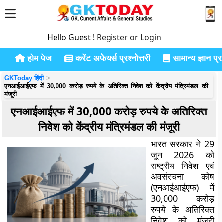
Hello Guest !
Register or Login
होम पेज
करेंट अफेयर्स प्रश्नोत्तरी
सामान्य ज्ञान प्रश
GKToday हिंदी
एनआईआईएफ में 30,000 करोड़ रुपये के अतिरिक्त निवेश को केंद्रीय मंत्रिमंडल की
मंजूरी
एनआईआईएफ में 30,000 करोड़ रुपये के अतिरिक्त
निवेश को केंद्रीय मंत्रिमंडल की मंजूरी
भारत सरकार ने 29
जून 2026 को
राष्ट्रीय निवेश एवं
अवसंरचना कोष
(एनआईआईएफ) में
30,000 करोड़
रुपये के अतिरिक्त
निवेश को मंजूरी