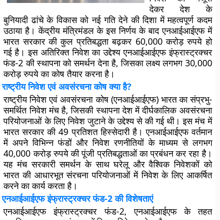
देकर देश के
बुनियादी ढांचे के विकास को नई गति देने की दिशा में महत्वपूर्ण कदम
उठाया है। केंद्रीय मंत्रिमंडल के इस निर्णय के बाद एनआईआईएफ में
भारत सरकार की कुल प्रतिबद्धता बढ़कर 60,000 करोड़ रुपये हो
गई है। इस अतिरिक्त निवेश का उद्देश्य एनआईआईएफ इंफ्रास्ट्रक्चर
फंड-2 की स्थापना को समर्थन देना है, जिसका लक्ष्य लगभग 30,000
करोड़ रुपये का कोष तैयार करना है।
राष्ट्रीय निवेश एवं अवसंरचना कोष क्या है?
राष्ट्रीय निवेश एवं अवसंरचना कोष (एनआईआईएफ) भारत का संप्रभु-
समर्थित निवेश मंच है, जिसकी स्थापना देश में दीर्घकालिक अवसंरचना
परियोजनाओं के लिए निवेश जुटाने के उद्देश्य से की गई थी। इस मंच में
भारत सरकार की 49 प्रतिशत हिस्सेदारी है। एनआईआईएफ वर्तमान
में अपने विभिन्न फंडों और निवेश रणनीतियों के माध्यम से लगभग
40,000 करोड़ रुपये की पूंजी प्रतिबद्धताओं का प्रबंधन कर रहा है।
यह मंच सरकारी समर्थन के साथ घरेलू और वैश्विक निवेशकों को
भारत की आधारभूत संरचना परियोजनाओं में निवेश के लिए आकर्षित
करने का कार्य करता है।
एनआईआईएफ इंफ्रास्ट्रक्चर फंड-2 की विशेषताएं
एनआईआईएफ इंफ्रास्ट्रक्चर फंड-2, एनआईआईएफ के तहत