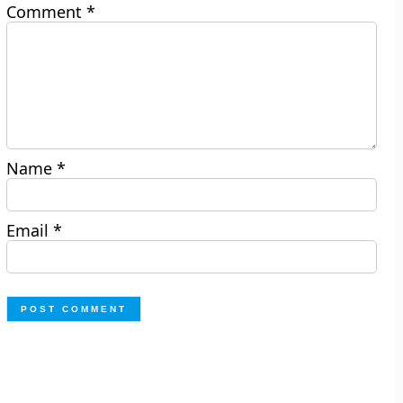
Comment
*
Name
*
Email
*