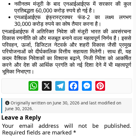
नवीनतम मंजूरी के बाद एनआईआईएफ में सरकार की कुल
प्रतिबद्धता 60,000 करोड़ रुपये हो गई है।
एनआईआईएफ इंफ्रास्ट्रक्चर फंड-2 का लक्ष्य लगभग
30,000 करोड़ रुपये का कोष तैयार करना है।
एनआईआईएफ में अतिरिक्त निवेश की मंजूरी भारत की अवसंरचना
विकास रणनीति को और मजबूत बनाने वाला महत्वपूर्ण निर्णय है। इससे
परिवहन, ऊर्जा, डिजिटल नेटवर्क और शहरी विकास जैसी प्रमुख
परियोजनाओं को दीर्घकालिक वित्तीय सहायता मिलेगी। साथ ही, यह
कदम वैश्विक निवेशकों का विश्वास बढ़ाने, निजी निवेश को आकर्षित
करने और देश की आर्थिक प्रगति को नई दिशा देने में भी महत्वपूर्ण
भूमिका निभाएगा।
WhatsApp
X
Telegram
Facebook
Messenger
Pinterest
Originally written on
June 30, 2026
and last modified on
June 30, 2026
.
Leave a Reply
Your email address will not be published.
Required fields are marked
*