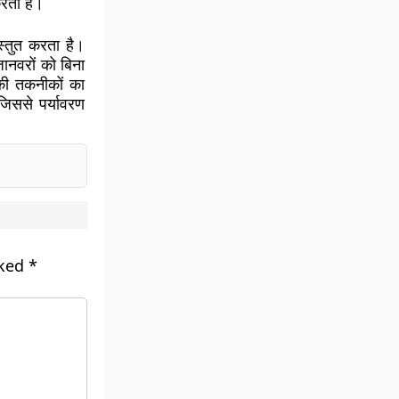
करता है।
स्तुत करता है।
नवरों को बिना
 की तकनीकों का
जिससे पर्यावरण
rked
*