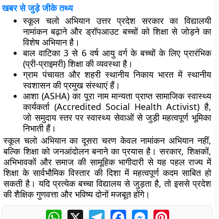
खबर से जुड़े जीके तथ्य
स्कूल चलो अभियान
उत्तर प्रदेश सरकार का विद्यालयी
नामांकन बढ़ाने और ड्रॉपआउट बच्चों को शिक्षा से जोड़ने का
विशेष अभियान है।
बाल वाटिका
3 से 6 वर्ष आयु वर्ग के बच्चों के लिए प्रारंभिक
(प्री-प्राइमरी) शिक्षा की व्यवस्था है।
ग्राम पंचायत
और
शहरी स्थानीय निकाय
भारत में स्थानीय
स्वशासन की प्रमुख संस्थाएं हैं।
आशा (ASHA)
का पूरा नाम मान्यता प्राप्त सामाजिक स्वास्थ्य
कार्यकर्ता (Accredited Social Health Activist) है,
जो समुदाय स्तर पर स्वास्थ्य सेवाओं से जुड़ी महत्वपूर्ण भूमिका
निभाती हैं।
स्कूल चलो अभियान का दूसरा चरण केवल नामांकन अभियान नहीं,
बल्कि शिक्षा को जनआंदोलन बनाने का प्रयास है। सरकार, शिक्षकों,
अभिभावकों और समाज की सामूहिक भागीदारी से यह पहल राज्य में
शिक्षा के सार्वभौमिक विस्तार की दिशा में महत्वपूर्ण कदम साबित हो
सकती है। यदि प्रत्येक बच्चा विद्यालय से जुड़ता है, तो इससे प्रदेश
की शैक्षिक गुणवत्ता और भविष्य दोनों मजबूत होंगे।
WhatsApp
X
Telegram
Facebook
Messenger
Pinterest