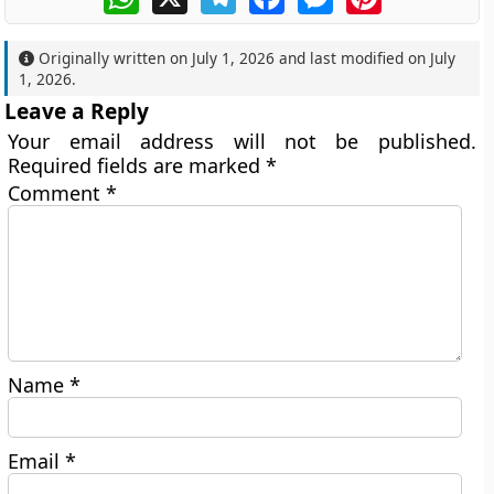
Originally written on
July 1, 2026
and last modified on
July
1, 2026
.
Leave a Reply
Your email address will not be published.
Required fields are marked
*
Comment
*
Name
*
Email
*