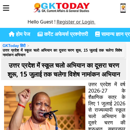
Hello Guest !
Register or Login
होम पेज
करेंट अफेयर्स प्रश्नोत्तरी
सामान्य ज्ञान प्रश
GKToday हिंदी
उत्तर प्रदेश में स्कूल चलो अभियान का दूसरा चरण शुरू, 15 जुलाई तक चलेगा विशेष
नामांकन अभियान
उत्तर प्रदेश में स्कूल चलो अभियान का दूसरा चरण
शुरू, 15 जुलाई तक चलेगा विशेष नामांकन अभियान
उत्तर प्रदेश में वर्ष
2026-27 के
शैक्षणिक सत्र के
लिए 1 जुलाई 2026
से राज्यव्यापी
स्कूल
चलो अभियान
के
दूसरे चरण की
शुरुआत सहारनपुर