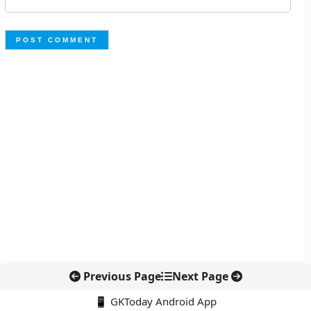
Previous Page
Next Page
📱 GKToday Android App