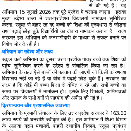
से की गई है। यह
अभियान 15 जुलाई 2026 तक पूरे प्रदेश में चलाया जाएगा। इसका
मुख्य उद्देश्य राज्य में शत-प्रतिशत विद्यालयी नामांकन सुनिश्चित
करना, स्कूल से बाहर रह गए बच्चों को शिक्षा की मुख्यधारा से जोड़ना
तथा पढ़ाई छोड़ चुके विद्यार्थियों का दोबारा नामांकन कराना है। राज्य
सरकार इस अभियान को जनभागीदारी के माध्यम से सफल बनाने पर
विशेष जोर दे रही है।
अभियान का उद्देश्य और लक्ष्य
स्कूल चलो अभियान का दूसरा चरण प्रत्येक पात्र बच्चे तक शिक्षा की
पहुंच सुनिश्चित करने के उद्देश्य से संचालित किया जा रहा है।
अभियान के तहत ऐसे बच्चों की पहचान की जाएगी जो किसी कारणवश
विद्यालय नहीं जा रहे हैं या बीच में पढ़ाई छोड़ चुके हैं। सरकार का
लक्ष्य है कि कोई भी बच्चा शिक्षा से वंचित न रहे और सभी बच्चों का
समय पर विद्यालयों में नामांकन हो। इसके लिए शिक्षकों, अभिभावकों
और समाज के सभी वर्गों से सहयोग की अपील की गई है।
क्रियान्वयन और प्रशासनिक व्यवस्था
अभियान के प्रभावी संचालन के लिए उत्तर प्रदेश सरकार ने
163.60
लाख रुपये
की धनराशि स्वीकृत की है। इस अभियान में शिक्षा विभाग
के अलावा ग्राम पंचायतें, शहरी स्थानीय निकाय, स्कूल प्रबंधन