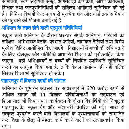
समितियां, स्वयं सहायता समूह, आंगनवाड़ी कार्यकर्ता, आशा कार्यकर्ता,
शिक्षक तथा जनप्रतिनिधियों की सक्रिय भागीदारी सुनिश्चित की गई
है। विभिन्न विभागों के समन्वय से प्रत्येक गांव और वार्ड तक अभियान
को पहुंचाने की योजना बनाई गई है।
अभियान के तहत होने वाली प्रमुख गतिविधियां
स्कूल चलो अभियान के दौरान घर-घर संपर्क अभियान, परिवारों का
सर्वेक्षण, अभिभावक बैठकें, प्रभात फेरियां, नामांकन रैलियां तथा विशेष
प्रवेश शिविर आयोजित किए जाएंगे। विद्यालयों में बच्चों की रुचि बढ़ाने
के लिए खेलकूद और गतिविधि आधारित शिक्षण को प्रोत्साहित किया
जाएगा। वहीं अभिभावकों से बच्चों की नियमित उपस्थिति सुनिश्चित
करने का आग्रह किया गया है, ताकि केवल नामांकन ही नहीं बल्कि
निरंतर शिक्षा भी सुनिश्चित हो सके।
सहारनपुर में विकास कार्यों की सौगात
अभियान के शुभारंभ अवसर पर सहारनपुर में 620 करोड़ रुपये से
अधिक लागत की 11 विकास परियोजनाओं का उद्घाटन एवं
शिलान्यास भी किया गया। कार्यक्रम के दौरान विद्यार्थियों को निःशुल्क
पाठ्यपुस्तकें, स्कूल बैग और स्टेशनरी वितरित की गई। साथ ही
उत्कृष्ट प्रदर्शन करने वाले विद्यालयों के प्रधानाचार्यों को सम्मानित
कर शिक्षा के क्षेत्र में बेहतर कार्य करने वालों का उत्साहवर्धन किया
गया।