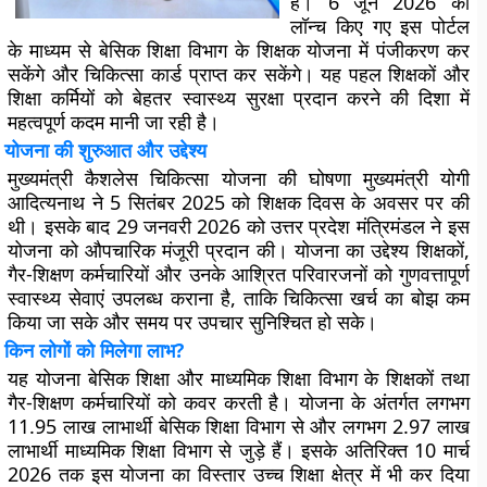
है। 6 जून 2026 को
लॉन्च किए गए इस पोर्टल
के माध्यम से बेसिक शिक्षा विभाग के शिक्षक योजना में पंजीकरण कर
सकेंगे और चिकित्सा कार्ड प्राप्त कर सकेंगे। यह पहल शिक्षकों और
शिक्षा कर्मियों को बेहतर स्वास्थ्य सुरक्षा प्रदान करने की दिशा में
महत्वपूर्ण कदम मानी जा रही है।
योजना की शुरुआत और उद्देश्य
मुख्यमंत्री कैशलेस चिकित्सा योजना की घोषणा मुख्यमंत्री योगी
आदित्यनाथ ने 5 सितंबर 2025 को शिक्षक दिवस के अवसर पर की
थी। इसके बाद 29 जनवरी 2026 को उत्तर प्रदेश मंत्रिमंडल ने इस
योजना को औपचारिक मंजूरी प्रदान की। योजना का उद्देश्य शिक्षकों,
गैर-शिक्षण कर्मचारियों और उनके आश्रित परिवारजनों को गुणवत्तापूर्ण
स्वास्थ्य सेवाएं उपलब्ध कराना है, ताकि चिकित्सा खर्च का बोझ कम
किया जा सके और समय पर उपचार सुनिश्चित हो सके।
किन लोगों को मिलेगा लाभ?
यह योजना बेसिक शिक्षा और माध्यमिक शिक्षा विभाग के शिक्षकों तथा
गैर-शिक्षण कर्मचारियों को कवर करती है। योजना के अंतर्गत लगभग
11.95 लाख लाभार्थी बेसिक शिक्षा विभाग से और लगभग 2.97 लाख
लाभार्थी माध्यमिक शिक्षा विभाग से जुड़े हैं। इसके अतिरिक्त 10 मार्च
2026 तक इस योजना का विस्तार उच्च शिक्षा क्षेत्र में भी कर दिया