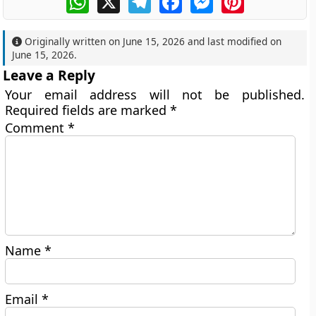
Originally written on
June 15, 2026
and last modified on
June 15, 2026
.
Leave a Reply
Your email address will not be published.
Required fields are marked
*
Comment
*
Name
*
Email
*