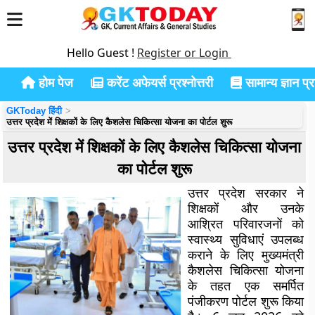
Hello Guest !
Register or Login
होम पेज
करेंट अफेयर्स प्रश्नोत्तरी
सामान्य ज्ञान प्रश
GKToday हिंदी
उत्तर प्रदेश में शिक्षकों के लिए कैशलेस चिकित्सा योजना का पोर्टल शुरू
उत्तर प्रदेश में शिक्षकों के लिए कैशलेस चिकित्सा योजना
का पोर्टल शुरू
उत्तर प्रदेश सरकार ने
शिक्षकों और उनके
आश्रित परिवारजनों को
स्वास्थ्य सुविधाएं उपलब्ध
कराने के लिए मुख्यमंत्री
कैशलेस चिकित्सा योजना
के तहत एक समर्पित
पंजीकरण पोर्टल शुरू किया