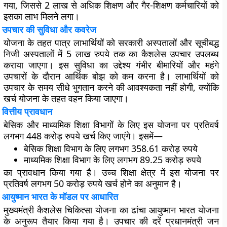
गया, जिससे 2 लाख से अधिक शिक्षण और गैर-शिक्षण कर्मचारियों को
इसका लाभ मिलने लगा।
उपचार की सुविधा और कवरेज
योजना के तहत पात्र लाभार्थियों को सरकारी अस्पतालों और सूचीबद्ध
निजी अस्पतालों में 5 लाख रुपये तक का कैशलेस उपचार उपलब्ध
कराया जाएगा। इस सुविधा का उद्देश्य गंभीर बीमारियों और महंगे
उपचारों के दौरान आर्थिक बोझ को कम करना है। लाभार्थियों को
उपचार के समय सीधे भुगतान करने की आवश्यकता नहीं होगी, क्योंकि
खर्च योजना के तहत वहन किया जाएगा।
वित्तीय प्रावधान
बेसिक और माध्यमिक शिक्षा विभागों के लिए इस योजना पर प्रतिवर्ष
लगभग 448 करोड़ रुपये खर्च किए जाएंगे। इसमें—
बेसिक शिक्षा विभाग के लिए लगभग 358.61 करोड़ रुपये
माध्यमिक शिक्षा विभाग के लिए लगभग 89.25 करोड़ रुपये
का प्रावधान किया गया है। उच्च शिक्षा क्षेत्र में इस योजना पर
प्रतिवर्ष लगभग 50 करोड़ रुपये खर्च होने का अनुमान है।
आयुष्मान भारत के मॉडल पर आधारित
मुख्यमंत्री कैशलेस चिकित्सा योजना का ढांचा आयुष्मान भारत योजना
के अनुरूप तैयार किया गया है। उपचार की दरें प्रधानमंत्री जन