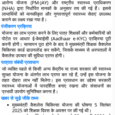
आरोग्य योजना (PM-JAY) और राष्ट्रीय स्वास्थ्य प्राधिकरण
(NHA) द्वारा निर्धारित मानकों के अनुसार तय की गई हैं। इससे
लाभार्थियों को मानकीकृत और गुणवत्तापूर्ण स्वास्थ्य सेवाएं उपलब्ध
कराने का लक्ष्य रखा गया है।
पंजीकरण प्रक्रिया
योजना का लाभ प्राप्त करने के लिए पात्र शिक्षकों और कर्मचारियों को
पोर्टल पर आधार ई-केवाईसी (Aadhaar e-KYC) प्रक्रिया पूरी
करनी होगी। सत्यापन पूरा होने के बाद वे मुख्यमंत्री शिक्षक कैशलेस
चिकित्सा कार्ड डाउनलोड कर सकेंगे, जिसके माध्यम से अस्पतालों में
कैशलेस उपचार की सुविधा प्राप्त होगी।
पात्रता संबंधी प्रावधान
जो व्यक्ति पहले से किसी अन्य केंद्रीय या राज्य सरकार की स्वास्थ्य
सुरक्षा योजना के अंतर्गत लाभ प्राप्त कर रहे हैं, उन्हें इस योजना के
तहत दोहरा लाभ नहीं मिलेगा। इस प्रावधान का उद्देश्य सरकारी
स्वास्थ्य योजनाओं में पारदर्शिता बनाए रखना और संसाधनों का
प्रभावी उपयोग सुनिश्चित करना है।
खबर से जुड़े जीके तथ्य
मुख्यमंत्री कैशलेस चिकित्सा योजना की घोषणा 5 सितंबर
2025 को शिक्षक दिवस के अवसर पर की गई थी।