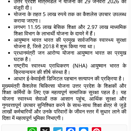
उत्तर प्रदेश मंत्रिमंडल ने योजना को 29 जनवरी 2026 को
मंजूरी दी।
योजना के तहत 5 लाख रुपये तक का कैशलेस उपचार उपलब्ध
कराया जाएगा।
लगभग 11.95 लाख बेसिक शिक्षा और 2.97 लाख माध्यमिक
शिक्षा विभाग के लाभार्थी योजना के दायरे में हैं।
आयुष्मान भारत भारत की प्रमुख सार्वजनिक स्वास्थ्य सुरक्षा
योजना है, जिसे 2018 में शुरू किया गया था।
प्रधानमंत्री जन आरोग्य योजना आयुष्मान भारत का प्रमुख
घटक है।
राष्ट्रीय स्वास्थ्य प्राधिकरण (NHA) आयुष्मान भारत के
क्रियान्वयन की शीर्ष संस्था है।
आधार ई-केवाईसी डिजिटल पहचान सत्यापन की प्रक्रिया है।
मुख्यमंत्री कैशलेस चिकित्सा योजना उत्तर प्रदेश के शिक्षकों और
शिक्षा कर्मियों के लिए एक महत्वपूर्ण सामाजिक सुरक्षा पहल है। यह
योजना स्वास्थ्य सेवाओं तक आसान पहुंच, आर्थिक सुरक्षा और
गुणवत्तापूर्ण उपचार सुनिश्चित करने के साथ-साथ शिक्षा क्षेत्र से जुड़े
लाखों कर्मचारियों और उनके परिवारों के जीवन स्तर में सुधार लाने की
दिशा में महत्वपूर्ण भूमिका निभाएगी।
WhatsApp
X
Telegram
Facebook
Messenger
Pinterest