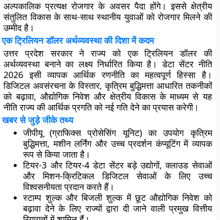
अल्पकालिक प्रत्यक्ष रोजगार के अवसर पैदा होंगे। इससे क्षेत्रीय
संतुलित विकास के साथ-साथ स्थानीय युवाओं को रोजगार मिलने की
उम्मीद है।
एक ट्रिलियन डॉलर अर्थव्यवस्था की दिशा में कदम
उत्तर प्रदेश सरकार ने राज्य को एक ट्रिलियन डॉलर की
अर्थव्यवस्था बनाने का लक्ष्य निर्धारित किया है। डेटा सेंटर नीति
2026 इसी व्यापक आर्थिक रणनीति का महत्वपूर्ण हिस्सा है।
डिजिटल अवसंरचना के विस्तार, कृत्रिम बुद्धिमत्ता आधारित तकनीकों
को बढ़ावा, औद्योगिक निवेश और क्षेत्रीय विकास के माध्यम से यह
नीति राज्य की आर्थिक प्रगति को नई गति देने का प्रयास करेगी।
खबर से जुड़े जीके तथ्य
जीपीयू (ग्राफिक्स प्रोसेसिंग यूनिट) का उपयोग कृत्रिम
बुद्धिमत्ता, मशीन लर्निंग और उच्च प्रदर्शन कंप्यूटिंग में व्यापक
रूप से किया जाता है।
टियर-3 और टियर-4 डेटा सेंटर बड़े उद्योगों, क्लाउड सेवाओं
और मिशन-क्रिटिकल डिजिटल सेवाओं के लिए उच्च
विश्वसनीयता प्रदान करते हैं।
स्टाम्प शुल्क और बिजली शुल्क में छूट औद्योगिक निवेश को
बढ़ावा देने के लिए राज्यों द्वारा दी जाने वाली प्रमुख वित्तीय
रियायतों में शामिल हैं।