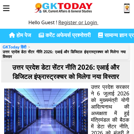
Hello Guest !
Register or Login
होम पेज
करेंट अफेयर्स प्रश्नोत्तरी
सामान्य ज्ञान प्रश
GKToday हिंदी
उत्तर प्रदेश डेटा सेंटर नीति 2026: एआई और डिजिटल इंफ्रास्ट्रक्चर को मिलेगा नया
विस्तार
उत्तर प्रदेश डेटा सेंटर नीति 2026: एआई और
डिजिटल इंफ्रास्ट्रक्चर को मिलेगा नया विस्तार
उत्तर प्रदेश सरकार
ने 6 जुलाई 2026
को मुख्यमंत्री योगी
आदित्यनाथ की
अध्यक्षता में हुई
मंत्रिमंडल की बैठक
में
डेटा सेंटर नीति,
2026
को मंजूरी दे