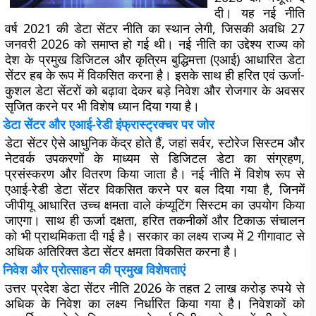
दी। यह नई नीति
वर्ष 2021 की डेटा सेंटर नीति का स्थान लेगी, जिसकी अवधि 27
जनवरी 2026 को समाप्त हो गई थी। नई नीति का उद्देश्य राज्य को
देश के प्रमुख डिजिटल और कृत्रिम बुद्धिमत्ता (एआई) आधारित डेटा
सेंटर हब के रूप में विकसित करना है। इसके साथ ही हरित एवं ऊर्जा-
कुशल डेटा सेंटरों को बढ़ावा देकर बड़े निवेश और रोजगार के अवसर
सृजित करने पर भी विशेष ध्यान दिया गया है।
डेटा सेंटर और एआई-रेडी इंफ्रास्ट्रक्चर पर जोर
डेटा सेंटर ऐसे आधुनिक केंद्र होते हैं, जहां सर्वर, स्टोरेज सिस्टम और
नेटवर्क उपकरणों के माध्यम से डिजिटल डेटा का संग्रहण,
प्रसंस्करण और वितरण किया जाता है। नई नीति में विशेष रूप से
एआई-रेडी डेटा सेंटर विकसित करने पर बल दिया गया है, जिनमें
जीपीयू आधारित उच्च क्षमता वाले कंप्यूटिंग सिस्टम का उपयोग किया
जाएगा। साथ ही ऊर्जा दक्षता, हरित तकनीकों और टिकाऊ संचालन
को भी प्राथमिकता दी गई है। सरकार का लक्ष्य राज्य में 2 गीगावाट से
अधिक अतिरिक्त डेटा सेंटर क्षमता विकसित करना है।
निवेश और प्रोत्साहन की प्रमुख विशेषताएं
उत्तर प्रदेश डेटा सेंटर नीति 2026 के तहत 2 लाख करोड़ रुपये से
अधिक के निवेश का लक्ष्य निर्धारित किया गया है। निवेशकों को