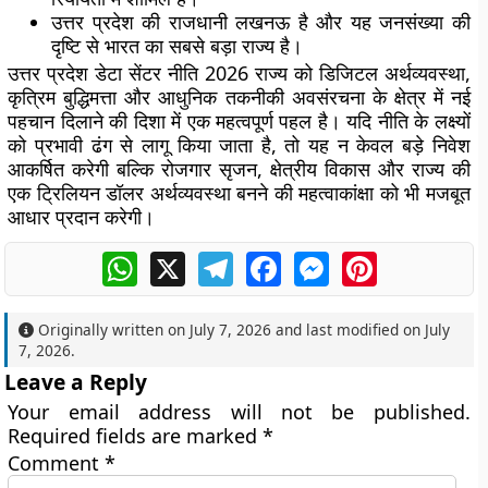
उत्तर प्रदेश की राजधानी लखनऊ है और यह जनसंख्या की
दृष्टि से भारत का सबसे बड़ा राज्य है।
उत्तर प्रदेश डेटा सेंटर नीति 2026 राज्य को डिजिटल अर्थव्यवस्था,
कृत्रिम बुद्धिमत्ता और आधुनिक तकनीकी अवसंरचना के क्षेत्र में नई
पहचान दिलाने की दिशा में एक महत्वपूर्ण पहल है। यदि नीति के लक्ष्यों
को प्रभावी ढंग से लागू किया जाता है, तो यह न केवल बड़े निवेश
आकर्षित करेगी बल्कि रोजगार सृजन, क्षेत्रीय विकास और राज्य की
एक ट्रिलियन डॉलर अर्थव्यवस्था बनने की महत्वाकांक्षा को भी मजबूत
आधार प्रदान करेगी।
WhatsApp
X
Telegram
Facebook
Messenger
Pinterest
Originally written on
July 7, 2026
and last modified on
July
7, 2026
.
Leave a Reply
Your email address will not be published.
Required fields are marked
*
Comment
*