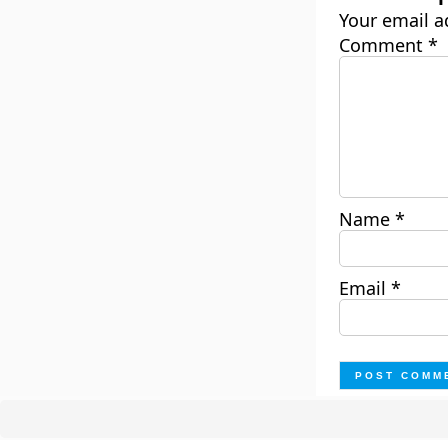
Your email a
Comment
*
Name
*
Email
*