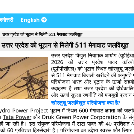
्नोत्तरी
English
उत्तर प्रदेश को भूटान से मिलेगी 511 मेगावाट जलविद्युत
उत्तर प्रदेश को भूटान से मिलेगी 511 मेगावाट जलविद्युत
उत्तर प्रदेश विद्युत नियामक आयोग (यूपीई
2026 को उत्तर प्रदेश पावर कॉरपो
(यूपीपीसीएल) को भूटान स्थित खोरलुचू जलवि
से 511 मेगावाट बिजली खरीदने की अनुमति
परियोजना भारत और भूटान के ऊर्जा सहयोग
उदाहरण है तथा उत्तर प्रदेश की दीर्घकालि
और ऊर्जा सुरक्षा रणनीति को मजबूती प्रदान
खोरलुचू जलविद्युत परियोजना क्या है?
o Power Project भूटान में स्थित 600 मेगावाट क्षमता की जलविद
ना
Tata Power
और Druk Green Power Corporation के संयुक
की जा रही है। इस संयुक्त परियोजना में टाटा पावर की 40 प्रतिशत 
की 60 प्रतिशत हिस्सेदारी है। परियोजना का उद्देश्य स्वच्छ और स्थिर