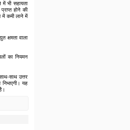
 में भी सहायता
्राप्त होने की
ें कमी लाने में
ुत क्षमता वाला
ामलों का नियमन
 साथ-साथ उत्तर
मिका निभाएगी। यह
है।