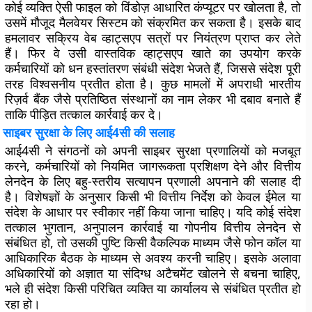
कोई व्यक्ति ऐसी फाइल को विंडोज़ आधारित कंप्यूटर पर खोलता है, तो
उसमें मौजूद मैलवेयर सिस्टम को संक्रमित कर सकता है। इसके बाद
हमलावर सक्रिय वेब व्हाट्सएप सत्रों पर नियंत्रण प्राप्त कर लेते
हैं। फिर वे उसी वास्तविक व्हाट्सएप खाते का उपयोग करके
कर्मचारियों को धन हस्तांतरण संबंधी संदेश भेजते हैं, जिससे संदेश पूरी
तरह विश्वसनीय प्रतीत होता है। कुछ मामलों में अपराधी भारतीय
रिज़र्व बैंक जैसे प्रतिष्ठित संस्थानों का नाम लेकर भी दबाव बनाते हैं
ताकि पीड़ित तत्काल कार्रवाई कर दे।
साइबर सुरक्षा के लिए आई4सी की सलाह
आई4सी ने संगठनों को अपनी साइबर सुरक्षा प्रणालियों को मजबूत
करने, कर्मचारियों को नियमित जागरूकता प्रशिक्षण देने और वित्तीय
लेनदेन के लिए बहु-स्तरीय सत्यापन प्रणाली अपनाने की सलाह दी
है। विशेषज्ञों के अनुसार किसी भी वित्तीय निर्देश को केवल ईमेल या
संदेश के आधार पर स्वीकार नहीं किया जाना चाहिए। यदि कोई संदेश
तत्काल भुगतान, अनुपालन कार्रवाई या गोपनीय वित्तीय लेनदेन से
संबंधित हो, तो उसकी पुष्टि किसी वैकल्पिक माध्यम जैसे फोन कॉल या
आधिकारिक बैठक के माध्यम से अवश्य करनी चाहिए। इसके अलावा
अधिकारियों को अज्ञात या संदिग्ध अटैचमेंट खोलने से बचना चाहिए,
भले ही संदेश किसी परिचित व्यक्ति या कार्यालय से संबंधित प्रतीत हो
रहा हो।