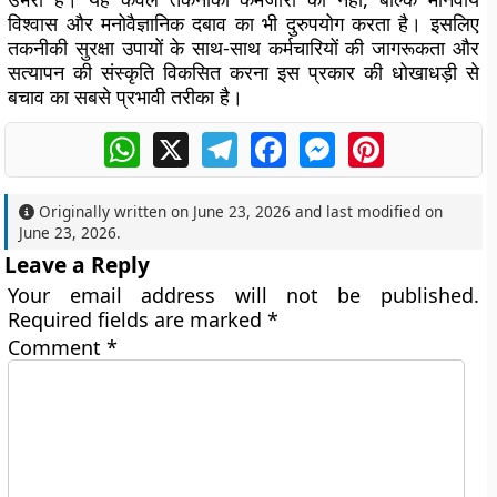
विश्वास और मनोवैज्ञानिक दबाव का भी दुरुपयोग करता है। इसलिए
तकनीकी सुरक्षा उपायों के साथ-साथ कर्मचारियों की जागरूकता और
सत्यापन की संस्कृति विकसित करना इस प्रकार की धोखाधड़ी से
बचाव का सबसे प्रभावी तरीका है।
WhatsApp
X
Telegram
Facebook
Messenger
Pinterest
Originally written on
June 23, 2026
and last modified on
June 23, 2026
.
Leave a Reply
Your email address will not be published.
Required fields are marked
*
Comment
*