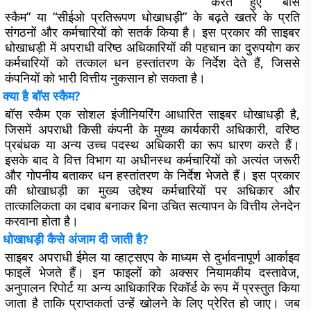
करते हुए “बॉस
स्कैम” या “सीईओ प्रतिरूपण धोखाधड़ी” के बढ़ते खतरे के प्रति
संगठनों और कर्मचारियों को सतर्क किया है। इस प्रकार की साइबर
धोखाधड़ी में अपराधी वरिष्ठ अधिकारियों की पहचान का दुरुपयोग कर
कर्मचारियों को तत्काल धन हस्तांतरण के निर्देश देते हैं, जिससे
कंपनियों को भारी वित्तीय नुकसान हो सकता है।
क्या है बॉस स्कैम?
बॉस स्कैम एक सोशल इंजीनियरिंग आधारित साइबर धोखाधड़ी है,
जिसमें अपराधी किसी कंपनी के मुख्य कार्यकारी अधिकारी, वरिष्ठ
प्रबंधक या अन्य उच्च पदस्थ अधिकारी का रूप धारण करते हैं।
इसके बाद वे वित्त विभाग या अधीनस्थ कर्मचारियों को अत्यंत जरूरी
और गोपनीय बताकर धन हस्तांतरण के निर्देश भेजते हैं। इस प्रकार
की धोखाधड़ी का मुख्य उद्देश्य कर्मचारियों पर अधिकार और
तात्कालिकता का दबाव बनाकर बिना उचित सत्यापन के वित्तीय लेनदेन
करवाना होता है।
धोखाधड़ी कैसे अंजाम दी जाती है?
साइबर अपराधी ईमेल या व्हाट्सएप के माध्यम से दुर्भावनापूर्ण आर्काइव
फाइलें भेजते हैं। इन फाइलों को अक्सर नियामकीय दस्तावेज,
अनुपालन रिपोर्ट या अन्य आधिकारिक रिकॉर्ड के रूप में प्रस्तुत किया
जाता है ताकि प्राप्तकर्ता उन्हें खोलने के लिए प्रेरित हो जाए। जब