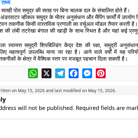
 तथ्य
 सतही पोत समुद्र की सतह पर बिना चालक दल के संचालित होते हैं।
डरवाटर व्हीकल समुद्र के भीतर अनुसंधान और मैपिंग कार्यों में उपयोग क
विन तकनीक किसी वास्तविक प्रणाली का वर्चुअल मॉडल तैयार करती है।
ेश की लंबी तटरेखा बंगाल की खाड़ी के साथ स्थित है और यहां कई प्रमुख
 स्वायत्त समुद्री शिपबिल्डिंग केंद्र देश की रक्षा, समुद्री अनुस
 लिए महत्वपूर्ण उपलब्धि माना जा रहा है। आने वाले वर्षों में यह पर
कनीकों के क्षेत्र में वैश्विक स्तर पर मजबूत पहचान दिला सकती है।
WhatsApp
X
Telegram
Facebook
Messenger
Pinterest
ritten on
May 15, 2026
and last modified on
May 15, 2026
.
ly
ddress will not be published.
Required fields are ma