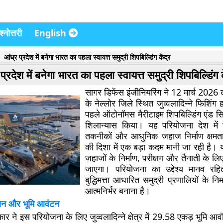
्नोत्तरी
English
आंध्र प्रदेश में बनेगा भारत का पहला स्वायत्त समुद्री शिपबिल्डिंग केंद्र
प्रदेश में बनेगा भारत का पहला स्वायत्त समुद्री शिपबिल्डिंग क
सागर डिफेंस इंजीनियरिंग ने 12 मार्च 2026 
के नेल्लोर जिले स्थित जुव्वलादिन्ने फिशिंग हा
पहले ऑटोनॉमस मैरीटाइम शिपबिल्डिंग एंड सि
शिलान्यास किया। यह परियोजना देश में स्
तकनीकों और आधुनिक जहाज निर्माण क्षमता 
की दिशा में एक बड़ा कदम मानी जा रही है। यह
जहाजों के निर्माण, परीक्षण और तैनाती के 
जाएगा। परियोजना का उद्देश्य मानव रह
बुद्धिमत्ता आधारित समुद्री प्रणालियों के निर
आत्मनिर्भर बनाना है।
ान और भूमि आवंटन
ार ने इस परियोजना के लिए जुव्वलादिन्ने क्षेत्र में 29.58 एकड़ भूमि आ