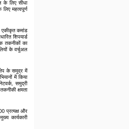
लन के लिए सीधा
 लिए महत्वपूर्ण
और एकीकृत कमांड
आधारित शिपयार्ड
िक तकनीकों का
यों के वर्चुअल
ेप के समुद्र में
यानों में किया
ेटवर्क, समुद्री
 तकनीकी क्षमता
0 प्रत्यक्ष और
ुख्य कार्यकारी