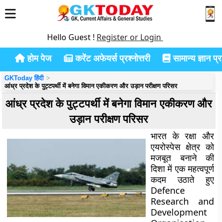
Hello Guest !
Register or Login
होम पेज
करेंट अफेयर्स प्रश्नोत्तरी
सामान्य ज्ञान प्रश
GKToday हिंदी
आंध्र प्रदेश के पुट्टपर्थी में बनेगा विमान एकीकरण और उड़ान परीक्षण परिसर
आंध्र प्रदेश के पुट्टपर्थी में बनेगा विमान एकीकरण और
उड़ान परीक्षण परिसर
भारत के रक्षा और
एयरोस्पेस क्षेत्र को
मजबूत बनाने की
दिशा में एक महत्वपूर्ण
कदम उठाते हुए
Defence
Research and
Development