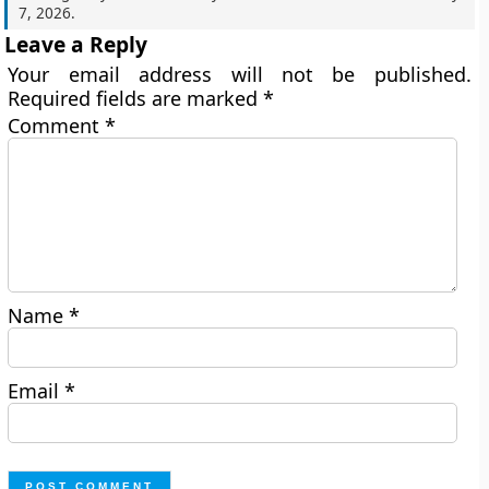
7, 2026
.
Leave a Reply
Your email address will not be published.
Required fields are marked
*
Comment
*
Name
*
Email
*