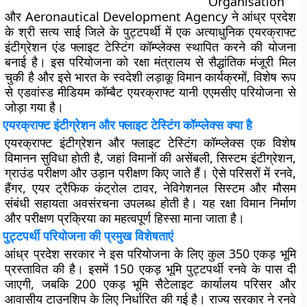
Organisation
और Aeronautical Development Agency ने आंध्र प्रदेश
के श्री सत्य साई जिले के पुट्टपर्थी में एक अत्याधुनिक एयरक्राफ्ट
इंटीग्रेशन एंड फ्लाइट टेस्टिंग कॉम्प्लेक्स स्थापित करने की योजना
बनाई है। इस परियोजना को रक्षा मंत्रालय से सैद्धांतिक मंजूरी मिल
चुकी है और इसे भारत के स्वदेशी लड़ाकू विमान कार्यक्रमों, विशेष रूप
से एडवांस्ड मीडियम कॉम्बैट एयरक्राफ्ट यानी एएमसीए परियोजना से
जोड़ा गया है।
एयरक्राफ्ट इंटीग्रेशन और फ्लाइट टेस्टिंग कॉम्प्लेक्स क्या है
एयरक्राफ्ट इंटीग्रेशन और फ्लाइट टेस्टिंग कॉम्प्लेक्स एक विशेष
विमानन सुविधा होती है, जहां विमानों की असेंबली, सिस्टम इंटीग्रेशन,
ग्राउंड परीक्षण और उड़ान परीक्षण किए जाते हैं। ऐसे परिसरों में रनवे,
हैंगर, एयर ट्रैफिक कंट्रोल टावर, नेविगेशनल सिस्टम और मौसम
संबंधी सहायता अवसंरचना उपलब्ध होती है। यह रक्षा विमान निर्माण
और परीक्षण प्रक्रिया का महत्वपूर्ण हिस्सा माना जाता है।
पुट्टपर्थी परियोजना की प्रमुख विशेषताएं
आंध्र प्रदेश सरकार ने इस परियोजना के लिए कुल 350 एकड़ भूमि
प्रस्तावित की है। इसमें 150 एकड़ भूमि पुट्टपर्थी रनवे के पास दी
जाएगी, जबकि 200 एकड़ भूमि सैटेलाइट कार्यालय परिसर और
आवासीय टाउनशिप के लिए निर्धारित की गई है। राज्य सरकार ने रनवे