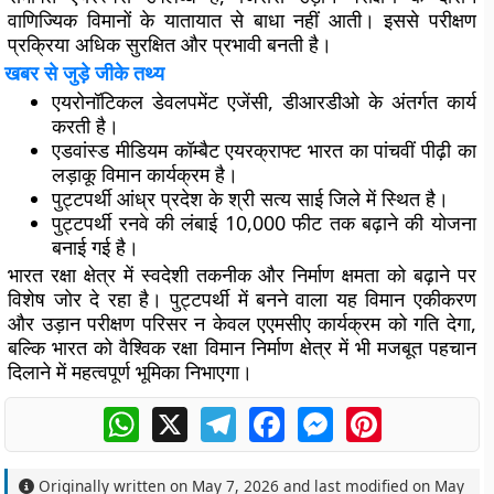
वाणिज्यिक विमानों के यातायात से बाधा नहीं आती। इससे परीक्षण
प्रक्रिया अधिक सुरक्षित और प्रभावी बनती है।
खबर से जुड़े जीके तथ्य
एयरोनॉटिकल डेवलपमेंट एजेंसी, डीआरडीओ के अंतर्गत कार्य
करती है।
एडवांस्ड मीडियम कॉम्बैट एयरक्राफ्ट भारत का पांचवीं पीढ़ी का
लड़ाकू विमान कार्यक्रम है।
पुट्टपर्थी आंध्र प्रदेश के श्री सत्य साई जिले में स्थित है।
पुट्टपर्थी रनवे की लंबाई 10,000 फीट तक बढ़ाने की योजना
बनाई गई है।
भारत रक्षा क्षेत्र में स्वदेशी तकनीक और निर्माण क्षमता को बढ़ाने पर
विशेष जोर दे रहा है। पुट्टपर्थी में बनने वाला यह विमान एकीकरण
और उड़ान परीक्षण परिसर न केवल एएमसीए कार्यक्रम को गति देगा,
बल्कि भारत को वैश्विक रक्षा विमान निर्माण क्षेत्र में भी मजबूत पहचान
दिलाने में महत्वपूर्ण भूमिका निभाएगा।
WhatsApp
X
Telegram
Facebook
Messenger
Pinterest
Originally written on
May 7, 2026
and last modified on
May