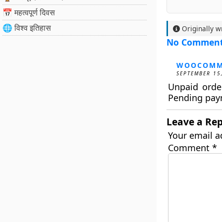
📅 महत्वपूर्ण दिवस
🌐 विश्व इतिहास
Originally w
No Commen
WOOCOMM
SEPTEMBER 15
Unpaid orde
Pending pay
Leave a Rep
Your email a
Comment
*