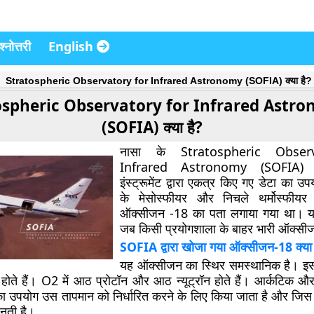
्नोत्तरी
English
Stratospheric Observatory for Infrared Astronomy (SOFIA) क्या है?
ospheric Observatory for Infrared Astr
(SOFIA) क्या है?
नासा के Stratospheric Obser
Infrared Astronomy (SOFIA)
इंस्ट्रूमेंट द्वारा एकत्र किए गए डेटा का उप
के मेसोस्फीयर और निचले थर्मोस्फीयर
ऑक्सीजन -18 का पता लगाया गया था। य
जब किसी प्रयोगशाला के बाहर भारी ऑक्सीज
SOFIA द्वारा खोजा गया ऑक्सीजन-18 क्या 
यह ऑक्सीजन का स्थिर समस्थानिक है। इसम
होते हैं। O2 में आठ प्रोटॉन और आठ न्यूट्रॉन होते हैं। आर्कटिक और 
उपयोग उस तापमान को निर्धारित करने के लिए किया जाता है और जिस पर इन
बनती है।