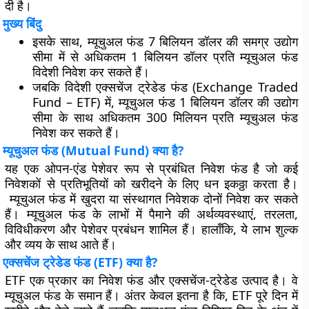
दी है।
मुख्य बिंदु
इसके साथ, म्यूचुअल फंड 7 बिलियन डॉलर की समग्र उद्योग
सीमा में से अधिकतम 1 बिलियन डॉलर प्रति म्यूचुअल फंड
विदेशी निवेश कर सकते हैं।
जबकि विदेशी एक्सचेंज ट्रेडेड फंड (Exchange Traded
Fund – ETF) में, म्यूचुअल फंड 1 बिलियन डॉलर की उद्योग
सीमा के साथ अधिकतम 300 मिलियन प्रति म्यूचुअल फंड
निवेश कर सकते हैं।
म्यूचुअल फंड (Mutual Fund) क्या है?
यह एक ओपन-एंड पेशेवर रूप से प्रबंधित निवेश फंड है जो कई
निवेशकों से प्रतिभूतियों को खरीदने के लिए धन इकठ्ठा करता है।
म्यूचुअल फंड में खुदरा या संस्थागत निवेशक दोनों निवेश कर सकते
हैं। म्यूचुअल फंड के लाभों में पैमाने की अर्थव्यवस्थाएं, तरलता,
विविधीकरण और पेशेवर प्रबंधन शामिल हैं। हालाँकि, ये लाभ शुल्क
और व्यय के साथ आते हैं।
एक्सचेंज ट्रेडेड फंड (ETF) क्या है?
ETF एक प्रकार का निवेश फंड और एक्सचेंज-ट्रेडेड उत्पाद है। वे
म्यूचुअल फंड के समान हैं। अंतर केवल इतना है कि, ETF पूरे दिन में