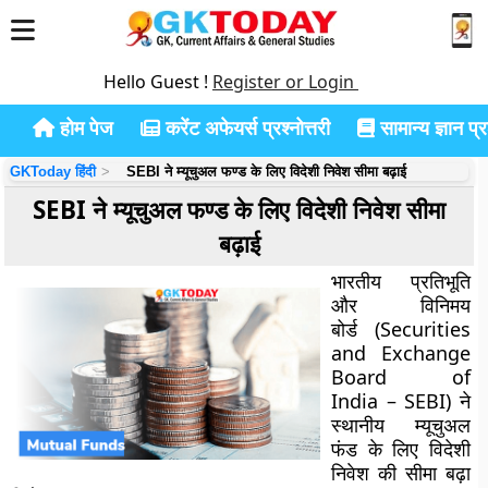
Hello Guest !
Register or Login
होम पेज
करेंट अफेयर्स प्रश्नोत्तरी
सामान्य ज्ञान प्रश
GKToday हिंदी
SEBI ने म्यूचुअल फण्ड के लिए विदेशी निवेश सीमा बढ़ाई
SEBI ने म्यूचुअल फण्ड के लिए विदेशी निवेश सीमा
बढ़ाई
भारतीय प्रतिभूति
और विनिमय
बोर्ड (Securities
and Exchange
Board of
India – SEBI) ने
स्थानीय म्यूचुअल
फंड के लिए विदेशी
निवेश की सीमा बढ़ा