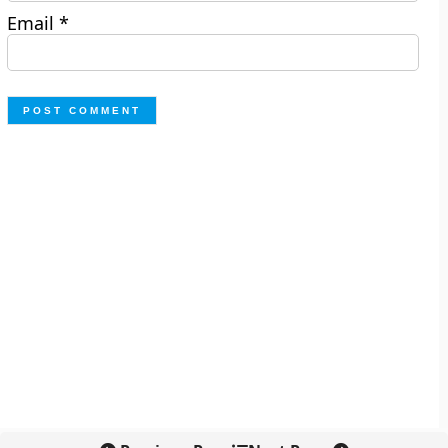
Email
*